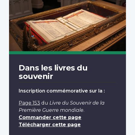
Dans les livres du
souvenir
Inscription commémorative sur la :
Page 153
du
Livre du Souvenir de la
Première Guerre mondiale
.
Commander cette page
Télécharger cette page