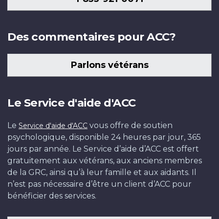
Des commentaires pour ACC?
Parlons vétérans
Le Service d'aide d'ACC
Le
vous offre de soutien
Service d'aide d'ACC
psychologique, disponible 24 heures par jour, 365
jours par année. Le Service d’aide d’ACC est offert
gratuitement aux vétérans, aux anciens membres
de la GRC, ainsi qu’à leur famille et aux aidants. Il
n’est pas nécessaire d’être un client d’ACC pour
bénéficier des services.