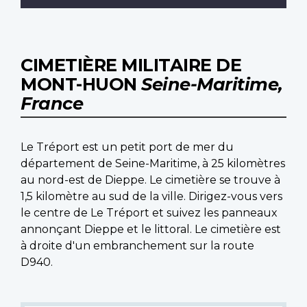
CIMETIÈRE MILITAIRE DE
MONT-HUON
Seine-Maritime,
France
Le Tréport est un petit port de mer du
département de Seine-Maritime, à 25 kilomètres
au nord-est de Dieppe. Le cimetière se trouve à
1,5 kilomètre au sud de la ville. Dirigez-vous vers
le centre de Le Tréport et suivez les panneaux
annonçant Dieppe et le littoral. Le cimetière est
à droite d'un embranchement sur la route
D940.