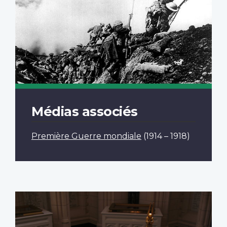
Médias associés
Première Guerre mondiale
(1914 – 1918)