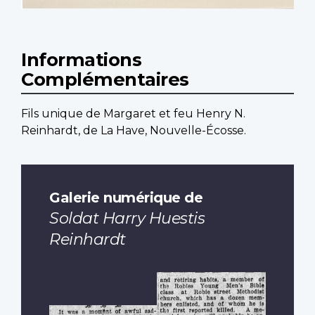
Informations
Complémentaires
Fils unique de Margaret et feu Henry N.
Reinhardt, de La Have, Nouvelle-Écosse.
Galerie numérique de
Soldat Harry Huestis
Reinhardt