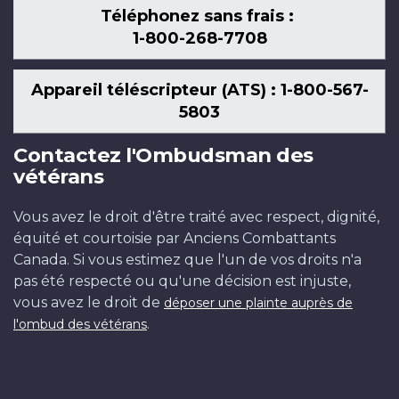
Téléphonez sans frais :
1-800-268-7708
Appareil téléscripteur (ATS) : 1-800-567-
5803
Contactez l'Ombudsman des
vétérans
Vous avez le droit d'être traité avec respect, dignité,
équité et courtoisie par Anciens Combattants
Canada. Si vous estimez que l'un de vos droits n'a
pas été respecté ou qu'une décision est injuste,
vous avez le droit de
déposer une plainte auprès de
.
l'ombud des vétérans