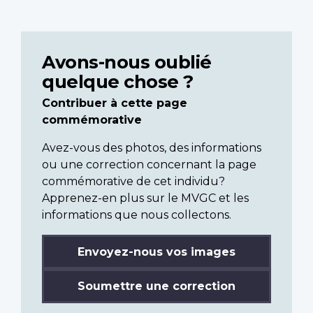
Avons-nous oublié
quelque chose ?
Contribuer à cette page
commémorative
Avez-vous des photos, des informations
ou une correction concernant la page
commémorative de cet individu?
Apprenez-en plus sur le MVGC et les
informations que nous collectons.
Envoyez-nous vos images
Soumettre une correction