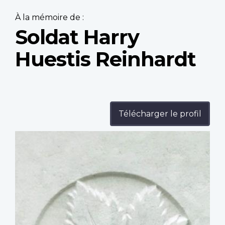
À la mémoire de :
Soldat Harry
Huestis Reinhardt
Télécharger le profil
Profile
image