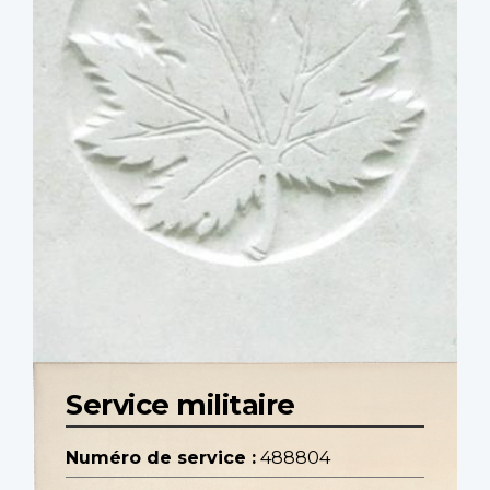
Service militaire
Numéro de service :
488804