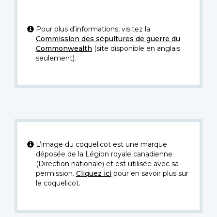
Pour plus d’informations, visitez la
Commission des sépultures de guerre du
Commonwealth
(site disponible en anglais
seulement).
L’image du coquelicot est une marque
déposée de la Légion royale canadienne
(Direction nationale) et est utilisée avec sa
permission.
Cliquez ici
pour en savoir plus sur
le coquelicot.