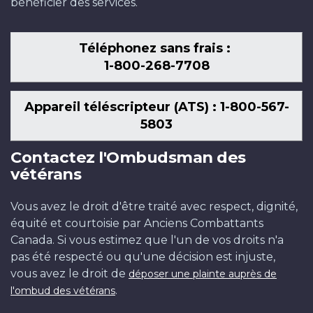
bénéficier des services.
Téléphonez sans frais :
1-800-268-7708
Appareil téléscripteur (ATS) : 1-800-567-
5803
Contactez l'Ombudsman des
vétérans
Vous avez le droit d'être traité avec respect, dignité,
équité et courtoisie par Anciens Combattants
Canada. Si vous estimez que l'un de vos droits n'a
pas été respecté ou qu'une décision est injuste,
vous avez le droit de
déposer une plainte auprès de
.
l'ombud des vétérans