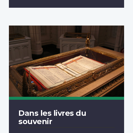
Dans les livres du
souvenir