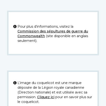
Pour plus d’informations, visitez la
Commission des sépultures de guerre du
Commonwealth
(site disponible en anglais
seulement).
L’image du coquelicot est une marque
déposée de la Légion royale canadienne
(Direction nationale) et est utilisée avec sa
permission.
Cliquez ici
pour en savoir plus sur
le coquelicot.