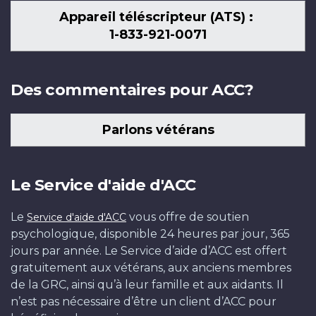
Appareil téléscripteur (ATS) :
1-833-921-0071
Des commentaires pour ACC?
Parlons vétérans
Le Service d'aide d'ACC
Le
vous offre de soutien
Service d'aide d'ACC
psychologique, disponible 24 heures par jour, 365
jours par année. Le Service d’aide d’ACC est offert
gratuitement aux vétérans, aux anciens membres
de la GRC, ainsi qu’à leur famille et aux aidants. Il
n’est pas nécessaire d’être un client d’ACC pour