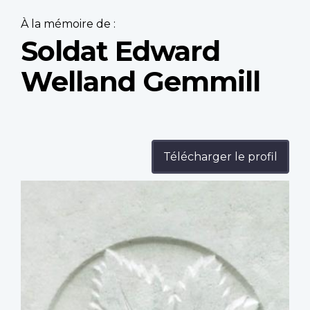
À la mémoire de :
Soldat Edward
Welland Gemmill
Télécharger le profil
Profile
image