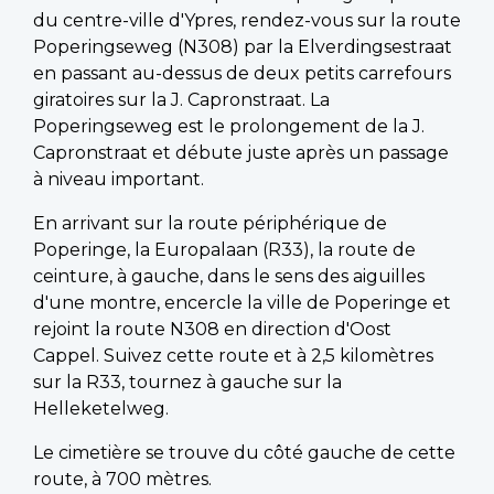
du centre-ville d'Ypres, rendez-vous sur la route
Poperingseweg (N308) par la Elverdingsestraat
en passant au-dessus de deux petits carrefours
giratoires sur la J. Capronstraat. La
Poperingseweg est le prolongement de la J.
Capronstraat et débute juste après un passage
à niveau important.
En arrivant sur la route périphérique de
Poperinge, la Europalaan (R33), la route de
ceinture, à gauche, dans le sens des aiguilles
d'une montre, encercle la ville de Poperinge et
rejoint la route N308 en direction d'Oost
Cappel. Suivez cette route et à 2,5 kilomètres
sur la R33, tournez à gauche sur la
Helleketelweg.
Le cimetière se trouve du côté gauche de cette
route, à 700 mètres.