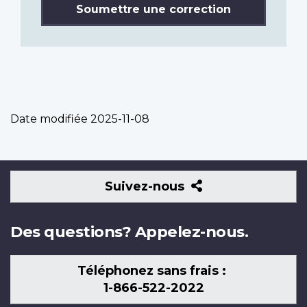
Soumettre une correction
Date modifiée
2025-11-08
Suivez-
Suivez-nous
nous
Des questions? Appelez-nous.
Téléphonez sans frais :
1-866-522-2022