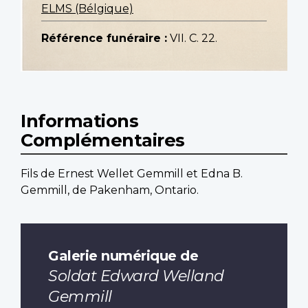
ELMS (Bélgique)
Référence funéraire :
VII. C. 22.
Informations
Complémentaires
Fils de Ernest Wellet Gemmill et Edna B.
Gemmill, de Pakenham, Ontario.
Galerie numérique de
Soldat Edward Welland
Gemmill