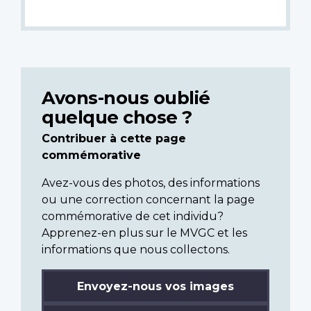
Avons-nous oublié
quelque chose ?
Contribuer à cette page
commémorative
Avez-vous des photos, des informations
ou une correction concernant la page
commémorative de cet individu?
Apprenez-en plus sur le MVGC et les
informations que nous collectons.
Envoyez-nous vos images