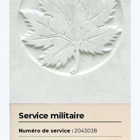
Service militaire
Numéro de service :
2043038