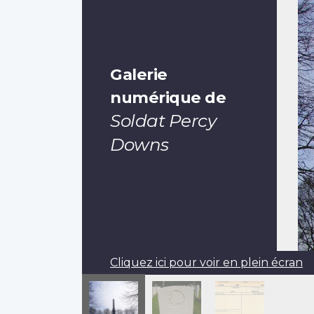
Galerie
numérique de
Soldat Percy
Downs
Cliquez ici pour voir en plein écran