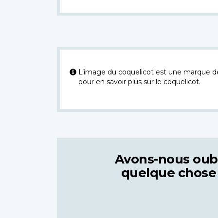
L’image du coquelicot est une marque dép
pour en savoir plus sur le coquelicot.
Avons-nous oub
quelque chose