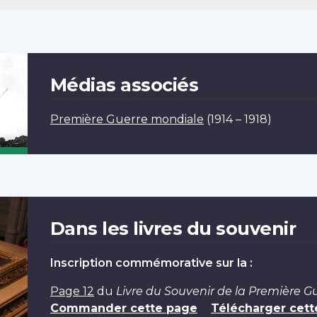
Médias associés
Première Guerre mondiale
(1914 – 1918)
Dans les livres du souvenir
Inscription commémorative sur la :
Page 12
du
Livre du Souvenir de la Première 
Commander cette page
Télécharger cett