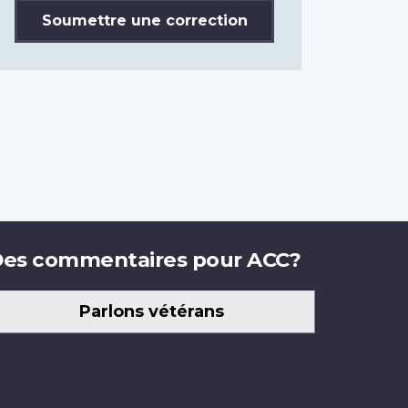
Soumettre une correction
es commentaires pour ACC?
Parlons vétérans