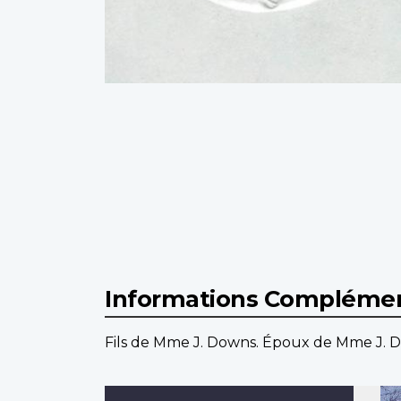
Informations Complémen
Fils de Mme J. Downs. Époux de Mme J. 