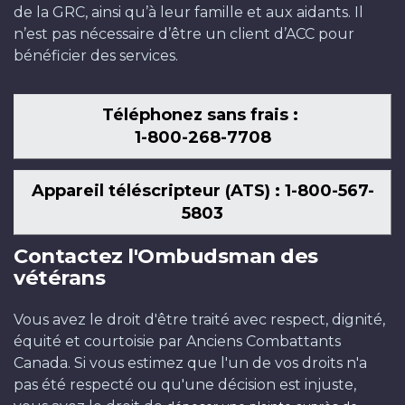
de la GRC, ainsi qu’à leur famille et aux aidants. Il
n’est pas nécessaire d’être un client d’ACC pour
bénéficier des services.
Téléphonez sans frais :
1-800-268-7708
Appareil téléscripteur (ATS) : 1-800-567-
5803
Contactez l'Ombudsman des
vétérans
Vous avez le droit d'être traité avec respect, dignité,
équité et courtoisie par Anciens Combattants
Canada. Si vous estimez que l'un de vos droits n'a
pas été respecté ou qu'une décision est injuste,