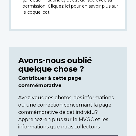
(Direction nationale) et est utilisée avec sa
permission.
Cliquez ici
pour en savoir plus sur
le coquelicot.
Avons-nous oublié
quelque chose ?
Contribuer à cette page
commémorative
Avez-vous des photos, des informations
ou une correction concernant la page
commémorative de cet individu?
Apprenez-en plus sur le MVGC et les
informations que nous collectons.