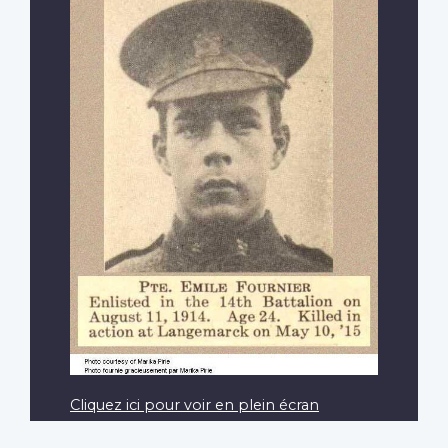
Cliquez ici pour voir en plein écran