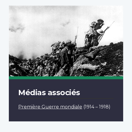
Médias associés
Première Guerre mondiale
(1914 – 1918)