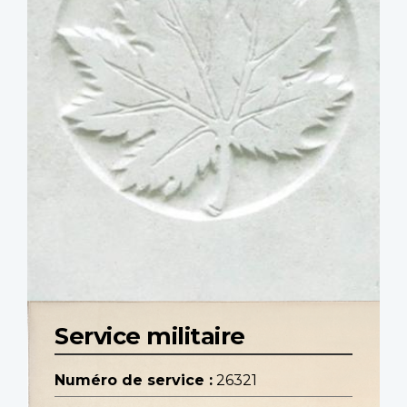
Service militaire
Numéro de service :
26321