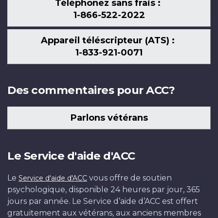
Téléphonez sans frais :
1-866-522-2022
Appareil téléscripteur (ATS) :
1-833-921-0071
Des commentaires pour ACC?
Parlons vétérans
Le Service d'aide d'ACC
Le
vous offre de soutien
Service d'aide d'ACC
psychologique, disponible 24 heures par jour, 365
jours par année. Le Service d’aide d’ACC est offert
gratuitement aux vétérans, aux anciens membres