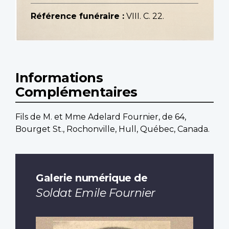
Référence funéraire :
VIII. C. 22.
Informations
Complémentaires
Fils de M. et Mme Adelard Fournier, de 64,
Bourget St., Rochonville, Hull, Québec, Canada.
Galerie numérique de
Soldat Emile Fournier