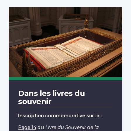
Dans les livres du
souvenir
Inscription commémorative sur la :
Page 14
du
Livre du Souvenir de la