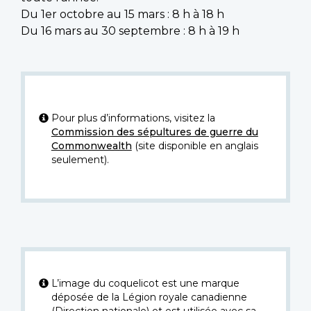
Du 1er octobre au 15 mars : 8 h à 18 h
Du 16 mars au 30 septembre : 8 h à 19 h
Pour plus d’informations, visitez la
Commission des sépultures de guerre du
Commonwealth
(site disponible en anglais
seulement).
L’image du coquelicot est une marque
déposée de la Légion royale canadienne