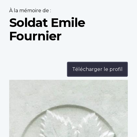
À la mémoire de :
Soldat Emile
Fournier
Télécharger le profil
Profile
image