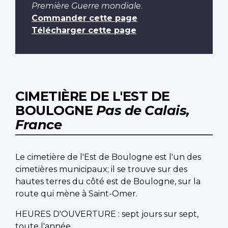
Première Guerre mondiale
.
Commander cette page
Télécharger cette page
CIMETIÈRE DE L'EST DE
BOULOGNE
Pas de Calais,
France
Le cimetière de l'Est de Boulogne est l'un des
cimetières municipaux; il se trouve sur des
hautes terres du côté est de Boulogne, sur la
route qui mène à Saint-Omer.
HEURES D'OUVERTURE : sept jours sur sept,
toute l'année.