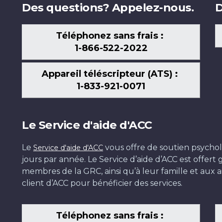
Des questions? Appelez-nous.
D
Téléphonez sans frais :
1-866-522-2022
Appareil téléscripteur (ATS) :
1-833-921-0071
Le Service d'aide d'ACC
Le
vous offre de soutien psychol
Service d'aide d'ACC
jours par année. Le Service d’aide d’ACC est offer
membres de la GRC, ainsi qu’à leur famille et aux ai
client d’ACC pour bénéficier des services.
Téléphonez sans frais :