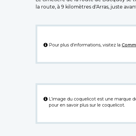
la route, à 9 kilomètres d'Arras, juste ava
Pour plus d’informations, visitez la
Commi
L’image du coquelicot est une marque dép
pour en savoir plus sur le coquelicot.