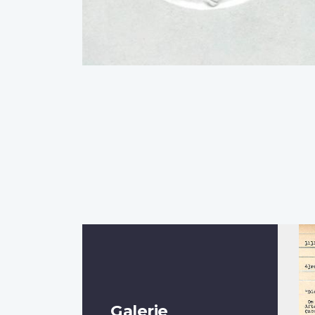
Galerie