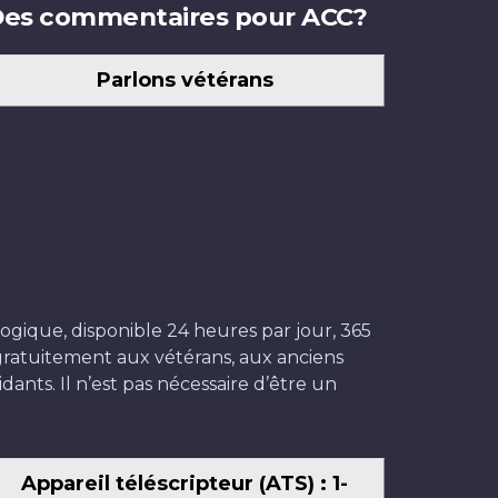
es commentaires pour ACC?
Parlons vétérans
ogique, disponible 24 heures par jour, 365
t gratuitement aux vétérans, aux anciens
dants. Il n’est pas nécessaire d’être un
Appareil téléscripteur (ATS) : 1-