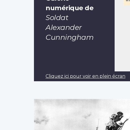
numérique de
Soldat
Alexander
Cunningham
Cliquez ici pour voir en plein écran