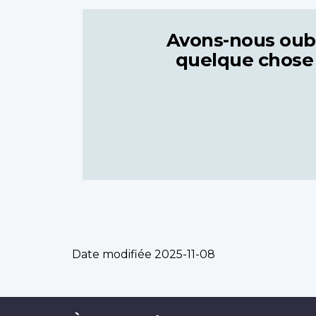
Avons-nous oub
quelque chose
Date modifiée
2025-11-08