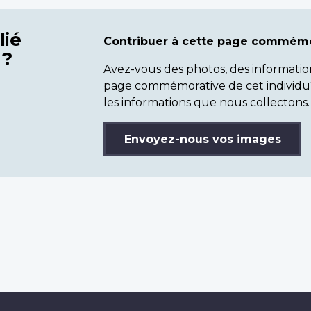
lié
Contribuer à cette page commémo
 ?
Avez-vous des photos, des informatio
page commémorative de cet individu
les informations que nous collectons.
Envoyez-nous vos images