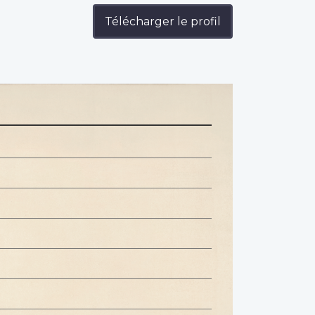
Télécharger le profil