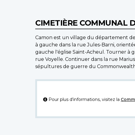
CIMETIÈRE COMMUNAL 
Camon est un village du département de la
à gauche dans la rue Jules-Barni, orienté
gauche l'église Saint-Acheul. Tourner à g
rue Voyelle. Continuer dans la rue Marius-
sépultures de guerre du Commonwealth so
Pour plus d’informations, visitez la
Commi