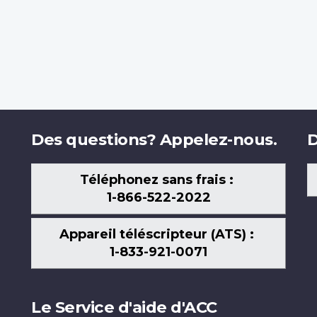
Des questions? Appelez-nous.
D
Téléphonez sans frais :
1-866-522-2022
Appareil téléscripteur (ATS) :
1-833-921-0071
Le Service d'aide d'ACC