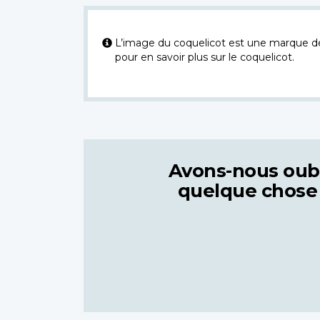
L’image du coquelicot est une marque dép
pour en savoir plus sur le coquelicot.
Avons-nous oub
quelque chose