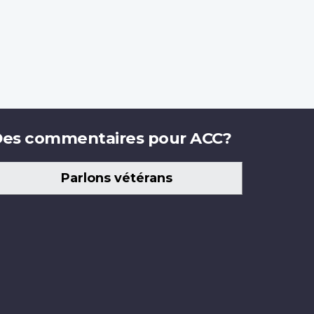
es commentaires pour ACC?
Parlons vétérans