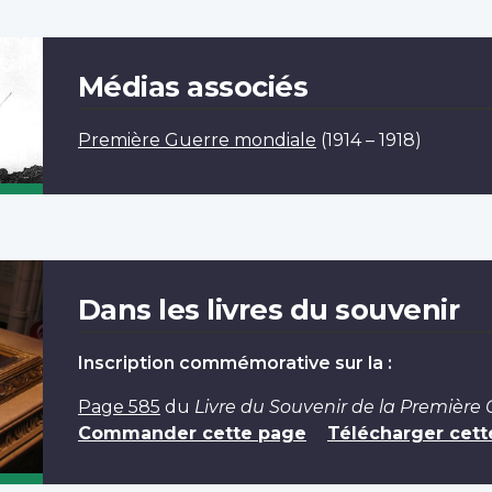
Médias associés
Première Guerre mondiale
(1914 – 1918)
Dans les livres du souvenir
Inscription commémorative sur la :
Page 585
du
Livre du Souvenir de la Première
Commander cette page
Télécharger cett