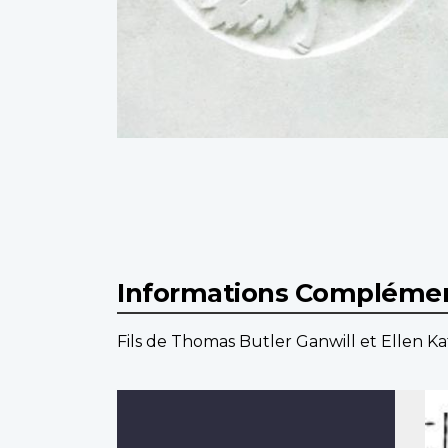
Informations Complémen
Fils de Thomas Butler Ganwill et Ellen Ka