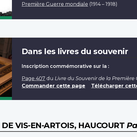
Première Guerre mondiale
(1914 – 1918)
Dans les livres du souvenir
Inscription commémorative sur la :
Page 407
du
Livre du Souvenir de la Première
Commander cette page
Télécharger cett
 DE VIS-EN-ARTOIS, HAUCOURT
Pa