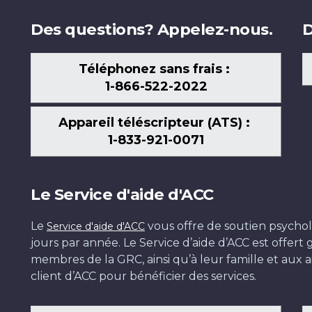
Des questions? Appelez-nous.
D
Téléphonez sans frais :
1-866-522-2022
Appareil téléscripteur (ATS) :
1-833-921-0071
Le Service d'aide d'ACC
Le
vous offre de soutien psychol
Service d'aide d'ACC
jours par année. Le Service d’aide d’ACC est offer
membres de la GRC, ainsi qu’à leur famille et aux ai
client d’ACC pour bénéficier des services.