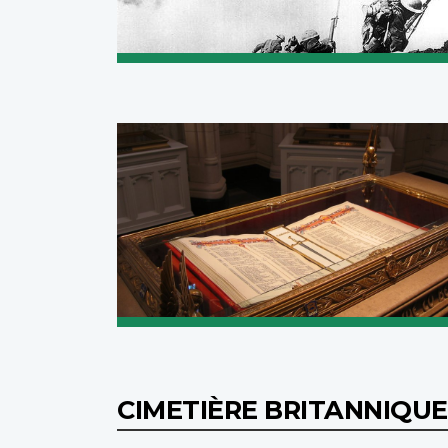
CIMETIÈRE BRITANNIQUE