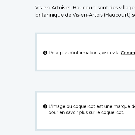
Vis-en-Artois et Haucourt sont des village
britannique de Vis-en-Artois (Haucourt) s
Pour plus d’informations, visitez la
Commi
L’image du coquelicot est une marque dép
pour en savoir plus sur le coquelicot.