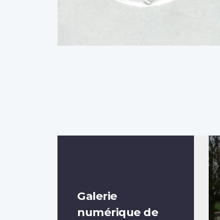
Galerie
numérique de