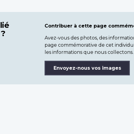
lié
Contribuer à cette page commémo
 ?
Avez-vous des photos, des informatio
page commémorative de cet individu
les informations que nous collectons.
Envoyez-nous vos images