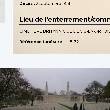
Décès :
2 septembre 1918
Lieu de l’enterrement/co
CIMETIÈRE BRITANNIQUE DE VIS-EN-ARTOI
Référence funéraire :
II. B. 32.