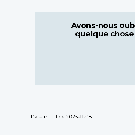
Avons-nous oub
quelque chose
Date modifiée
2025-11-08