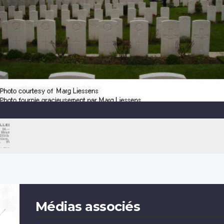
Médias associés