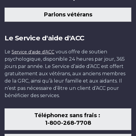
Parlons vétérans
Le Service d'aide d'ACC
Le
vous offre de soutien
Service d'aide d'ACC
psychologique, disponible 24 heures par jour, 365
jours par année. Le Service d’aide d’ACC est offert
gratuitement aux vétérans, aux anciens membres
de la GRC, ainsi qu’à leur famille et aux aidants. Il
n’est pas nécessaire d’être un client d’ACC pour
bénéficier des services.
Téléphonez sans frais :
1-800-268-7708