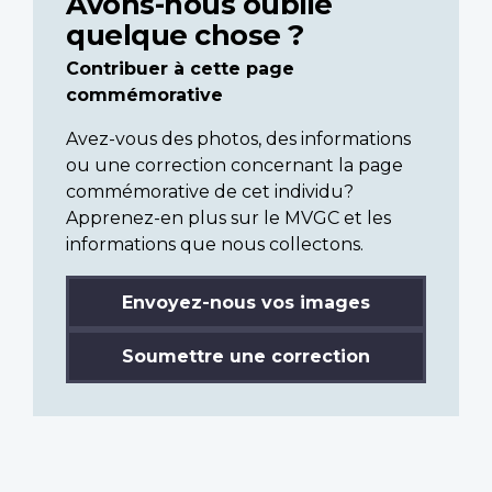
Avons-nous oublié
quelque chose ?
Contribuer à cette page
commémorative
Avez-vous des photos, des informations
ou une correction concernant la page
commémorative de cet individu?
Apprenez-en plus sur le MVGC et les
informations que nous collectons.
Envoyez-nous vos images
Soumettre une correction