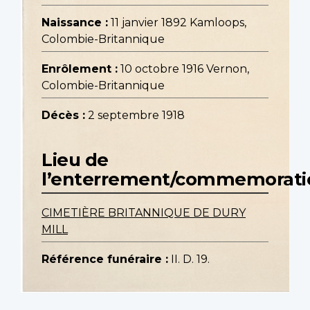
Naissance :
11 janvier 1892 Kamloops,
Colombie-Britannique
Enrôlement :
10 octobre 1916 Vernon,
Colombie-Britannique
Décès :
2 septembre 1918
Lieu de
l’enterrement/commemorati
CIMETIÈRE BRITANNIQUE DE DURY
MILL
Référence funéraire :
II. D. 19.