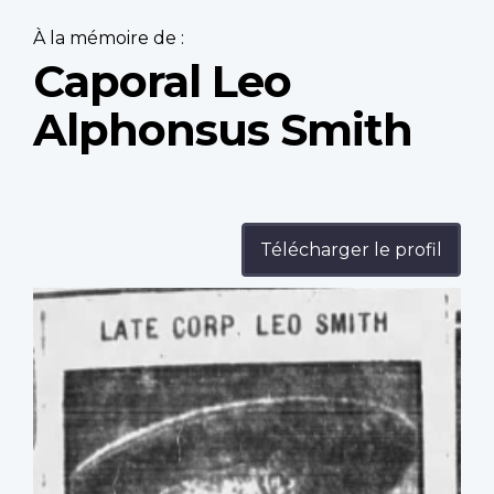
À la mémoire de :
Caporal Leo
Alphonsus Smith
Télécharger le profil