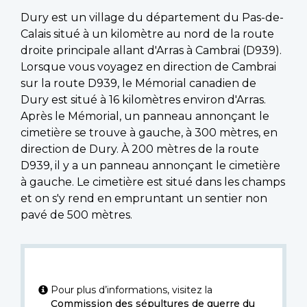
Dury est un village du département du Pas-de-
Calais situé à un kilomètre au nord de la route
droite principale allant d'Arras à Cambrai (D939).
Lorsque vous voyagez en direction de Cambrai
sur la route D939, le Mémorial canadien de
Dury est situé à 16 kilomètres environ d'Arras.
Après le Mémorial, un panneau annonçant le
cimetière se trouve à gauche, à 300 mètres, en
direction de Dury. À 200 mètres de la route
D939, il y a un panneau annonçant le cimetière
à gauche. Le cimetière est situé dans les champs
et on s'y rend en empruntant un sentier non
pavé de 500 mètres.
Pour plus d’informations, visitez la
Commission des sépultures de guerre du