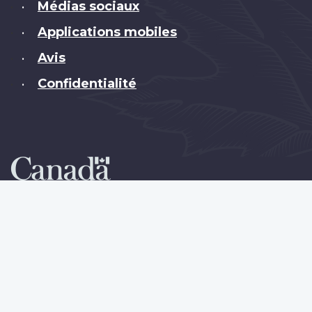
Médias sociaux
•
Applications mobiles
•
Avis
•
Confidentialité
•