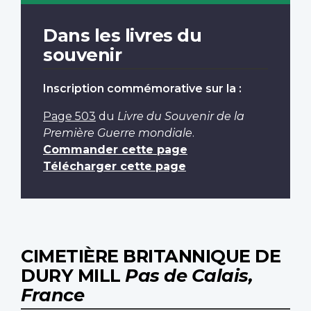
Dans les livres du
souvenir
Inscription commémorative sur la :
Page 503
du
Livre du Souvenir de la
Première Guerre mondiale
.
Commander cette page
Télécharger cette page
CIMETIÈRE BRITANNIQUE DE
DURY MILL
Pas de Calais,
France