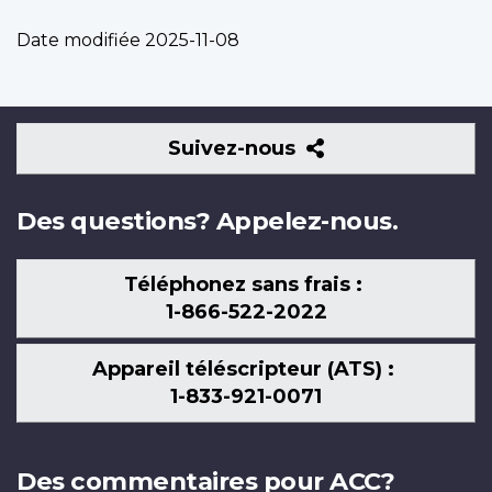
Date modifiée
2025-11-08
Suivez-
Suivez-nous
nous
Des questions? Appelez-nous.
Téléphonez sans frais :
1-866-522-2022
Appareil téléscripteur (ATS) :
1-833-921-0071
Des commentaires pour ACC?