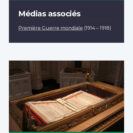
Médias associés
Première Guerre mondiale
(1914 – 1918)