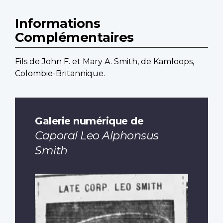
Informations
Complémentaires
Fils de John F. et Mary A. Smith, de Kamloops,
Colombie-Britannique.
Galerie numérique de
Caporal Leo Alphonsus
Smith