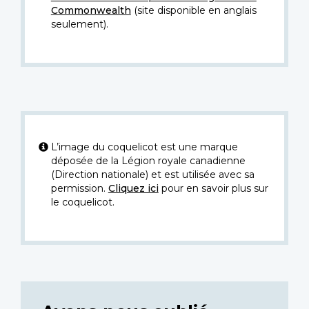
Commonwealth
(site disponible en anglais
seulement).
L’image du coquelicot est une marque
déposée de la Légion royale canadienne
(Direction nationale) et est utilisée avec sa
permission.
Cliquez ici
pour en savoir plus sur
le coquelicot.