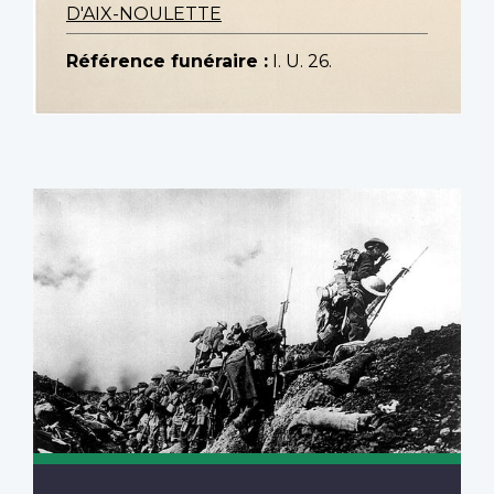
D'AIX-NOULETTE
Référence funéraire :
I. U. 26.