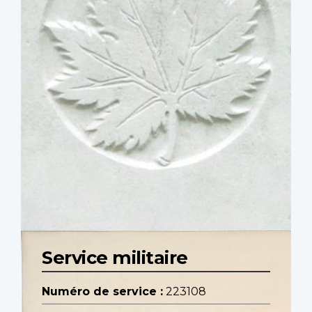
Service militaire
Numéro de service :
223108