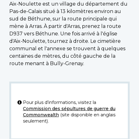
Aix-Noulette est un village du département du
Pas-de-Calais situé à 13 kilomètres environ au
sud de Béthune, sur la route principale qui
mène à Arras. À partir d'Arras, prenez la route
D937 vers Béthune. Une fois arrivé à l'église
d'Aix-Noulette, tournez à droite. Le cimetière
communal et l'annexe se trouvent à quelques
centaines de mètres, du côté gauche de la
route menant à Bully-Grenay.
Pour plus d’informations, visitez la
Commission des sépultures de guerre du
Commonwealth
(site disponible en anglais
seulement).