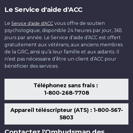
Le Service d'aide d'ACC
Le
vous offre de soutien
Service d'aide d'ACC
psychologique, disponible 24 heures par jour, 365
jours par année. Le Service d’aide d’ACC est offert
gratuitement aux vétérans, aux anciens membres
de la GRC, ainsi qu’à leur famille et aux aidants. Il
n’est pas nécessaire d’être un client d’ACC pour
bénéficier des services.
Téléphonez sans frais :
1-800-268-7708
Appareil téléscripteur (ATS) : 1-800-567-
5803
Contactez l'Ombudsman des