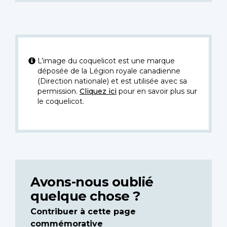
L’image du coquelicot est une marque
déposée de la Légion royale canadienne
(Direction nationale) et est utilisée avec sa
permission.
Cliquez ici
pour en savoir plus sur
le coquelicot.
Avons-nous oublié
quelque chose ?
Contribuer à cette page
commémorative