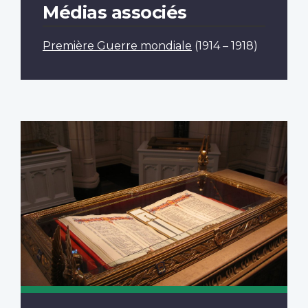
Médias associés
Première Guerre mondiale
(1914 – 1918)