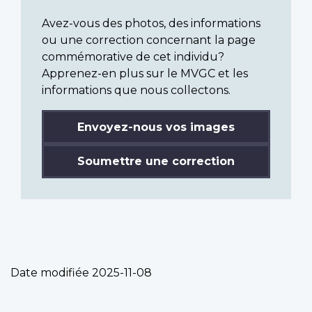
Avez-vous des photos, des informations
ou une correction concernant la page
commémorative de cet individu?
Apprenez-en plus sur le MVGC et les
informations que nous collectons.
Envoyez-nous vos images
Soumettre une correction
Date modifiée
2025-11-08