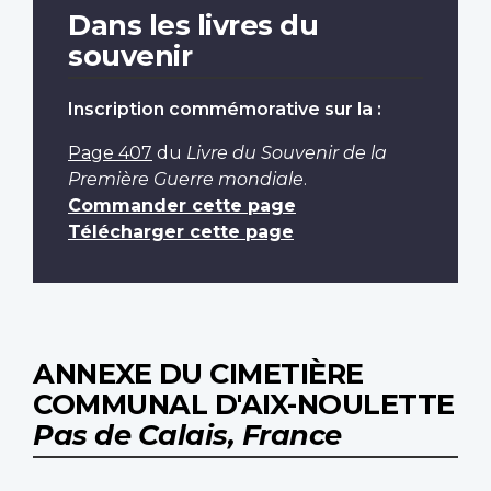
Dans les livres du
souvenir
Inscription commémorative sur la :
Page 407
du
Livre du Souvenir de la
Première Guerre mondiale
.
Commander cette page
Télécharger cette page
ANNEXE DU CIMETIÈRE
COMMUNAL D'AIX-NOULETTE
Pas de Calais, France