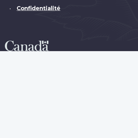
Confidentialité
•