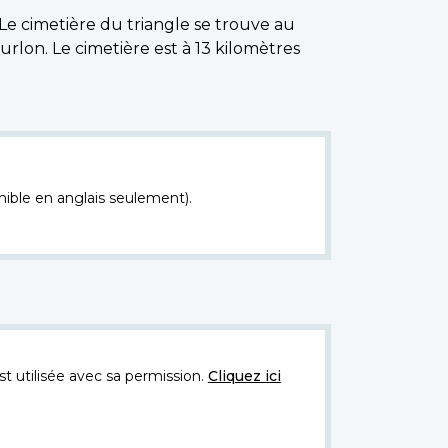
Le cimetière du triangle se trouve au
urlon. Le cimetière est à 13 kilomètres
nible en anglais seulement).
t utilisée avec sa permission.
Cliquez ici