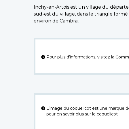
Inchy-en-Artois est un village du départe
sud-est du village, dans le triangle formé
environ de Cambrai.
Pour plus d’informations, visitez la
Commi
L’image du coquelicot est une marque dép
pour en savoir plus sur le coquelicot.