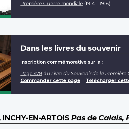
Première Guerre mondiale
(1914 – 1918)
Dans les livres du souvenir
Inscription commémorative sur la :
Page 478
du
Livre du Souvenir de la Première
Commander cette page
Télécharger cett
, INCHY-EN-ARTOIS
Pas de Calais, 