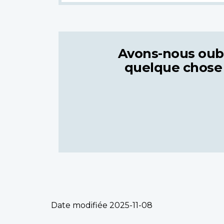
Avons-nous oub
quelque chose
Date modifiée
2025-11-08