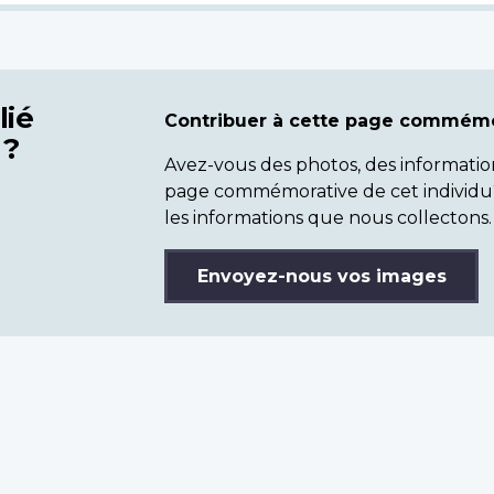
lié
Contribuer à cette page commémo
 ?
Avez-vous des photos, des informatio
page commémorative de cet individu
les informations que nous collectons.
Envoyez-nous vos images