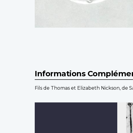
Informations Complémen
Fils de Thomas et Elizabeth Nickson, de 