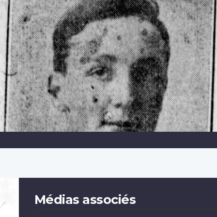
Médias associés