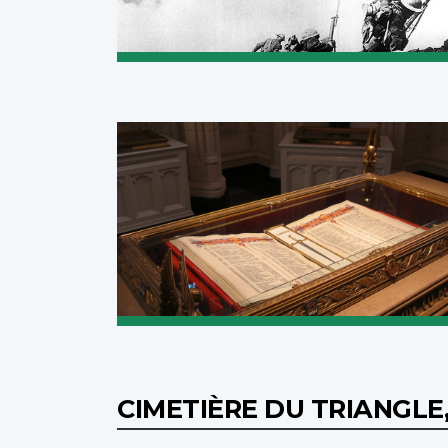
CIMETIÈRE DU TRIANGLE