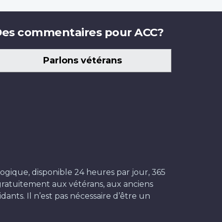
es commentaires pour ACC?
Parlons vétérans
ogique, disponible 24 heures par jour, 365
t gratuitement aux vétérans, aux anciens
dants. Il n’est pas nécessaire d’être un