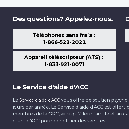
Des questions? Appelez-nous.
D
Téléphonez sans frais :
1-866-522-2022
Appareil téléscripteur (ATS) :
1-833-921-0071
Le Service d'aide d'ACC
Le
vous offre de soutien psychol
Service d'aide d'ACC
jours par année. Le Service d’aide d’ACC est offer
membres de la GRC, ainsi qu’à leur famille et aux ai
client d’ACC pour bénéficier des services.