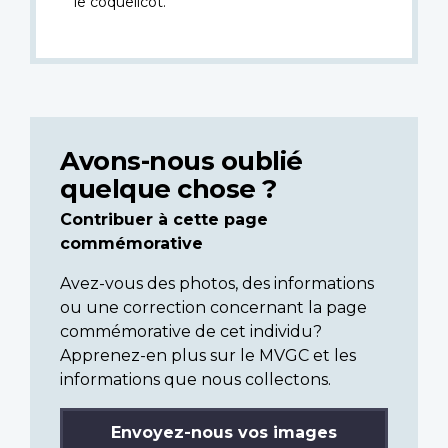
le coquelicot.
Avons-nous oublié
quelque chose ?
Contribuer à cette page
commémorative
Avez-vous des photos, des informations
ou une correction concernant la page
commémorative de cet individu?
Apprenez-en plus sur le MVGC et les
informations que nous collectons.
Envoyez-nous vos images