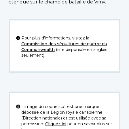
étendue sur le champ de bataille de Vimy.
Pour plus d’informations, visitez la
Commission des sépultures de guerre du
Commonwealth
(site disponible en anglais
seulement).
L’image du coquelicot est une marque
déposée de la Légion royale canadienne
(Direction nationale) et est utilisée avec sa
permission.
Cliquez ici
pour en savoir plus sur