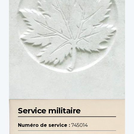
Service militaire
Numéro de service :
745014