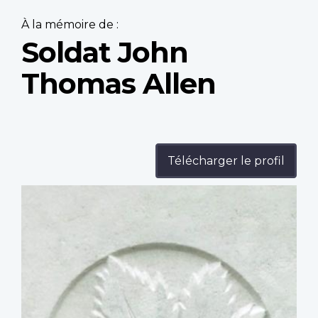
À la mémoire de :
Soldat John
Thomas Allen
Télécharger le profil
Profile
image