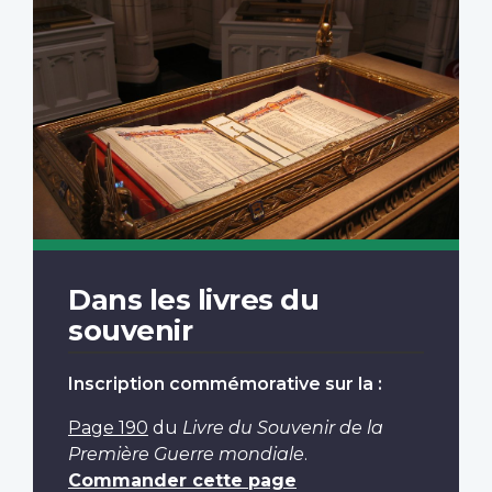
Dans les livres du
souvenir
Inscription commémorative sur la :
Page 190
du
Livre du Souvenir de la
Première Guerre mondiale
.
Commander cette page