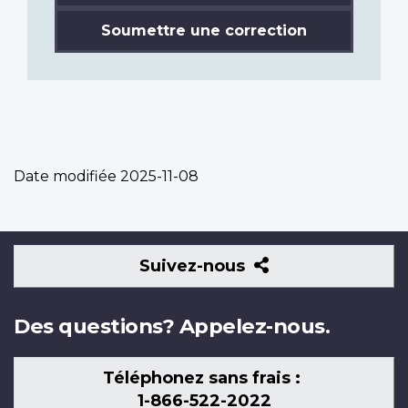
Soumettre une correction
Date modifiée
2025-11-08
Suivez-
Suivez-nous
nous
Des questions? Appelez-nous.
Téléphonez sans frais :
1-866-522-2022