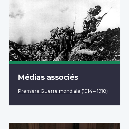
Médias associés
Première Guerre mondiale
(1914 – 1918)