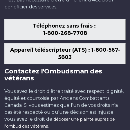
bénéficier des services.
Téléphonez sans frais :
1-800-268-7708
Appareil téléscripteur (ATS) : 1-800-567-
5803
Contactez l'Ombudsman des
vétérans
Vous avez le droit d'être traité avec respect, dignité,
équité et courtoisie par Anciens Combattants
Canada. Si vous estimez que l'un de vos droits n'a
pas été respecté ou qu'une décision est injuste,
vous avez le droit de
déposer une plainte auprès de
.
l'ombud des vétérans