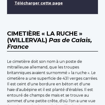
Télécharger cette page
CIMETIÈRE « LA RUCHE »
(WILLERVAL)
Pas de Calais,
France
Le cimetière doit son nom à un poste de
mitrailleuse allemand, que les troupes
britanniques avaient surnommé « la ruche ». Le
cimetière a une superficie de 431 verges carrées.
Il est ceint d'une bordure en béton et d'une
haie d'aubépine et il est planté d'érables. Il est
entouré de champs de maïs et se trouve au
sommet d'une petite crête, d'où l'on a une vue