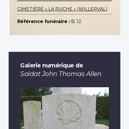
CIMETIÈRE « LA RUCHE » (WILLERVAL)
Référence funéraire :
B. 12.
Galerie numérique de
Soldat John Thomas Allen