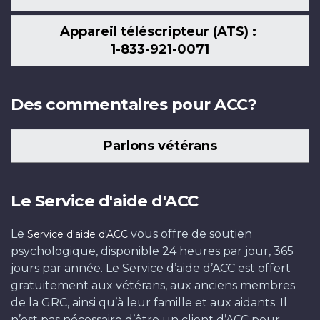
Appareil téléscripteur (ATS) :
1-833-921-0071
Des commentaires pour ACC?
Parlons vétérans
Le Service d'aide d'ACC
Le
vous offre de soutien
Service d'aide d'ACC
psychologique, disponible 24 heures par jour, 365
jours par année. Le Service d’aide d’ACC est offert
gratuitement aux vétérans, aux anciens membres
de la GRC, ainsi qu’à leur famille et aux aidants. Il
n’est pas nécessaire d’être un client d’ACC pour