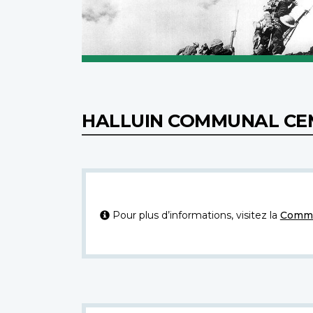
HALLUIN COMMUNAL C
Pour plus d’informations, visitez la
Commi