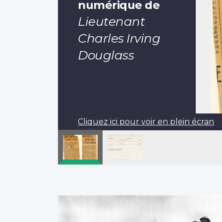
numérique de
Lieutenant
Charles Irving
Douglass
Cliquez ici pour voir en plein écran