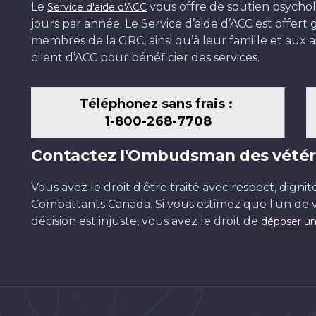
Le
vous offre de soutien psychol
Service d'aide d'ACC
jours par année. Le Service d’aide d’ACC est offer
membres de la GRC, ainsi qu’à leur famille et aux ai
client d’ACC pour bénéficier des services.
Téléphonez sans frais :
1-800-268-7708
Contactez l'Ombudsman des vétér
Vous avez le droit d'être traité avec respect, dignit
Combattants Canada. Si vous estimez que l'un de v
décision est injuste, vous avez le droit de
déposer un