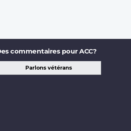
es commentaires pour ACC?
Parlons vétérans