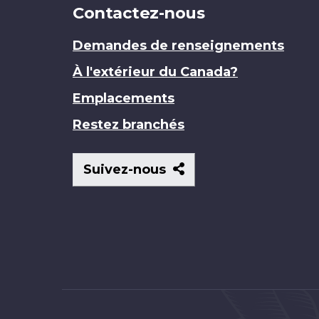
Contactez-nous
Demandes de renseignements
À l'extérieur du Canada?
Emplacements
Restez branchés
Suivez-
Suivez-nous
nous
Brand