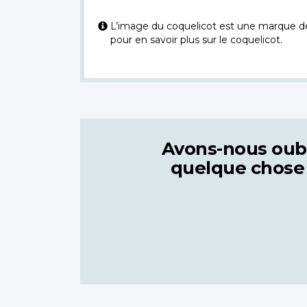
L’image du coquelicot est une marque dép
pour en savoir plus sur le coquelicot.
Avons-nous oub
quelque chose