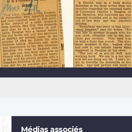
Médias associés