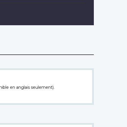
nible en anglais seulement).