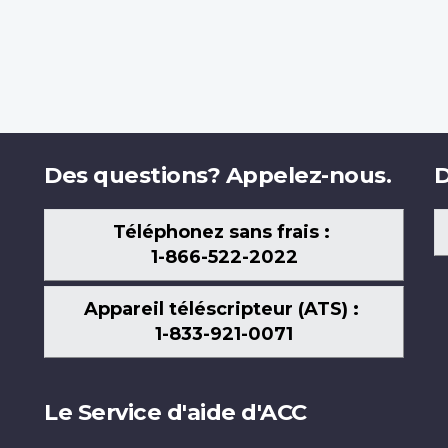
Des questions? Appelez-nous.
D
Téléphonez sans frais :
1-866-522-2022
Appareil téléscripteur (ATS) :
1-833-921-0071
Le Service d'aide d'ACC