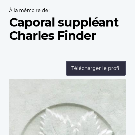
À la mémoire de :
Caporal suppléant
Charles Finder
Télécharger le profil
Profile
image