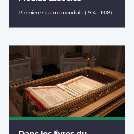
Première Guerre mondiale
(1914 – 1918)
Dans les livres du