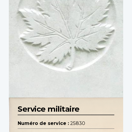
Service militaire
Numéro de service :
25830