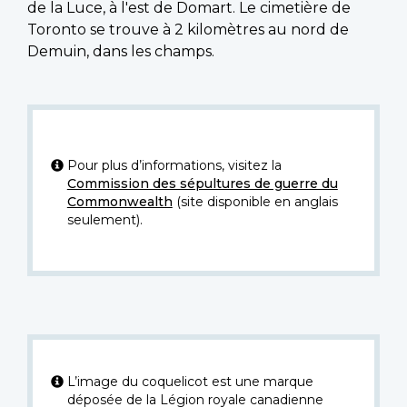
de la Luce, à l'est de Domart. Le cimetière de
Toronto se trouve à 2 kilomètres au nord de
Demuin, dans les champs.
Pour plus d’informations, visitez la
Commission des sépultures de guerre du
Commonwealth
(site disponible en anglais
seulement).
L’image du coquelicot est une marque
déposée de la Légion royale canadienne