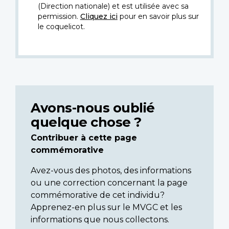
(Direction nationale) et est utilisée avec sa
permission.
Cliquez ici
pour en savoir plus sur
le coquelicot.
Avons-nous oublié
quelque chose ?
Contribuer à cette page
commémorative
Avez-vous des photos, des informations
ou une correction concernant la page
commémorative de cet individu?
Apprenez-en plus sur le MVGC et les
informations que nous collectons.