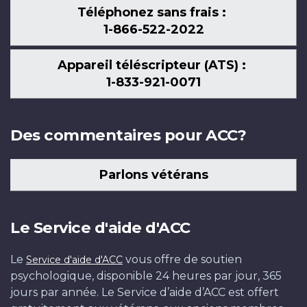
Téléphonez sans frais :
1-866-522-2022
Appareil téléscripteur (ATS) :
1-833-921-0071
Des commentaires pour ACC?
Parlons vétérans
Le Service d'aide d'ACC
Le
vous offre de soutien
Service d'aide d'ACC
psychologique, disponible 24 heures par jour, 365
jours par année. Le Service d’aide d’ACC est offert