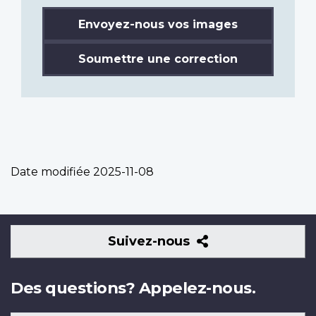
Envoyez-nous vos images
Soumettre une correction
Date modifiée
2025-11-08
Suivez-
Suivez-nous
nous
Des questions? Appelez-nous.