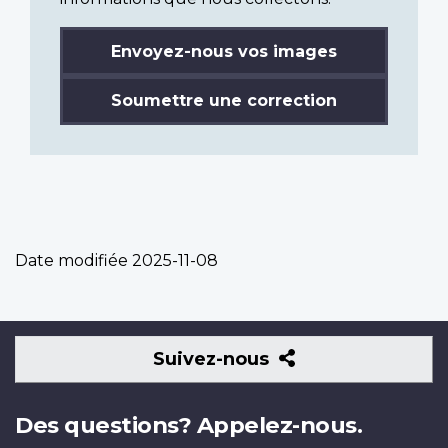
Envoyez-nous vos images
Soumettre une correction
Date modifiée
2025-11-08
Suivez-
Suivez-nous
nous
Des questions? Appelez-nous.