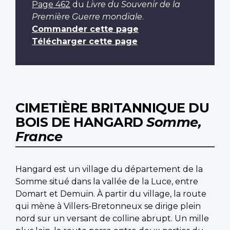
Page 462
du
Livre du Souvenir de la
Première Guerre mondiale
.
Commander cette page
Télécharger cette page
CIMETIÈRE BRITANNIQUE DU
BOIS DE HANGARD
Somme,
France
Hangard est un village du département de la
Somme situé dans la vallée de la Luce, entre
Domart et Demuin. À partir du village, la route
qui mène à Villers-Bretonneux se dirige plein
nord sur un versant de colline abrupt. Un mille