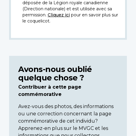
déposée de la Légion royale canadienne
(Direction nationale) et est utilisée avec sa
permission.
Cliquez ici
pour en savoir plus sur
le coquelicot.
Avons-nous oublié
quelque chose ?
Contribuer à cette page
commémorative
Avez-vous des photos, des informations
ou une correction concernant la page
commémorative de cet individu?
Apprenez-en plus sur le MVGC et les
informations que nous collectons.