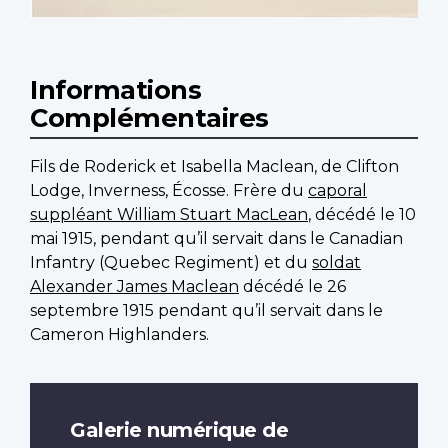
Informations
Complémentaires
Fils de Roderick et Isabella Maclean, de Clifton
Lodge, Inverness, Écosse. Frère du
caporal
suppléant William Stuart MacLean
, décédé le 10
mai 1915, pendant qu’il servait dans le Canadian
Infantry (Quebec Regiment) et du
soldat
Alexander James Maclean
décédé le 26
septembre 1915 pendant qu’il servait dans le
Cameron Highlanders.
Galerie numérique de