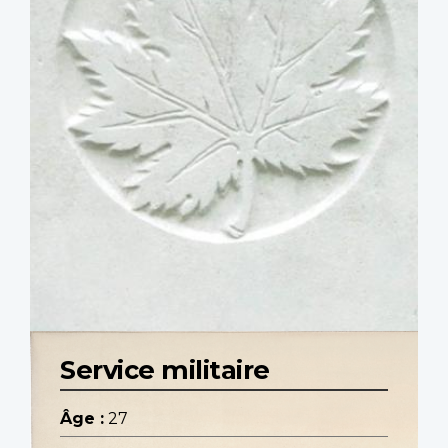
Service militaire
Âge :
27