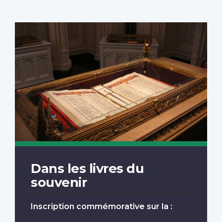
Dans les livres du
souvenir
Inscription commémorative sur la :