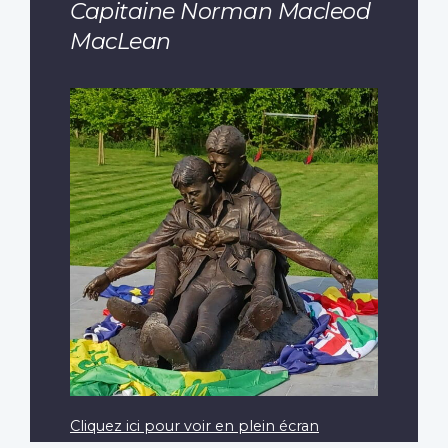
Capitaine Norman Macleod
MacLean
Cliquez ici pour voir en plein écran