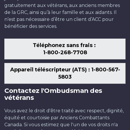
gratuitement aux vétérans, aux anciens membres
de la GRC, ainsi qu’à leur famille et aux aidants. Il
n’est pas nécessaire d’être un client d’ACC pour
bénéficier des services.
Téléphonez sans frais :
1-800-268-7708
Appareil téléscripteur (ATS) : 1-800-567-
5803
Contactez l'Ombudsman des
vétérans
Vous avez le droit d'être traité avec respect, dignité,
équité et courtoisie par Anciens Combattants
Canada. Si vous estimez que l'un de vos droits n'a