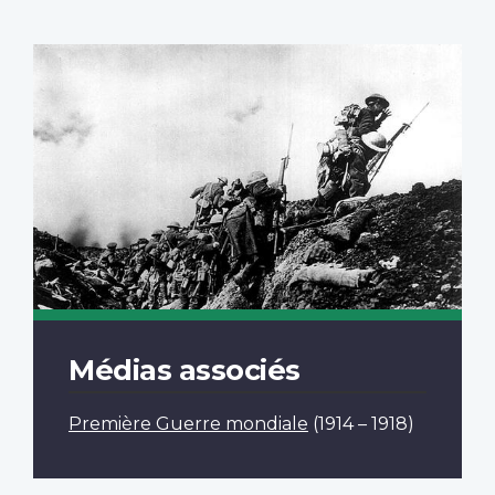
Médias associés
Première Guerre mondiale
(1914 – 1918)