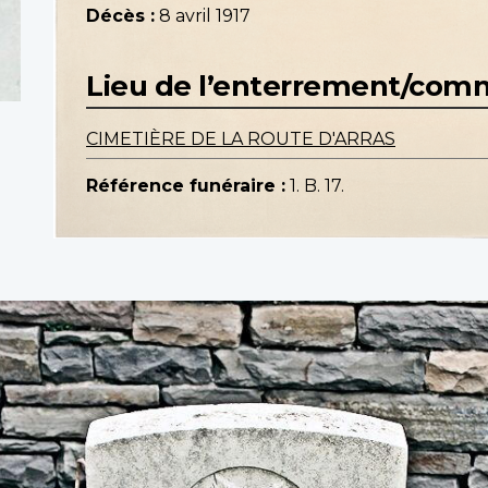
Décès :
8 avril 1917
Lieu de l’enterrement/co
CIMETIÈRE DE LA ROUTE D'ARRAS
Référence funéraire :
1. B. 17.