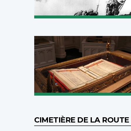
CIMETIÈRE DE LA ROUTE