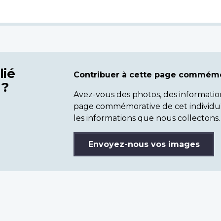
lié
Contribuer à cette page commémo
 ?
Avez-vous des photos, des informatio
page commémorative de cet individu
les informations que nous collectons.
Envoyez-nous vos images