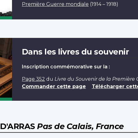
Première Guerre mondiale
(1914 – 1918)
Dans les livres du souvenir
Inscription commémorative sur la :
Page 352
du
Livre du Souvenir de la Première
Commander cette page
Télécharger cett
 D'ARRAS
Pas de Calais, France