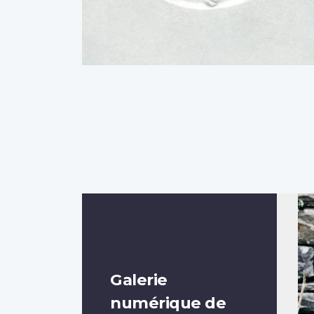
Galerie
numérique de