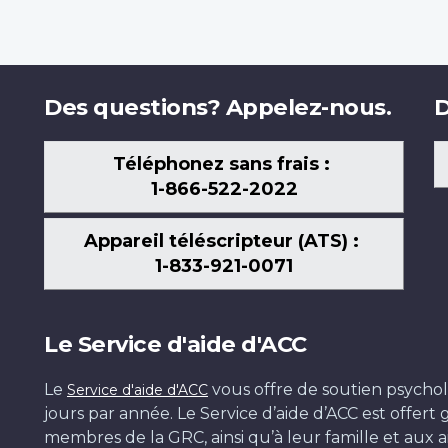
Des questions? Appelez-nous.
D
Téléphonez sans frais :
1-866-522-2022
Appareil téléscripteur (ATS) :
1-833-921-0071
Le Service d'aide d'ACC
Le
vous offre de soutien psychol
Service d'aide d'ACC
jours par année. Le Service d’aide d’ACC est offer
membres de la GRC, ainsi qu’à leur famille et aux ai