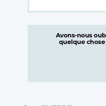
Avons-nous oub
quelque chose