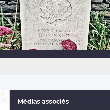
Médias associés