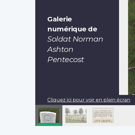
Galerie
numérique de
Soldat Norman
Ashton
Pentecost
Cliquez ici pour voir en plein écran