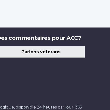
es commentaires pour ACC?
Parlons vétérans
ogique, disponible 24 heures par jour, 365