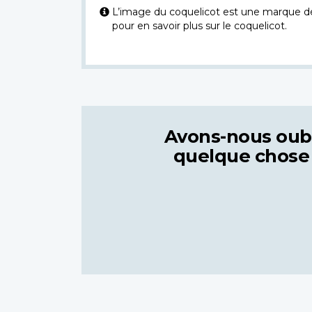
L’image du coquelicot est une marque dép
pour en savoir plus sur le coquelicot.
Avons-nous oub
quelque chose