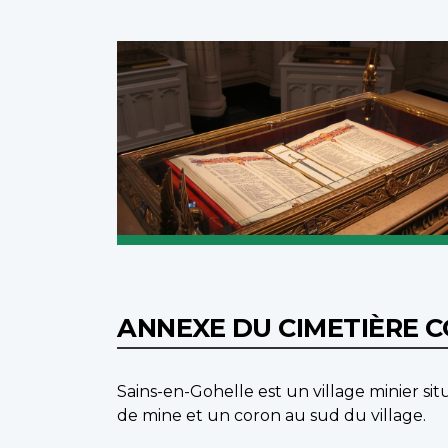
ANNEXE DU CIMETIÈRE 
Sains-en-Gohelle est un village minier si
de mine et un coron au sud du village.