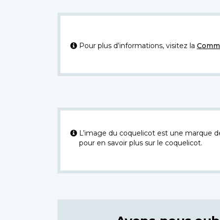
Pour plus d’informations, visitez la
Commi
L’image du coquelicot est une marque dép
pour en savoir plus sur le coquelicot.