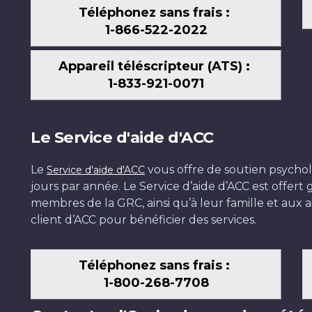
Téléphonez sans frais :
1-866-522-2022
Appareil téléscripteur (ATS) :
1-833-921-0071
Le Service d'aide d'ACC
Le
vous offre de soutien psychol
Service d'aide d'ACC
jours par année. Le Service d’aide d’ACC est offer
membres de la GRC, ainsi qu’à leur famille et aux ai
client d’ACC pour bénéficier des services.
Téléphonez sans frais :
1-800-268-7708