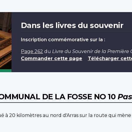
Dans les livres du souvenir
Inscription commémorative sur la :
Page 262
du
Livre du Souvenir de la Première
Commander cette page
Télécharger cett
COMMUNAL DE LA FOSSE NO 10
Pas
tué à 20 kilomètres au nord d'Arras sur la route qui mène