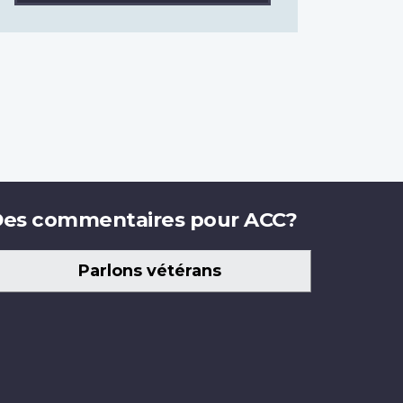
es commentaires pour ACC?
Parlons vétérans