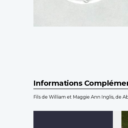
Informations Complémen
Fils de William et Maggie Ann Inglis, de A