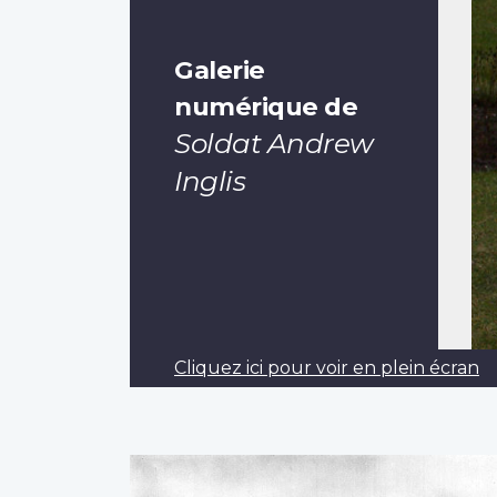
Galerie
numérique de
Soldat Andrew
Inglis
Cliquez ici pour voir en plein écran