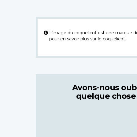
L’image du coquelicot est une marque dép
pour en savoir plus sur le coquelicot.
Avons-nous oub
quelque chose