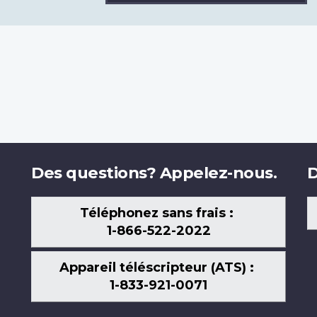
Des questions? Appelez-nous.
D
Téléphonez sans frais :
1-866-522-2022
Appareil téléscripteur (ATS) :
1-833-921-0071