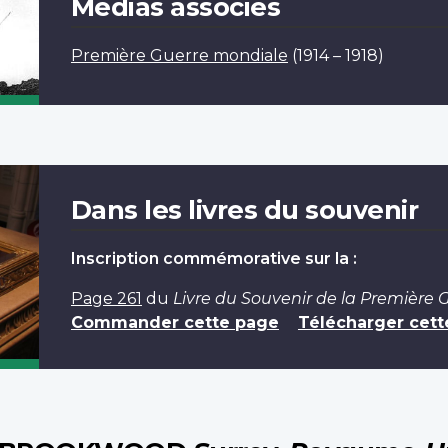
Médias associés
Première Guerre mondiale
(1914 – 1918)
Dans les livres du souvenir
Inscription commémorative sur la :
Page 261
du
Livre du Souvenir de la Première
Commander cette page
Télécharger cett