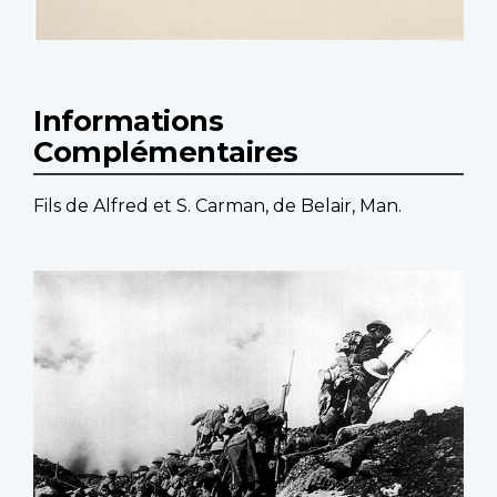
Informations
Complémentaires
Fils de Alfred et S. Carman, de Belair, Man.