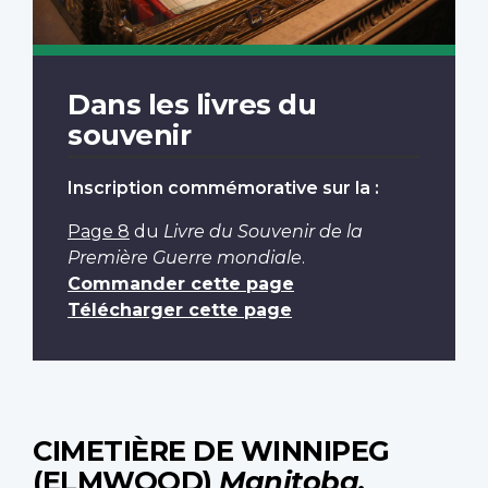
Dans les livres du
souvenir
Inscription commémorative sur la :
Page 8
du
Livre du Souvenir de la
Première Guerre mondiale
.
Commander cette page
Télécharger cette page
CIMETIÈRE DE WINNIPEG
(ELMWOOD)
Manitoba,