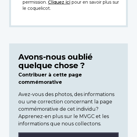
permission.
Cliquez ici
pour en savoir plus sur
le coquelicot.
Avons-nous oublié
quelque chose ?
Contribuer à cette page
commémorative
Avez-vous des photos, des informations
ou une correction concernant la page
commémorative de cet individu?
Apprenez-en plus sur le MVGC et les
informations que nous collectons.