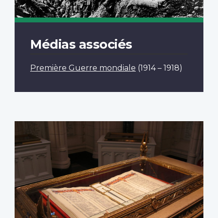
Médias associés
Première Guerre mondiale
(1914 – 1918)