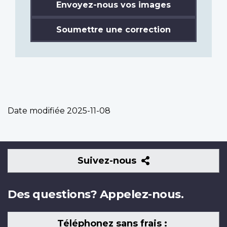
Envoyez-nous vos images
Soumettre une correction
Date modifiée
2025-11-08
Suivez-
Suivez-nous
nous
Des questions? Appelez-nous.
Téléphonez sans frais :