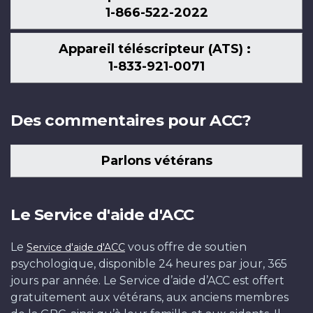
1-866-522-2022
Appareil téléscripteur (ATS) :
1-833-921-0071
Des commentaires pour ACC?
Parlons vétérans
Le Service d'aide d'ACC
Le
vous offre de soutien
Service d'aide d'ACC
psychologique, disponible 24 heures par jour, 365
jours par année. Le Service d’aide d’ACC est offert
gratuitement aux vétérans, aux anciens membres