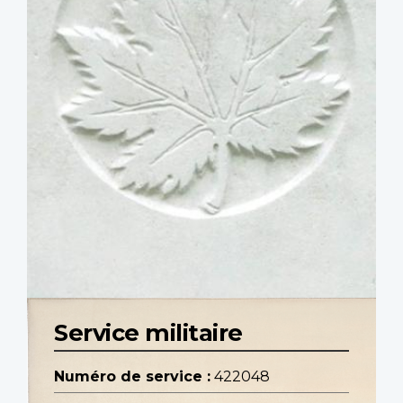
Service militaire
Numéro de service :
422048