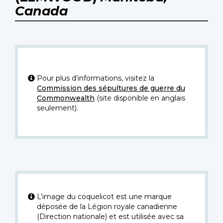
Canada
Pour plus d’informations, visitez la
Commission des sépultures de guerre du
Commonwealth
(site disponible en anglais
seulement).
L’image du coquelicot est une marque
déposée de la Légion royale canadienne
(Direction nationale) et est utilisée avec sa