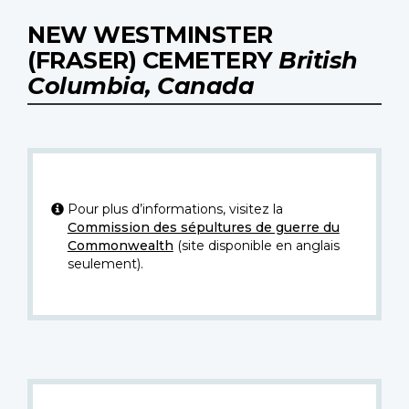
NEW WESTMINSTER
(FRASER) CEMETERY
British
Columbia, Canada
Pour plus d’informations, visitez la
Commission des sépultures de guerre du
Commonwealth
(site disponible en anglais
seulement).