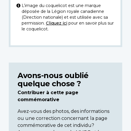
L’image du coquelicot est une marque
déposée de la Légion royale canadienne
(Direction nationale) et est utilisée avec sa
permission.
Cliquez ici
pour en savoir plus sur
le coquelicot.
Avons-nous oublié
quelque chose ?
Contribuer à cette page
commémorative
Avez-vous des photos, des informations
ou une correction concernant la page
commémorative de cet individu?