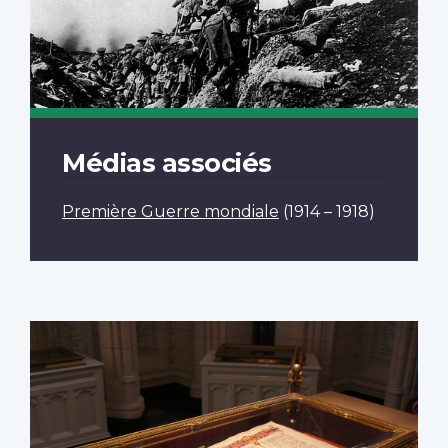
Médias associés
Première Guerre mondiale
(1914 – 1918)