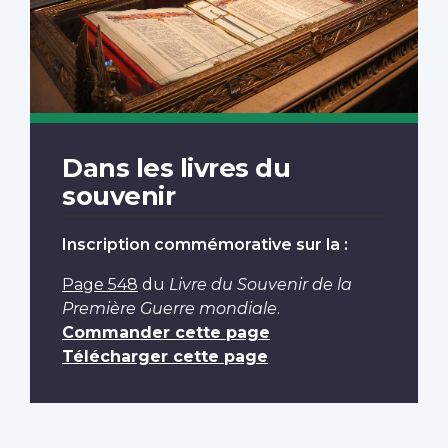
Dans les livres du
souvenir
Inscription commémorative sur la :
Page 548
du
Livre du Souvenir de la
Première Guerre mondiale
.
Commander cette page
Télécharger cette page