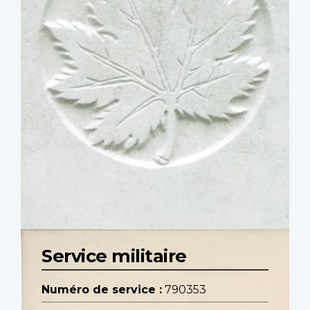
Service militaire
Numéro de service :
790353