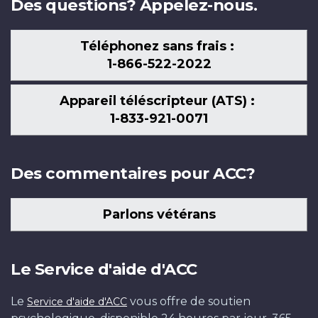
Des questions? Appelez-nous.
Téléphonez sans frais :
1-866-522-2022
Appareil téléscripteur (ATS) :
1-833-921-0071
Des commentaires pour ACC?
Parlons vétérans
Le Service d'aide d'ACC
Le
vous offre de soutien
Service d'aide d'ACC