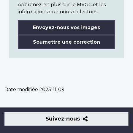
Apprenez-en plus sur le MVGC et les
informations que nous collectons.
Envoyez-nous vos images
Soumettre une correction
Date modifiée
2025-11-09
Suivez-
Suivez-nous
nous