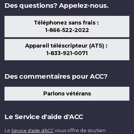
Des questions? Appelez-nous.
Téléphonez sans frais :
1-866-522-2022
Appareil téléscripteur (ATS) :
1-833-921-0071
Des commentaires pour ACC?
Parlons vétérans
Le Service d'aide d'ACC
Le
vous offre de soutien
Service d'aide d'ACC