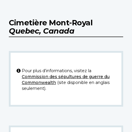
Cimetière Mont-Royal
Quebec, Canada
Pour plus d’informations, visitez la
Commission des sépultures de guerre du
Commonwealth
(site disponible en anglais
seulement).