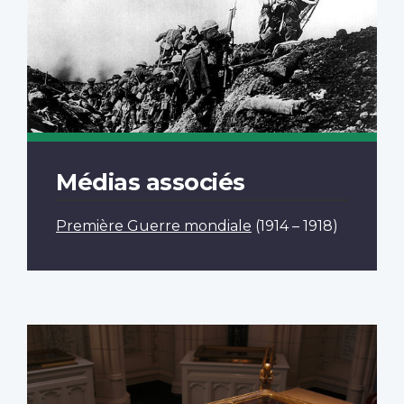
Médias associés
Première Guerre mondiale
(1914 – 1918)