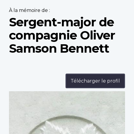
À la mémoire de :
Sergent-major de
compagnie Oliver
Samson Bennett
Télécharger le profil
Profile
image