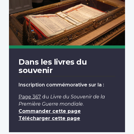
Dans les livres du
souvenir
Inscription commémorative sur la :
Page 367
du
Livre du Souvenir de la
Première Guerre mondiale
.
Commander cette page
Télécharger cette page