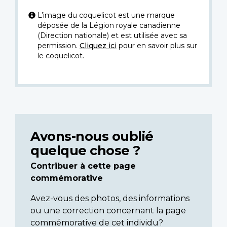
L’image du coquelicot est une marque
déposée de la Légion royale canadienne
(Direction nationale) et est utilisée avec sa
permission.
Cliquez ici
pour en savoir plus sur
le coquelicot.
Avons-nous oublié
quelque chose ?
Contribuer à cette page
commémorative
Avez-vous des photos, des informations
ou une correction concernant la page
commémorative de cet individu?