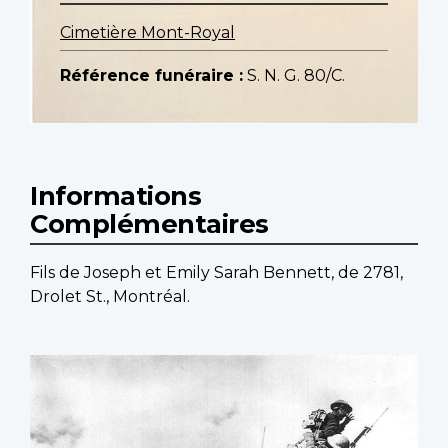
Cimetière Mont-Royal
Référence funéraire :
S. N. G. 80/C.
Informations
Complémentaires
Fils de Joseph et Emily Sarah Bennett, de 2781,
Drolet St., Montréal.