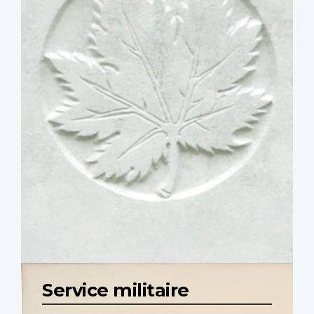
Service militaire