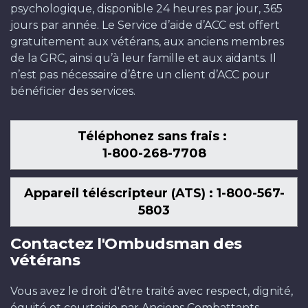
psychologique, disponible 24 heures par jour, 365
jours par année. Le Service d’aide d’ACC est offert
gratuitement aux vétérans, aux anciens membres
de la GRC, ainsi qu’à leur famille et aux aidants. Il
n’est pas nécessaire d’être un client d’ACC pour
bénéficier des services.
Téléphonez sans frais :
1-800-268-7708
Appareil téléscripteur (ATS) : 1-800-567-
5803
Contactez l'Ombudsman des
vétérans
Vous avez le droit d'être traité avec respect, dignité,
équité et courtoisie par Anciens Combattants