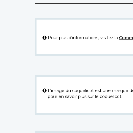
Pour plus d’informations, visitez la
Commi
L’image du coquelicot est une marque dép
pour en savoir plus sur le coquelicot.