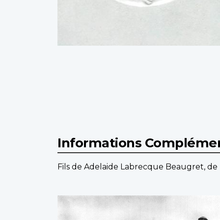
Informations Complémen
Fils de Adelaide Labrecque Beaugret, de