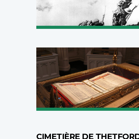
CIMETIÈRE DE THETFORD