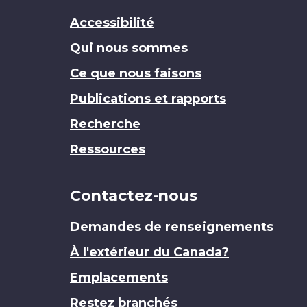
Accessibilité
Qui nous sommes
Ce que nous faisons
Publications et rapports
Recherche
Ressources
Contactez-nous
Demandes de renseignements
À l'extérieur du Canada?
Emplacements
Restez branchés