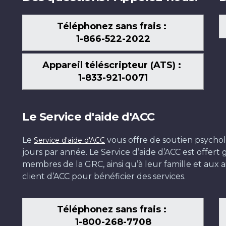
Téléphonez sans frais :
1-866-522-2022
Appareil téléscripteur (ATS) :
1-833-921-0071
Le Service d'aide d'ACC
Le
vous offre de soutien psychol
Service d'aide d'ACC
jours par année. Le Service d’aide d’ACC est offer
membres de la GRC, ainsi qu’à leur famille et aux ai
client d’ACC pour bénéficier des services.
Téléphonez sans frais :
1-800-268-7708