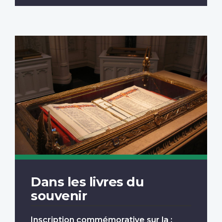
Dans les livres du
souvenir
Inscription commémorative sur la :