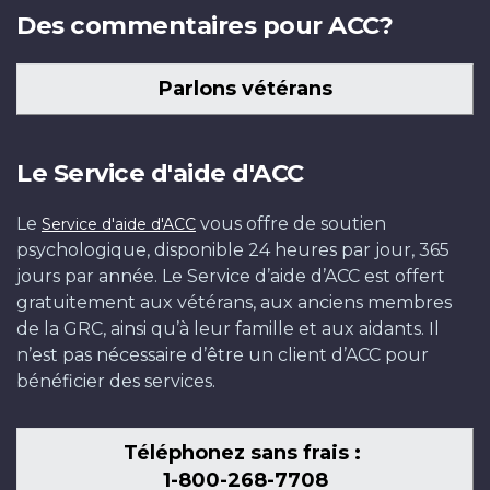
Des commentaires pour ACC?
Parlons vétérans
Le Service d'aide d'ACC
Le
vous offre de soutien
Service d'aide d'ACC
psychologique, disponible 24 heures par jour, 365
jours par année. Le Service d’aide d’ACC est offert
gratuitement aux vétérans, aux anciens membres
de la GRC, ainsi qu’à leur famille et aux aidants. Il
n’est pas nécessaire d’être un client d’ACC pour
bénéficier des services.
Téléphonez sans frais :
1-800-268-7708