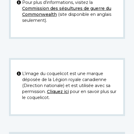
Pour plus d’informations, visitez la
Commission des sépultures de guerre du
Commonwealth
(site disponible en anglais
seulement).
L’image du coquelicot est une marque
déposée de la Légion royale canadienne
(Direction nationale) et est utilisée avec sa
permission.
Cliquez ici
pour en savoir plus sur
le coquelicot.