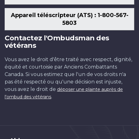
Appareil téléscripteur (ATS) : 1-800-567-
5803
Contactez l'Ombudsman des
vétérans
Vous avez le droit d'être traité avec respect, dignité,
équité et courtoisie par Anciens Combattants
Canada. Si vous estimez que l'un de vos droits n'a
pas été respecté ou qu'une décision est injuste,
vous avez le droit de
déposer une plainte auprès de
.
l'ombud des vétérans