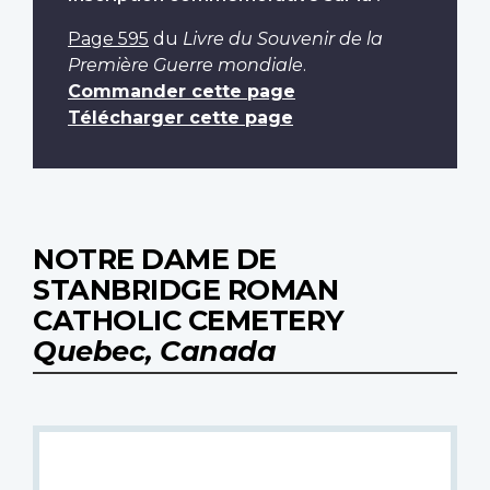
Page 595
du
Livre du Souvenir de la
Première Guerre mondiale
.
Commander cette page
Télécharger cette page
NOTRE DAME DE
STANBRIDGE ROMAN
CATHOLIC CEMETERY
Quebec, Canada