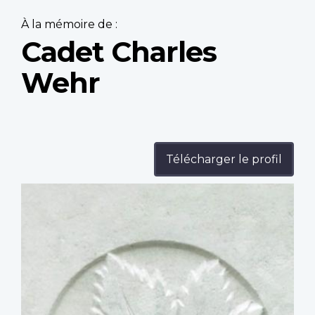
À la mémoire de :
Cadet Charles
Wehr
Télécharger le profil
Profile
image