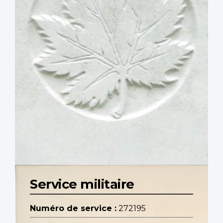
Service militaire
Numéro de service :
272195