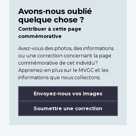
Avons-nous oublié
quelque chose ?
Contribuer à cette page
commémorative
Avez-vous des photos, des informations
ou une correction concernant la page
commémorative de cet individu?
Apprenez-en plus sur le MVGC et les
informations que nous collectons.
Envoyez-nous vos images
Soumettre une correction