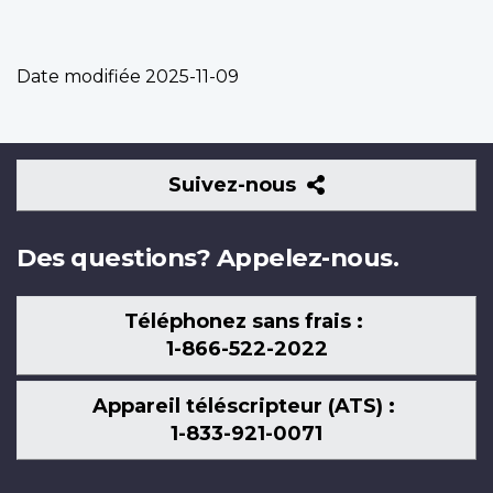
Date modifiée
2025-11-09
Suivez-
Suivez-nous
nous
Des questions? Appelez-nous.
Téléphonez sans frais :
1-866-522-2022
Appareil téléscripteur (ATS) :
1-833-921-0071