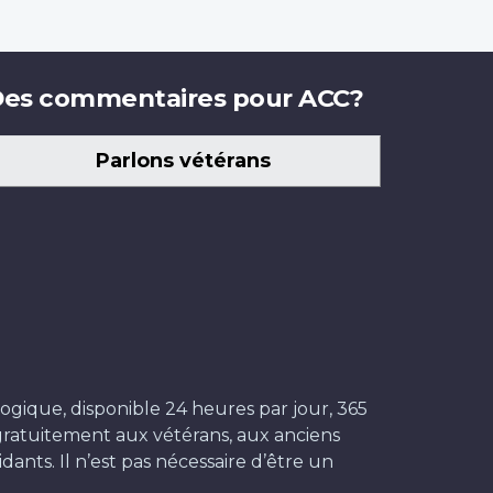
es commentaires pour ACC?
Parlons vétérans
ogique, disponible 24 heures par jour, 365
t gratuitement aux vétérans, aux anciens
dants. Il n’est pas nécessaire d’être un