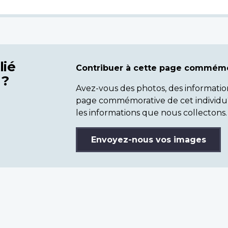
lié
Contribuer à cette page commémo
 ?
Avez-vous des photos, des informatio
page commémorative de cet individu
les informations que nous collectons.
Envoyez-nous vos images