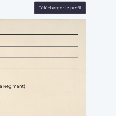
Télécharger le profil
ba Regiment)