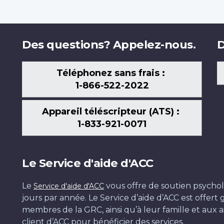
Des questions? Appelez-nous.
D
Téléphonez sans frais :
1-866-522-2022
Appareil téléscripteur (ATS) :
1-833-921-0071
Le Service d'aide d'ACC
Le
vous offre de soutien psychol
Service d'aide d'ACC
jours par année. Le Service d’aide d’ACC est offer
membres de la GRC, ainsi qu’à leur famille et aux ai
client d’ACC pour bénéficier des services.