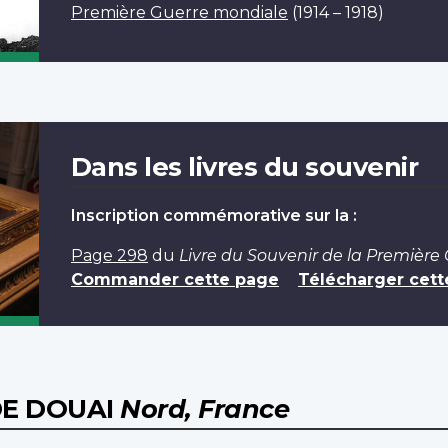
Première Guerre mondiale
(1914 – 1918)
Dans les livres du souvenir
Inscription commémorative sur la :
Page 298
du
Livre du Souvenir de la Première
Commander cette page
Télécharger cett
DE DOUAI
Nord, France