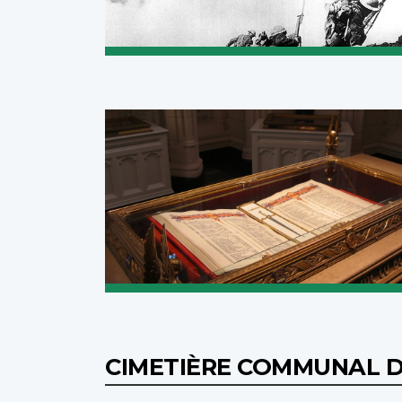
CIMETIÈRE COMMUNAL 