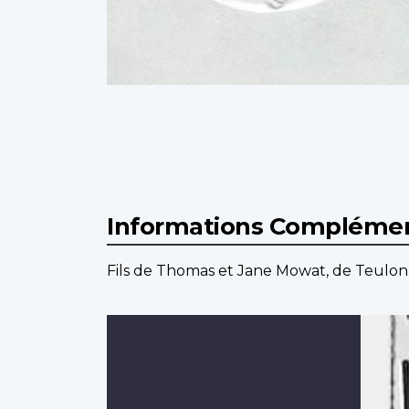
Informations Complémen
Fils de Thomas et Jane Mowat, de Teulon