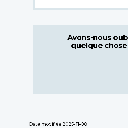
Avons-nous oub
quelque chose
Date modifiée
2025-11-08