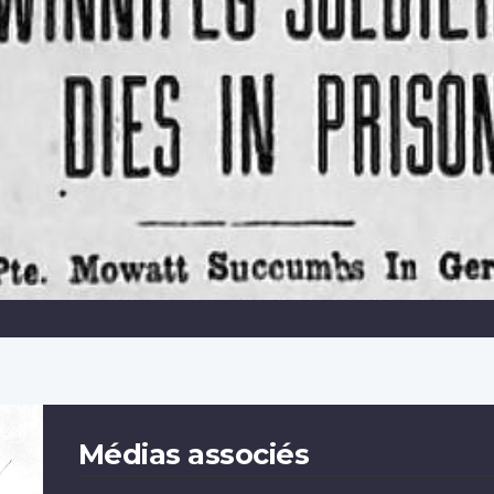
Médias associés