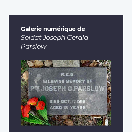
Galerie numérique de
Soldat Joseph Gerald
Parslow