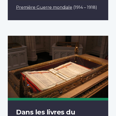
Première Guerre mondiale
(1914 – 1918)
Dans les livres du