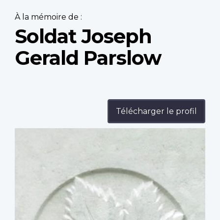
À la mémoire de :
Soldat Joseph
Gerald Parslow
Télécharger le profil
Profile
image