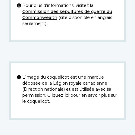
Pour plus d’informations, visitez la
Commission des sépultures de guerre du
Commonwealth
(site disponible en anglais
seulement).
L’image du coquelicot est une marque
déposée de la Légion royale canadienne
(Direction nationale) et est utilisée avec sa
permission.
Cliquez ici
pour en savoir plus sur
le coquelicot.