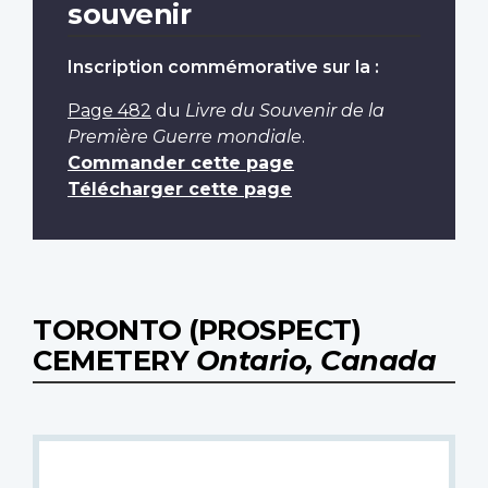
souvenir
Inscription commémorative sur la :
Page 482
du
Livre du Souvenir de la
Première Guerre mondiale
.
Commander cette page
Télécharger cette page
TORONTO (PROSPECT)
CEMETERY
Ontario, Canada