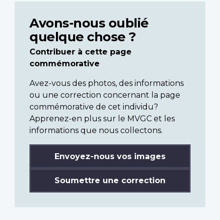
Avons-nous oublié
quelque chose ?
Contribuer à cette page
commémorative
Avez-vous des photos, des informations
ou une correction concernant la page
commémorative de cet individu?
Apprenez-en plus sur le MVGC et les
informations que nous collectons.
Envoyez-nous vos images
Soumettre une correction