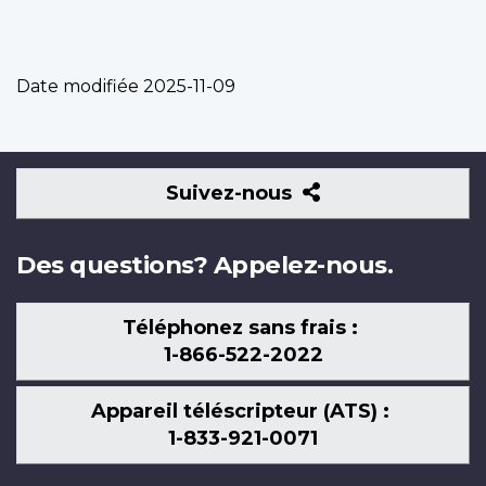
Date modifiée
2025-11-09
Suivez-
Suivez-nous
nous
Des questions? Appelez-nous.
Téléphonez sans frais :
1-866-522-2022
Appareil téléscripteur (ATS) :
1-833-921-0071