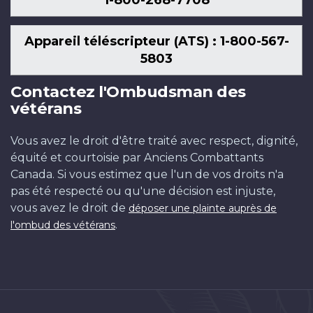
1-800-268-7708
Appareil téléscripteur (ATS) : 1-800-567-
5803
Contactez l'Ombudsman des
vétérans
Vous avez le droit d'être traité avec respect, dignité,
équité et courtoisie par Anciens Combattants
Canada. Si vous estimez que l'un de vos droits n'a
pas été respecté ou qu'une décision est injuste,
vous avez le droit de
déposer une plainte auprès de
.
l'ombud des vétérans