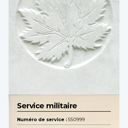
Service militaire
Numéro de service :
550999