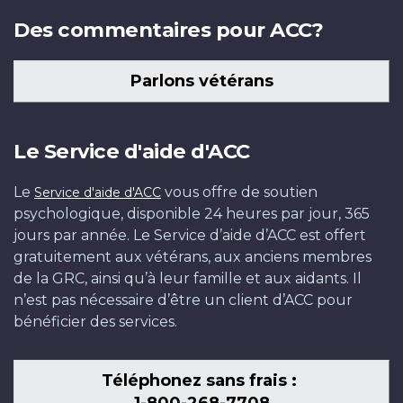
Des commentaires pour ACC?
Parlons vétérans
Le Service d'aide d'ACC
Le
vous offre de soutien
Service d'aide d'ACC
psychologique, disponible 24 heures par jour, 365
jours par année. Le Service d’aide d’ACC est offert
gratuitement aux vétérans, aux anciens membres
de la GRC, ainsi qu’à leur famille et aux aidants. Il
n’est pas nécessaire d’être un client d’ACC pour
bénéficier des services.
Téléphonez sans frais :