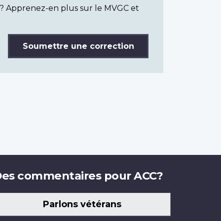
? Apprenez-en plus sur le MVGC et
Soumettre une correction
es commentaires pour ACC?
Parlons vétérans