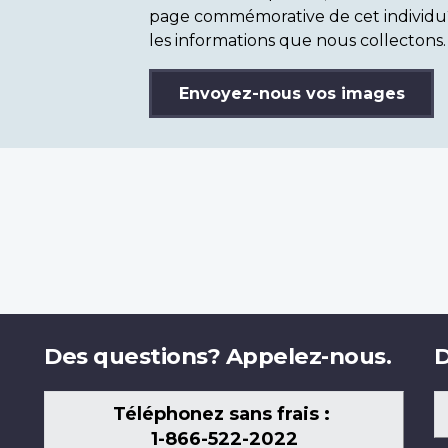
page commémorative de cet individu
les informations que nous collectons.
Envoyez-nous vos images
Des questions? Appelez-nous.
D
Téléphonez sans frais :
1-866-522-2022