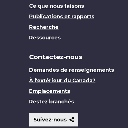
Ce que nous faisons
Publications et rapports
Recherche
Ressources
Contactez-nous
Demandes de renseignements
À l'extérieur du Canada?
Emplacements
Restez branchés
Suivez-
Suivez-nous
nous