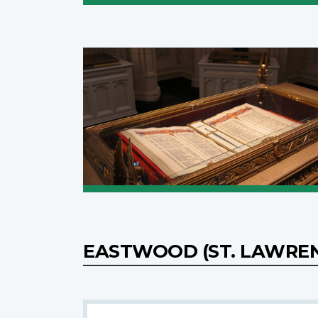
EASTWOOD (ST. LAWREN