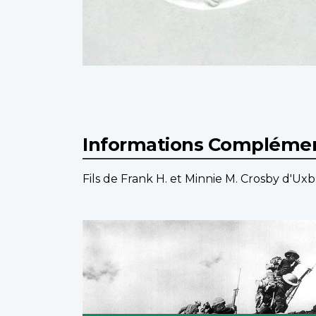
Informations Complémen
Fils de Frank H. et Minnie M. Crosby d'Uxb