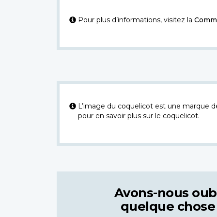
Pour plus d’informations, visitez la
Commi
L’image du coquelicot est une marque dép
pour en savoir plus sur le coquelicot.
Avons-nous oub
quelque chose