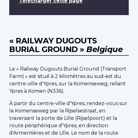
Télécharger cette page
« RAILWAY DUGOUTS
BURIAL GROUND »
Belgique
Le « Railway Dugouts Burial Ground (Transport
Farm) » est situé à 2 kilomètres au sud-est du
centre-ville d'Ypres, sur la Komenseweg, reliant
Ypres à Komen (N336).
À partir du centre-ville d'Ypres, rendez-vous sur
la Komenseweg par la Rijselsestraat, en
traversant la porte de Lille (Rijselpoort) et la
route périphérique d'Ypres, en direction
d'Armentières et de Lille. Le nom de la route