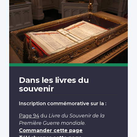
Dans les livres du
souvenir
Inscription commémorative sur la :
Page 94
du
Livre du Souvenir de la
Première Guerre mondiale
.
Commander cette page