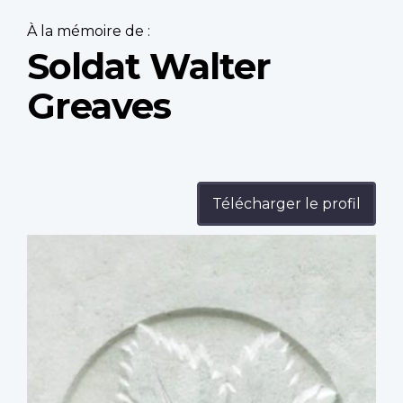
À la mémoire de :
Soldat Walter
Greaves
Télécharger le profil
Profile
image