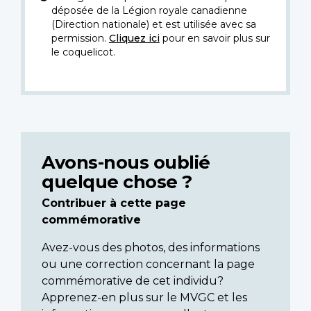
déposée de la Légion royale canadienne
(Direction nationale) et est utilisée avec sa
permission.
Cliquez ici
pour en savoir plus sur
le coquelicot.
Avons-nous oublié
quelque chose ?
Contribuer à cette page
commémorative
Avez-vous des photos, des informations
ou une correction concernant la page
commémorative de cet individu?
Apprenez-en plus sur le MVGC et les