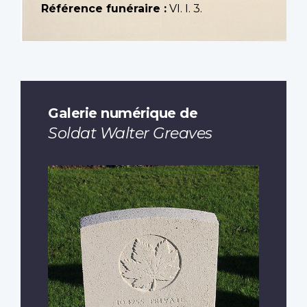
Référence funéraire :
VI. I. 3.
Galerie numérique de
Soldat Walter Greaves