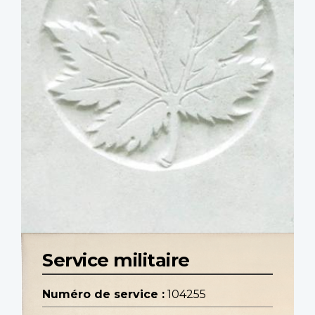
Service militaire
Numéro de service :
104255