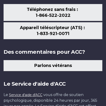
Téléphonez sans frais :
1-866-522-2022
Appareil téléscripteur (ATS) :
1-833-921-0071
Des commentaires pour ACC?
Parlons vétérans
Le Service d'aide d'ACC
Le
vous offre de soutien
Service d'aide d'ACC
psychologique, disponible 24 heures par jour, 365