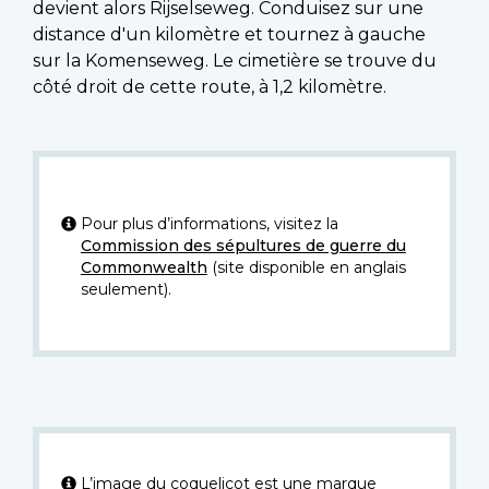
devient alors Rijselseweg. Conduisez sur une
distance d'un kilomètre et tournez à gauche
sur la Komenseweg. Le cimetière se trouve du
côté droit de cette route, à 1,2 kilomètre.
Pour plus d’informations, visitez la
Commission des sépultures de guerre du
Commonwealth
(site disponible en anglais
seulement).
L’image du coquelicot est une marque