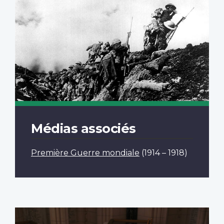
Médias associés
Première Guerre mondiale
(1914 – 1918)