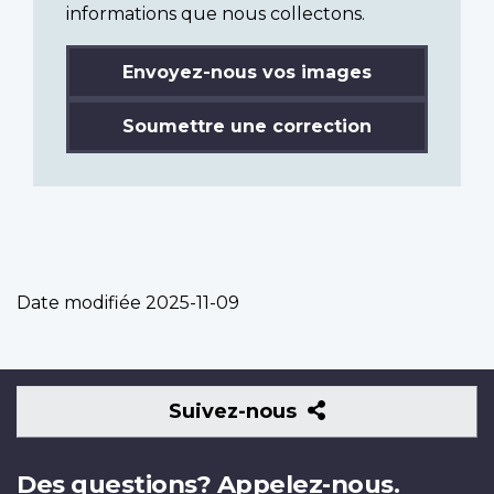
informations que nous collectons.
Envoyez-nous vos images
Soumettre une correction
Date modifiée
2025-11-09
Suivez-
Suivez-nous
nous
Des questions? Appelez-nous.