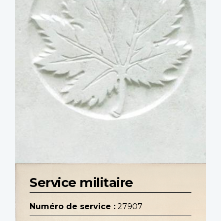
Service militaire
Numéro de service :
27907