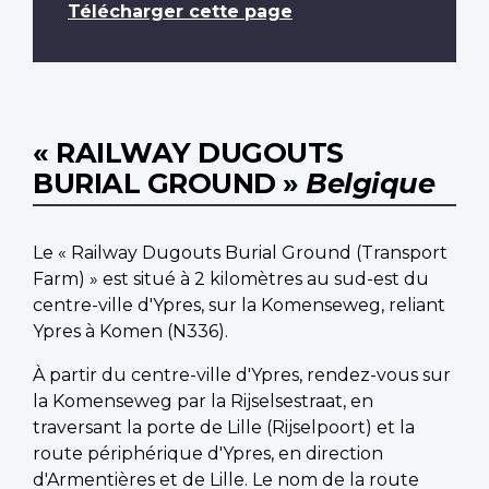
Télécharger cette page
« RAILWAY DUGOUTS
BURIAL GROUND »
Belgique
Le « Railway Dugouts Burial Ground (Transport
Farm) » est situé à 2 kilomètres au sud-est du
centre-ville d'Ypres, sur la Komenseweg, reliant
Ypres à Komen (N336).
À partir du centre-ville d'Ypres, rendez-vous sur
la Komenseweg par la Rijselsestraat, en
traversant la porte de Lille (Rijselpoort) et la
route périphérique d'Ypres, en direction
d'Armentières et de Lille. Le nom de la route