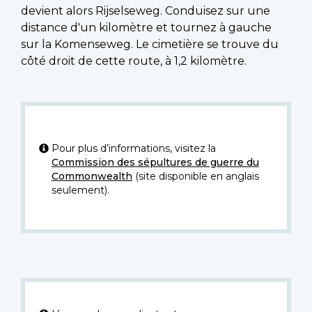
devient alors Rijselseweg. Conduisez sur une
distance d'un kilomètre et tournez à gauche
sur la Komenseweg. Le cimetière se trouve du
côté droit de cette route, à 1,2 kilomètre.
Pour plus d’informations, visitez la
Commission des sépultures de guerre du
Commonwealth
(site disponible en anglais
seulement).