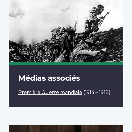
Médias associés
Première Guerre mondiale
(1914 – 1918)