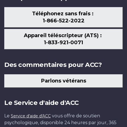
Téléphonez sans frais :
1-866-522-2022
Appareil téléscripteur (ATS) :
1-833-921-0071
Des commentaires pour ACC?
Parlons vétérans
Le Service d'aide d'ACC
Le
vous offre de soutien
Service d'aide d'ACC
psychologique, disponible 24 heures par jour, 365