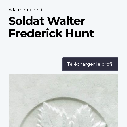
À la mémoire de :
Soldat Walter
Frederick Hunt
Télécharger le profil
Profile
image