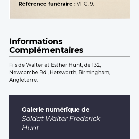
Référence funéraire :
VI. G. 9.
Informations
Complémentaires
Fils de Walter et Esther Hunt, de 132,
Newcombe Rd., Hetsworth, Birmingham,
Angleterre.
Galerie numérique de
Soldat Walter Frederick
Hunt