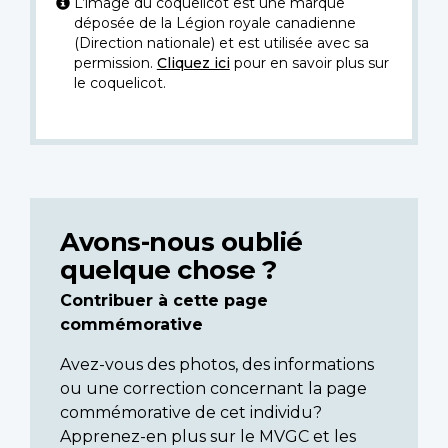
L’image du coquelicot est une marque
déposée de la Légion royale canadienne
(Direction nationale) et est utilisée avec sa
permission.
Cliquez ici
pour en savoir plus sur
le coquelicot.
Avons-nous oublié
quelque chose ?
Contribuer à cette page
commémorative
Avez-vous des photos, des informations
ou une correction concernant la page
commémorative de cet individu?
Apprenez-en plus sur le MVGC et les