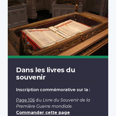
Dans les livres du
souvenir
Inscription commémorative sur la :
Page 106
du
Livre du Souvenir de la
Première Guerre mondiale
.
Commander cette page