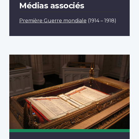
Médias associés
Première Guerre mondiale
(1914 – 1918)