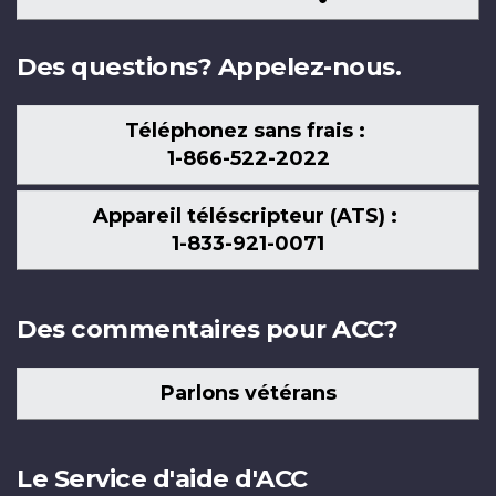
nous
Des questions? Appelez-nous.
Téléphonez sans frais :
1-866-522-2022
Appareil téléscripteur (ATS) :
1-833-921-0071
Des commentaires pour ACC?
Parlons vétérans
Le Service d'aide d'ACC