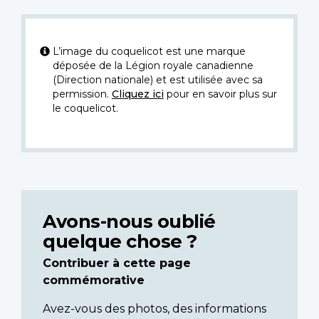
L’image du coquelicot est une marque
déposée de la Légion royale canadienne
(Direction nationale) et est utilisée avec sa
permission.
Cliquez ici
pour en savoir plus sur
le coquelicot.
Avons-nous oublié
quelque chose ?
Contribuer à cette page
commémorative
Avez-vous des photos, des informations