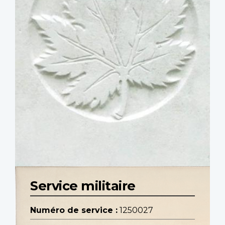
Service militaire
Numéro de service :
1250027