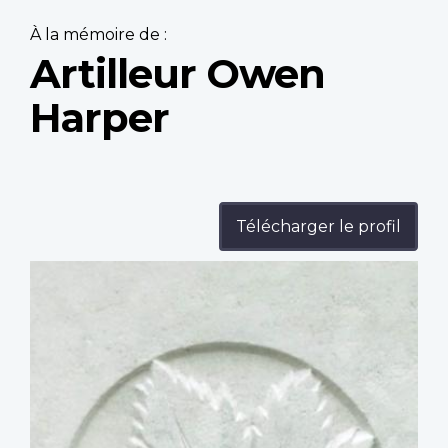
À la mémoire de :
Artilleur Owen
Harper
Télécharger le profil
Profile
image