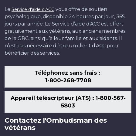
Le
vous offre de soutien
Service d'aide d'ACC
psychologique, disponible 24 heures par jour, 365
jours par année. Le Service d’aide d’ACC est offert
gratuitement aux vétérans, aux anciens membres
de la GRC, ainsi qu’à leur famille et aux aidants. Il
n’est pas nécessaire d’être un client d’ACC pour
bénéficier des services.
Téléphonez sans frais :
1-800-268-7708
Appareil téléscripteur (ATS) : 1-800-567-
5803
Contactez l'Ombudsman des
vétérans