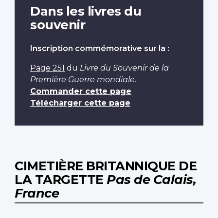
Dans les livres du
souvenir
Inscription commémorative sur la :
Page 251
du
Livre du Souvenir de la
Première Guerre mondiale
.
Commander cette page
Télécharger cette page
CIMETIÈRE BRITANNIQUE DE
LA TARGETTE
Pas de Calais,
France