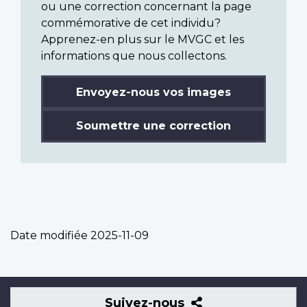
ou une correction concernant la page
commémorative de cet individu?
Apprenez-en plus sur le MVGC et les
informations que nous collectons.
Envoyez-nous vos images
Soumettre une correction
Date modifiée
2025-11-09
Suivez-
Suivez-nous