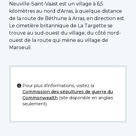
Neuville-Saint-Vaast est un village à 6,5
kilomètres au nord d'Arras, à quelque distance
de la route de Béthune à Arras, en direction est.
Le cimetière britannique de La Targette se
trouve au sud-ouest du village, du côté nord-
ouest de la route qui mène au village de
Maroeuil.
Pour plus d’informations, visitez la
Commission des sépultures de guerre du
Commonwealth
(site disponible en anglais
seulement).