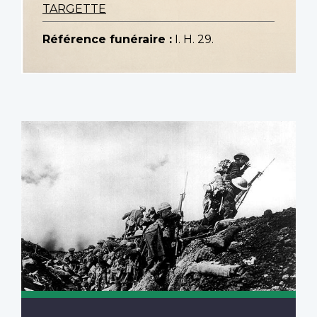
TARGETTE
Référence funéraire :
I. H. 29.