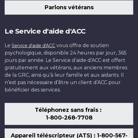
Parlons vétérans
Le Service d'aide d'ACC
Le
vous offre de soutien
Service d'aide d'ACC
psychologique, disponible 24 heures par jour, 365
jours par année. Le Service d’aide d’ACC est offert
gratuitement aux vétérans, aux anciens membres
de la GRC, ainsi qu’à leur famille et aux aidants. Il
n’est pas nécessaire d’être un client d’ACC pour
bénéficier des services.
Téléphonez sans frais :
1-800-268-7708
Appareil téléscripteur (ATS) : 1-800-567-