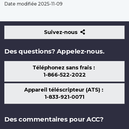
Date modifiée
2025-11-09
Suivez-
Suivez-nous
nous
Des questions? Appelez-nous.
Téléphonez sans frais :
1-866-522-2022
Appareil téléscripteur (ATS) :
1-833-921-0071
Des commentaires pour ACC?