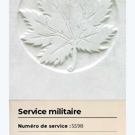
Service militaire
Numéro de service :
5598