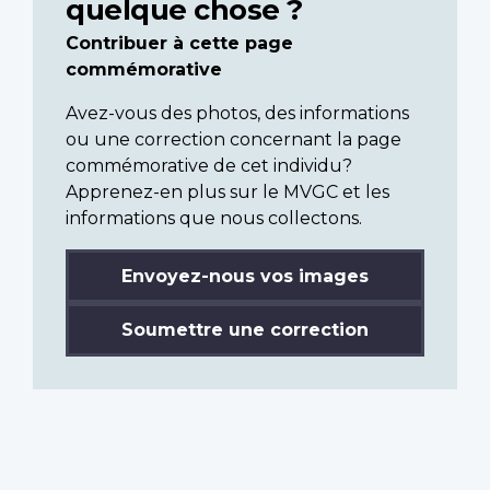
quelque chose ?
Contribuer à cette page
commémorative
Avez-vous des photos, des informations
ou une correction concernant la page
commémorative de cet individu?
Apprenez-en plus sur le MVGC et les
informations que nous collectons.
Envoyez-nous vos images
Soumettre une correction