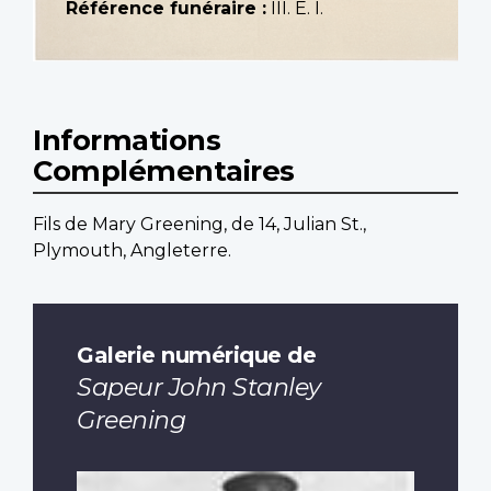
Référence funéraire :
III. E. I.
Informations
Complémentaires
Fils de Mary Greening, de 14, Julian St.,
Plymouth, Angleterre.
Galerie numérique de
Sapeur John Stanley
Greening