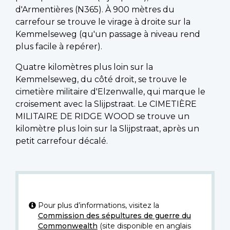
d'Armentières (N365). À 900 mètres du
carrefour se trouve le virage à droite sur la
Kemmelseweg (qu'un passage à niveau rend
plus facile à repérer).
Quatre kilomètres plus loin sur la
Kemmelseweg, du côté droit, se trouve le
cimetière militaire d'Elzenwalle, qui marque le
croisement avec la Slijpstraat. Le CIMETIÈRE
MILITAIRE DE RIDGE WOOD se trouve un
kilomètre plus loin sur la Slijpstraat, après un
petit carrefour décalé.
Pour plus d’informations, visitez la
Commission des sépultures de guerre du
Commonwealth
(site disponible en anglais