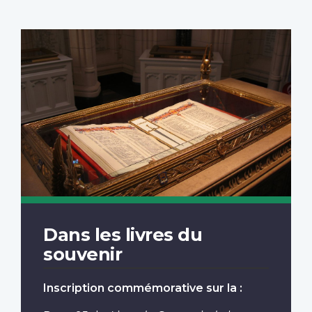
Dans les livres du
souvenir
Inscription commémorative sur la :