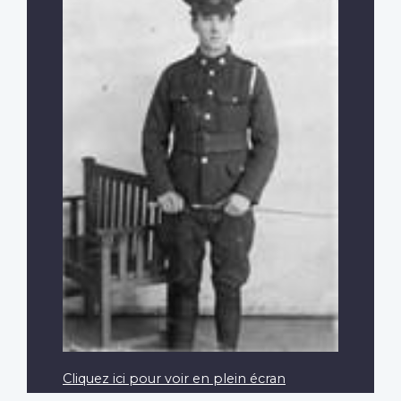
Cliquez ici pour voir en plein écran