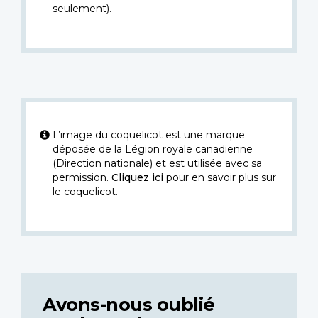
seulement).
L’image du coquelicot est une marque
déposée de la Légion royale canadienne
(Direction nationale) et est utilisée avec sa
permission.
Cliquez ici
pour en savoir plus sur
le coquelicot.
Avons-nous oublié