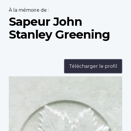
À la mémoire de :
Sapeur John
Stanley Greening
Télécharger le profil
Profile
image