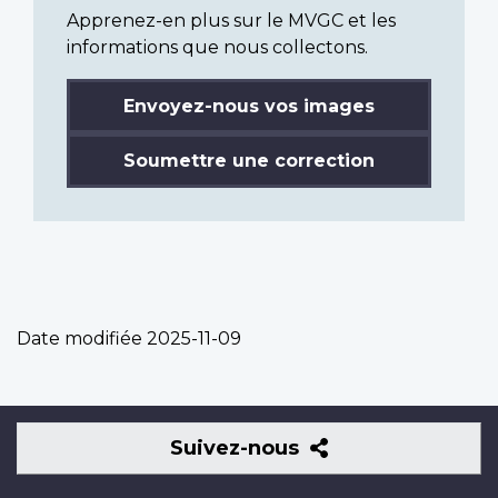
Apprenez-en plus sur le MVGC et les
informations que nous collectons.
Envoyez-nous vos images
Soumettre une correction
Date modifiée
2025-11-09
Suivez-
Suivez-nous
nous