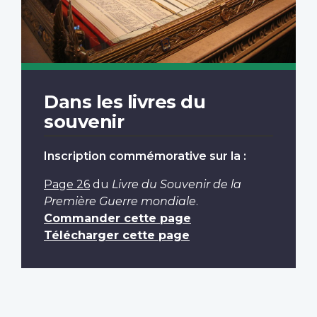
Dans les livres du
souvenir
Inscription commémorative sur la :
Page 26
du
Livre du Souvenir de la
Première Guerre mondiale
.
Commander cette page
Télécharger cette page