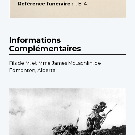
Référence funéraire :
I. B. 4.
Informations
Complémentaires
Fils de M. et Mme James McLachlin, de
Edmonton, Alberta.