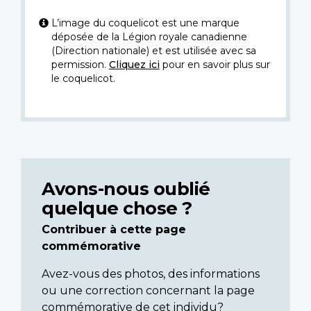
L’image du coquelicot est une marque
déposée de la Légion royale canadienne
(Direction nationale) et est utilisée avec sa
permission.
Cliquez ici
pour en savoir plus sur
le coquelicot.
Avons-nous oublié
quelque chose ?
Contribuer à cette page
commémorative
Avez-vous des photos, des informations
ou une correction concernant la page
commémorative de cet individu?