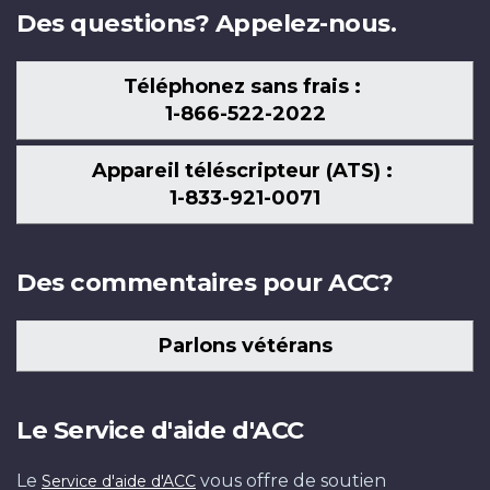
Des questions? Appelez-nous.
Téléphonez sans frais :
1-866-522-2022
Appareil téléscripteur (ATS) :
1-833-921-0071
Des commentaires pour ACC?
Parlons vétérans
Le Service d'aide d'ACC
Le
vous offre de soutien
Service d'aide d'ACC