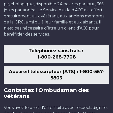
psychologique, disponible 24 heures par jour, 365
jours par année. Le Service d’aide d’ACC est offert
gratuitement aux vétérans, aux anciens membres
de la GRC, ainsi qu’à leur famille et aux aidants. Il
n’est pas nécessaire d’être un client d’ACC pour
bénéficier des services.
Téléphonez sans frais :
1-800-268-7708
Appareil téléscripteur (ATS) : 1-800-567-
5803
Contactez l'Ombudsman des
vétérans
Vous avez le droit d'être traité avec respect, dignité,