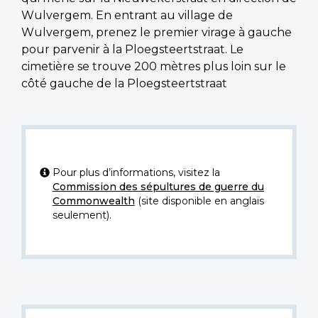
Wulvergem. En entrant au village de
Wulvergem, prenez le premier virage à gauche
pour parvenir à la Ploegsteertstraat. Le
cimetière se trouve 200 mètres plus loin sur le
côté gauche de la Ploegsteertstraat
Pour plus d’informations, visitez la
Commission des sépultures de guerre du
Commonwealth
(site disponible en anglais
seulement).