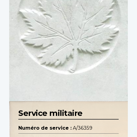
Service militaire
Numéro de service :
A/36359