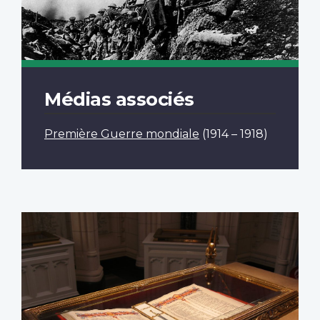
Médias associés
Première Guerre mondiale
(1914 – 1918)