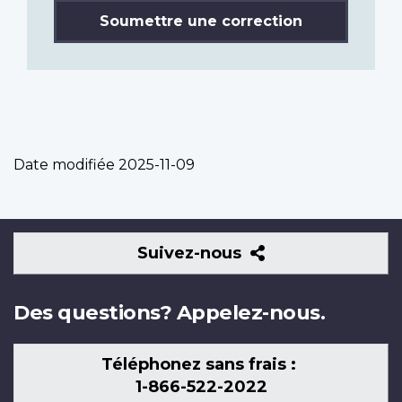
Soumettre une correction
Date modifiée
2025-11-09
Suivez-
Suivez-nous
nous
Des questions? Appelez-nous.
Téléphonez sans frais :
1-866-522-2022