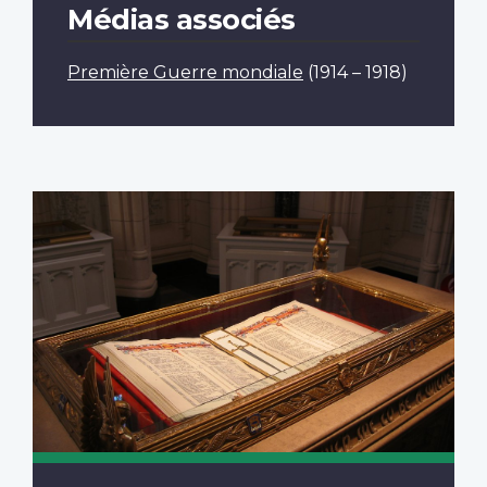
Médias associés
Première Guerre mondiale
(1914 – 1918)