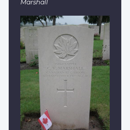
Marshall