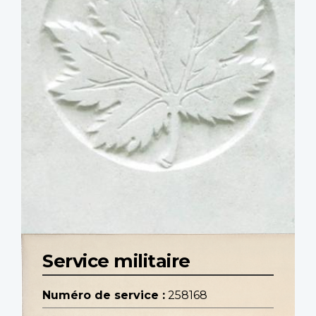
Service militaire
Numéro de service :
258168