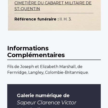
CIMETIÈRE DU CABARET MILITAIRE DE
ST-QUENTIN
Référence funéraire :
II. H. 3.
Informations
Complémentaires
Fils de Joseph et Elizabeth Marshall, de
Fernridge, Langley, Colombie-Britannique.
Galerie numérique de
Sapeur Clarence Victor