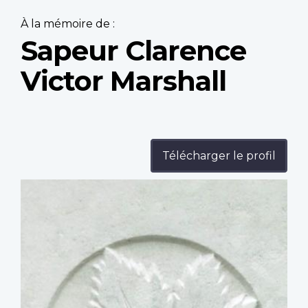
À la mémoire de :
Sapeur Clarence
Victor Marshall
Télécharger le profil
Profile
image