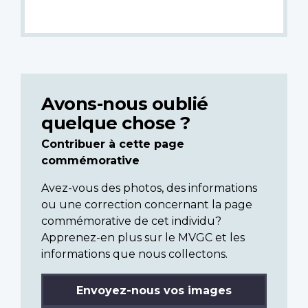
Avons-nous oublié
quelque chose ?
Contribuer à cette page
commémorative
Avez-vous des photos, des informations
ou une correction concernant la page
commémorative de cet individu?
Apprenez-en plus sur le MVGC et les
informations que nous collectons.
Envoyez-nous vos images