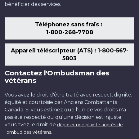
bénéficier des services.
Téléphonez sans frais :
1-800-268-7708
Appareil téléscripteur (ATS) : 1-800-567-
5803
Contactez l'Ombudsman des
vétérans
Vous avez le droit d'être traité avec respect, dignité,
équité et courtoisie par Anciens Combattants
Canada. Si vous estimez que l'un de vos droits n'a
pas été respecté ou qu'une décision est injuste,
vous avez le droit de
déposer une plainte auprès de
.
l'ombud des vétérans