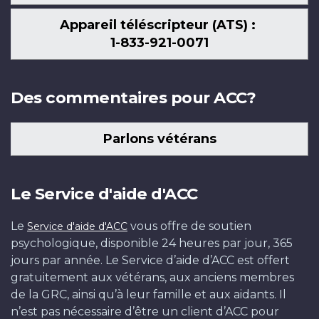
Appareil téléscripteur (ATS) :
1-833-921-0071
Des commentaires pour ACC?
Parlons vétérans
Le Service d'aide d'ACC
Le
vous offre de soutien
Service d'aide d'ACC
psychologique, disponible 24 heures par jour, 365
jours par année. Le Service d’aide d’ACC est offert
gratuitement aux vétérans, aux anciens membres
de la GRC, ainsi qu’à leur famille et aux aidants. Il
n’est pas nécessaire d’être un client d’ACC pour