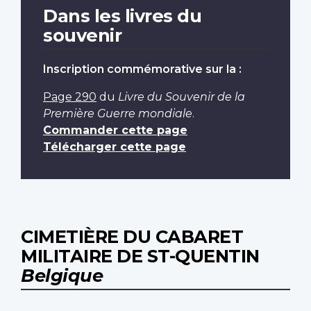
Dans les livres du
souvenir
Inscription commémorative sur la :
Page 290
du
Livre du Souvenir de la
Première Guerre mondiale
.
Commander cette page
Télécharger cette page
CIMETIÈRE DU CABARET
MILITAIRE DE ST-QUENTIN
Belgique