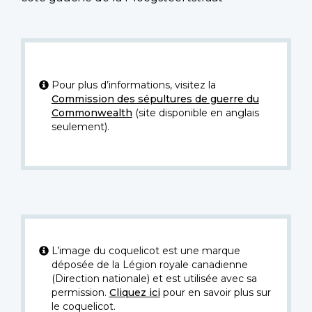
Pour plus d’informations, visitez la
Commission des sépultures de guerre du
Commonwealth
(site disponible en anglais
seulement).
L’image du coquelicot est une marque
déposée de la Légion royale canadienne
(Direction nationale) et est utilisée avec sa
permission.
Cliquez ici
pour en savoir plus sur
le coquelicot.