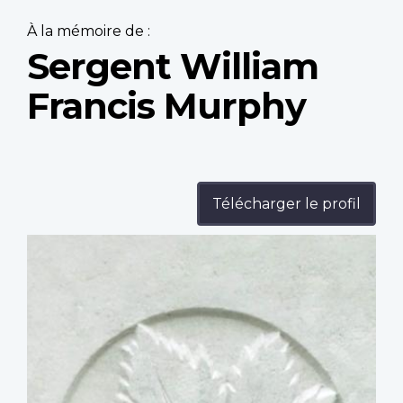
À la mémoire de :
Sergent William
Francis Murphy
Télécharger le profil
Profile
image