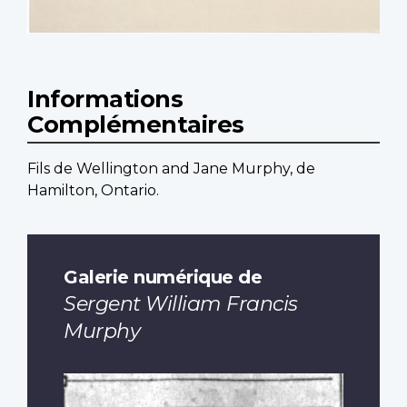
Informations
Complémentaires
Fils de Wellington and Jane Murphy, de
Hamilton, Ontario.
Galerie numérique de
Sergent William Francis
Murphy