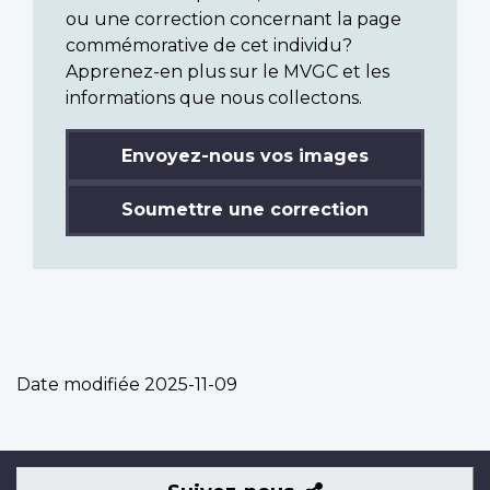
ou une correction concernant la page
commémorative de cet individu?
Apprenez-en plus sur le MVGC et les
informations que nous collectons.
Envoyez-nous vos images
Soumettre une correction
Date modifiée
2025-11-09