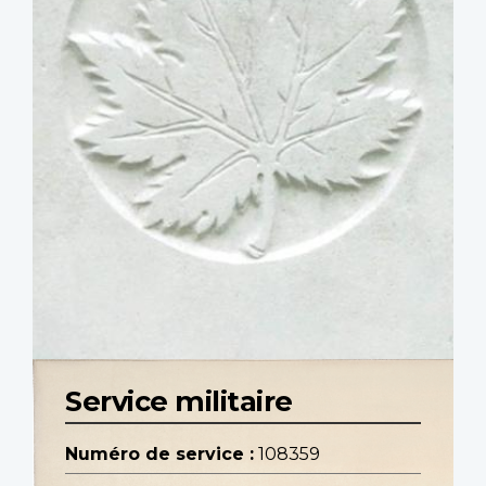
Service militaire
Numéro de service :
108359