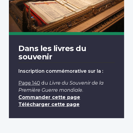
Dans les livres du
souvenir
Inscription commémorative sur la :
Page 140
du
Livre du Souvenir de la
Première Guerre mondiale
.
Commander cette page
Télécharger cette page