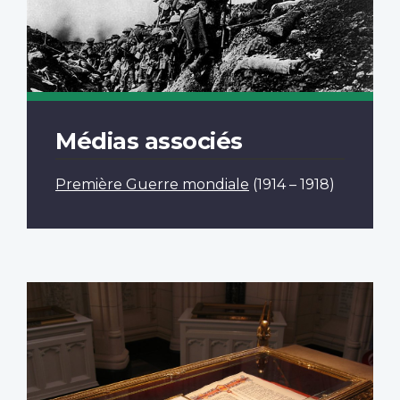
Médias associés
Première Guerre mondiale
(1914 – 1918)