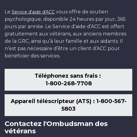
Le
vous offre de soutien
Service d'aide d'ACC
psychologique, disponible 24 heures par jour, 365
jours par année. Le Service d’aide d’ACC est offert
gratuitement aux vétérans, aux anciens membres
de la GRC, ainsi qu’à leur famille et aux aidants. Il
n’est pas nécessaire d’être un client d’ACC pour
bénéficier des services.
Téléphonez sans frais :
1-800-268-7708
Appareil téléscripteur (ATS) : 1-800-567-
5803
Contactez l'Ombudsman des
vétérans