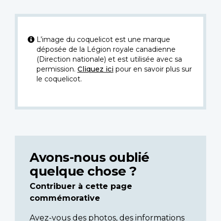
L’image du coquelicot est une marque
déposée de la Légion royale canadienne
(Direction nationale) et est utilisée avec sa
permission.
Cliquez ici
pour en savoir plus sur
le coquelicot.
Avons-nous oublié
quelque chose ?
Contribuer à cette page
commémorative
Avez-vous des photos, des informations