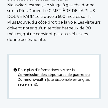
Nieuwkerkestraat, un virage à gauche donne
sur la Plus Douve. Le CIMETIÈRE DE LA PLUS
DOUVE FARM se trouve à 600 mètres sur la
Plus Douve, du côté droit de la voie. Les visiteurs
doivent noter qu'un sentier herbeux de 80
mètres, qui ne convient pas aux véhicules,
donne accès au site.
Pour plus d’informations, visitez la
Commission des sépultures de guerre du
Commonwealth
(site disponible en anglais
seulement).