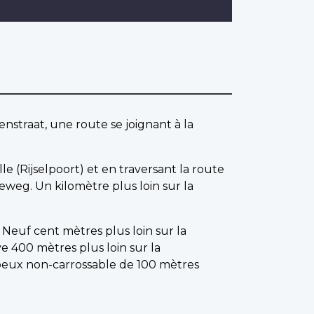
nstraat, une route se joignant à la
le (Rijselpoort) et en traversant la route
seweg. Un kilomètre plus loin sur la
 Neuf cent mètres plus loin sur la
 400 mètres plus loin sur la
erbeux non-carrossable de 100 mètres