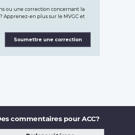
ns ou une correction concernant la
? Apprenez-en plus sur le MVGC et
Soumettre une correction
es commentaires pour ACC?