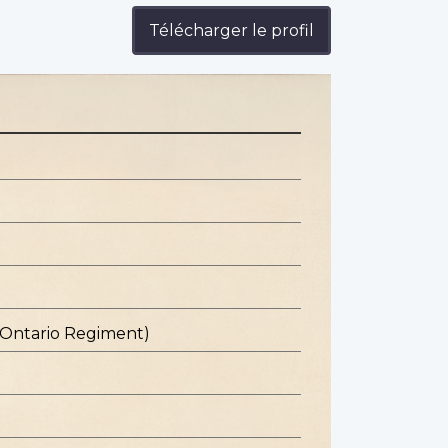
Télécharger le profil
 Ontario Regiment)