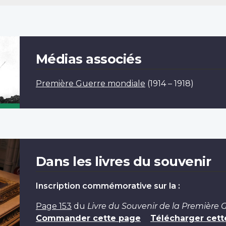
Médias associés
Première Guerre mondiale
(1914 – 1918)
Dans les livres du souvenir
Inscription commémorative sur la :
Page 153
du
Livre du Souvenir de la Première
Commander cette page
Télécharger cett