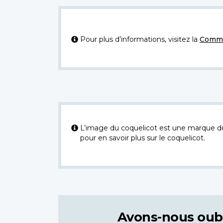
Pour plus d’informations, visitez la
Commi
L’image du coquelicot est une marque dép
pour en savoir plus sur le coquelicot.
Avons-nous oub