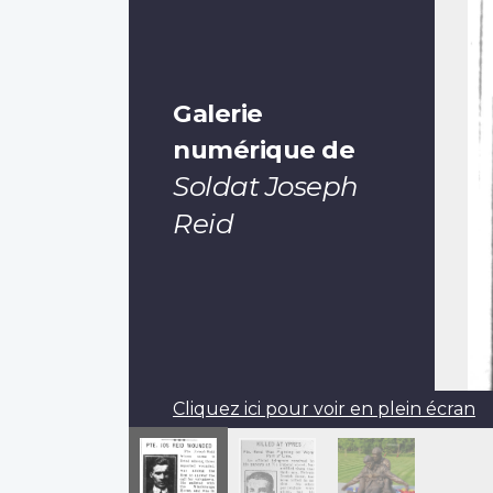
Galerie
numérique de
Soldat Joseph
Reid
Cliquez ici pour voir en plein écran