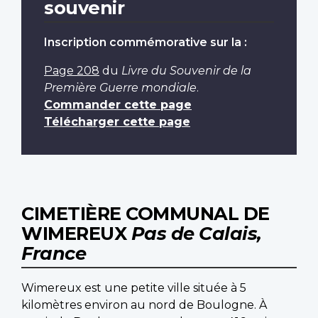
souvenir
Inscription commémorative sur la :
Page 208
du
Livre du Souvenir de la
Première Guerre mondiale
.
Commander cette page
Télécharger cette page
CIMETIÈRE COMMUNAL DE
WIMEREUX
Pas de Calais,
France
Wimereux est une petite ville située à 5
kilomètres environ au nord de Boulogne. À