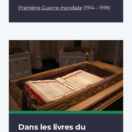
Première Guerre mondiale
(1914 – 1918)
Dans les livres du