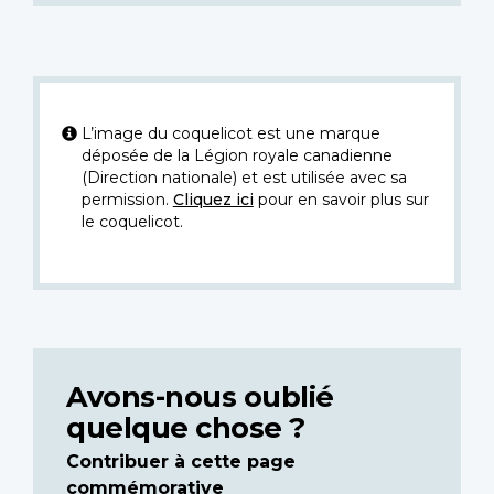
L’image du coquelicot est une marque
déposée de la Légion royale canadienne
(Direction nationale) et est utilisée avec sa
permission.
Cliquez ici
pour en savoir plus sur
le coquelicot.
Avons-nous oublié
quelque chose ?
Contribuer à cette page
commémorative