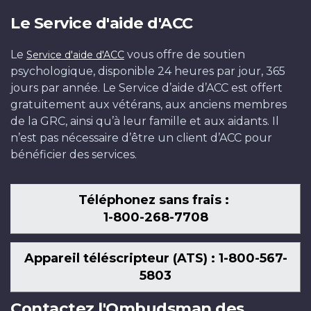
Le Service d'aide d'ACC
Le
vous offre de soutien
Service d'aide d'ACC
psychologique, disponible 24 heures par jour, 365
jours par année. Le Service d’aide d’ACC est offert
gratuitement aux vétérans, aux anciens membres
de la GRC, ainsi qu’à leur famille et aux aidants. Il
n’est pas nécessaire d’être un client d’ACC pour
bénéficier des services.
Téléphonez sans frais :
1-800-268-7708
Appareil téléscripteur (ATS) : 1-800-567-
5803
Contactez l'Ombudsman des