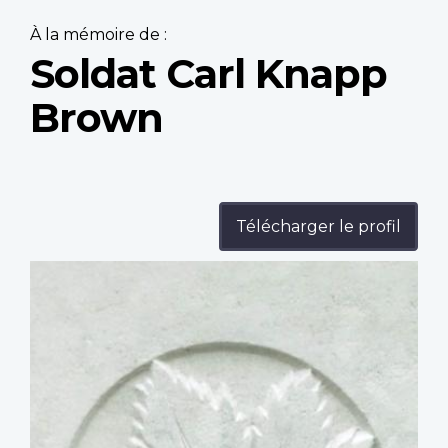
À la mémoire de :
Soldat Carl Knapp
Brown
Télécharger le profil
Profile
image