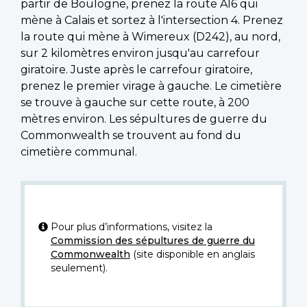
partir de Boulogne, prenez la route A16 qui
mène à Calais et sortez à l'intersection 4. Prenez
la route qui mène à Wimereux (D242), au nord,
sur 2 kilomètres environ jusqu'au carrefour
giratoire. Juste après le carrefour giratoire,
prenez le premier virage à gauche. Le cimetière
se trouve à gauche sur cette route, à 200
mètres environ. Les sépultures de guerre du
Commonwealth se trouvent au fond du
cimetière communal.
Pour plus d’informations, visitez la
Commission des sépultures de guerre du
Commonwealth
(site disponible en anglais
seulement).