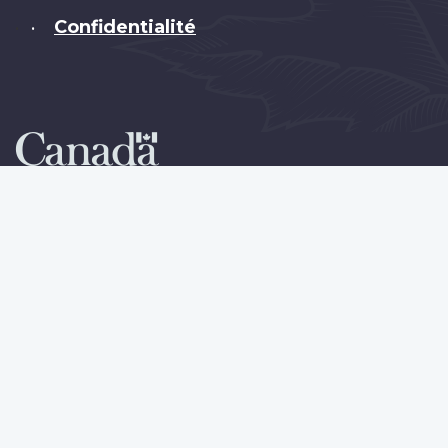
Confidentialité
•