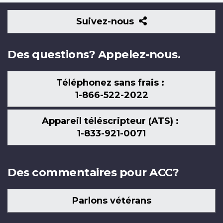
Suivez-
Suivez-nous
nous
Des questions? Appelez-nous.
Téléphonez sans frais :
1-866-522-2022
Appareil téléscripteur (ATS) :
1-833-921-0071
Des commentaires pour ACC?
Parlons vétérans