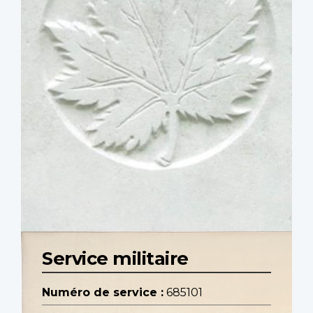
Service militaire
Numéro de service :
685101