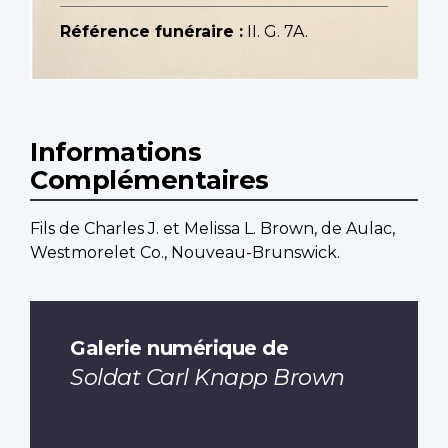
Référence funéraire :
II. G. 7A.
Informations
Complémentaires
Fils de Charles J. et Melissa L. Brown, de Aulac,
Westmorelet Co., Nouveau-Brunswick.
Galerie numérique de
Soldat Carl Knapp Brown