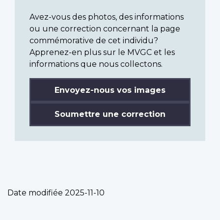
Avez-vous des photos, des informations
ou une correction concernant la page
commémorative de cet individu?
Apprenez-en plus sur le MVGC et les
informations que nous collectons.
Envoyez-nous vos images
Soumettre une correction
Date modifiée
2025-11-10