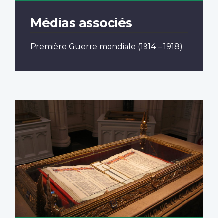
Médias associés
Première Guerre mondiale
(1914 – 1918)