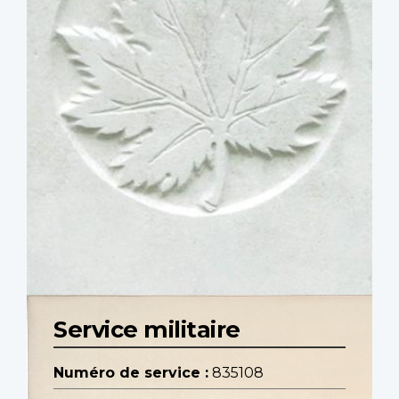
Service militaire
Numéro de service :
835108