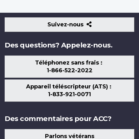
Suivez-
Suivez-nous
nous
Des questions? Appelez-nous.
Téléphonez sans frais :
1-866-522-2022
Appareil téléscripteur (ATS) :
1-833-921-0071
Des commentaires pour ACC?
Parlons vétérans