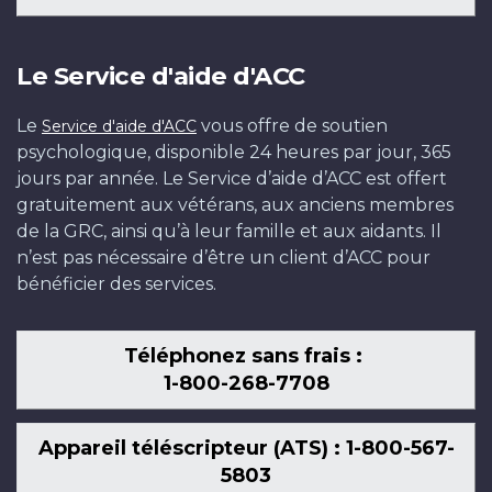
Le Service d'aide d'ACC
Le
vous offre de soutien
Service d'aide d'ACC
psychologique, disponible 24 heures par jour, 365
jours par année. Le Service d’aide d’ACC est offert
gratuitement aux vétérans, aux anciens membres
de la GRC, ainsi qu’à leur famille et aux aidants. Il
n’est pas nécessaire d’être un client d’ACC pour
bénéficier des services.
Téléphonez sans frais :
1-800-268-7708
Appareil téléscripteur (ATS) : 1-800-567-
5803