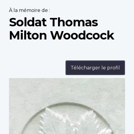
À la mémoire de :
Soldat Thomas
Milton Woodcock
Télécharger le profil
Profile
image