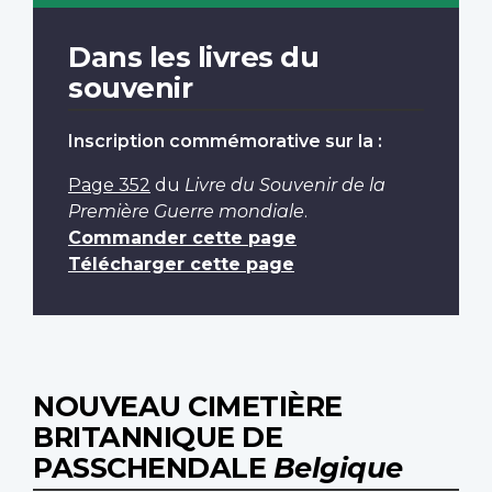
Dans les livres du
souvenir
Inscription commémorative sur la :
Page 352
du
Livre du Souvenir de la
Première Guerre mondiale
.
Commander cette page
Télécharger cette page
NOUVEAU CIMETIÈRE
BRITANNIQUE DE
PASSCHENDALE
Belgique