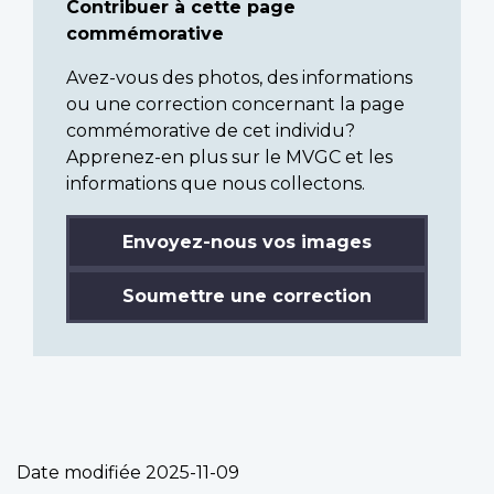
Contribuer à cette page
commémorative
Avez-vous des photos, des informations
ou une correction concernant la page
commémorative de cet individu?
Apprenez-en plus sur le MVGC et les
informations que nous collectons.
Envoyez-nous vos images
Soumettre une correction
Date modifiée
2025-11-09