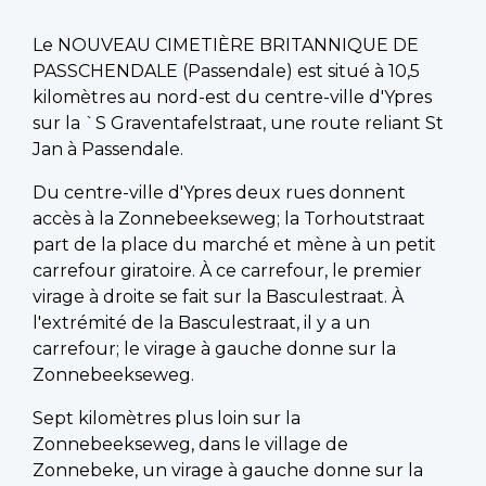
Le NOUVEAU CIMETIÈRE BRITANNIQUE DE
PASSCHENDALE (Passendale) est situé à 10,5
kilomètres au nord-est du centre-ville d'Ypres
sur la `S Graventafelstraat, une route reliant St
Jan à Passendale.
Du centre-ville d'Ypres deux rues donnent
accès à la Zonnebeekseweg; la Torhoutstraat
part de la place du marché et mène à un petit
carrefour giratoire. À ce carrefour, le premier
virage à droite se fait sur la Basculestraat. À
l'extrémité de la Basculestraat, il y a un
carrefour; le virage à gauche donne sur la
Zonnebeekseweg.
Sept kilomètres plus loin sur la
Zonnebeekseweg, dans le village de
Zonnebeke, un virage à gauche donne sur la