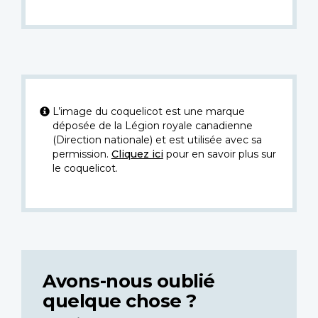
L’image du coquelicot est une marque
déposée de la Légion royale canadienne
(Direction nationale) et est utilisée avec sa
permission.
Cliquez ici
pour en savoir plus sur
le coquelicot.
Avons-nous oublié
quelque chose ?