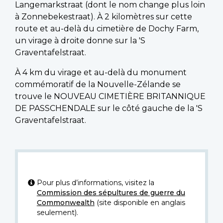
Langemarkstraat (dont le nom change plus loin
à Zonnebekestraat). À 2 kilomètres sur cette
route et au-delà du cimetière de Dochy Farm,
un virage à droite donne sur la 'S
Graventafelstraat.
À 4 km du virage et au-delà du monument
commémoratif de la Nouvelle-Zélande se
trouve le NOUVEAU CIMETIÈRE BRITANNIQUE
DE PASSCHENDALE sur le côté gauche de la 'S
Graventafelstraat.
Pour plus d’informations, visitez la
Commission des sépultures de guerre du
Commonwealth
(site disponible en anglais
seulement).