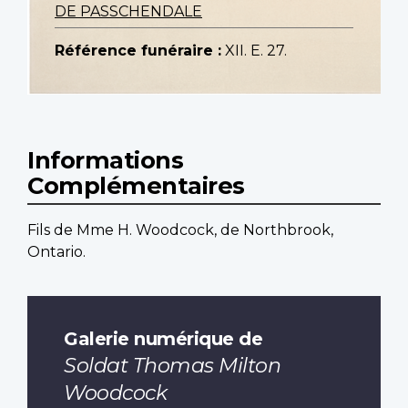
DE PASSCHENDALE
Référence funéraire :
XII. E. 27.
Informations
Complémentaires
Fils de Mme H. Woodcock, de Northbrook,
Ontario.
Galerie numérique de
Soldat Thomas Milton
Woodcock