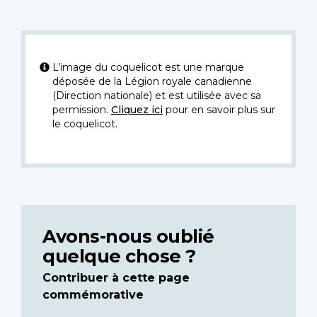
L’image du coquelicot est une marque
déposée de la Légion royale canadienne
(Direction nationale) et est utilisée avec sa
permission.
Cliquez ici
pour en savoir plus sur
le coquelicot.
Avons-nous oublié
quelque chose ?
Contribuer à cette page
commémorative