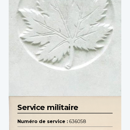
Service militaire
Numéro de service :
636058