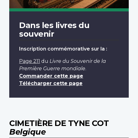
Dans les livres du
souvenir
Inscription commémorative sur la :
Page 211
du
Livre du Souvenir de la
Première Guerre mondiale
.
Commander cette page
Télécharger cette page
CIMETIÈRE DE TYNE COT
Belgique