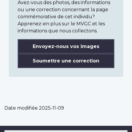
Avez-vous des photos, des informations
ou une correction concernant la page
commémorative de cet individu?
Apprenez-en plus sur le MVGC et les
informations que nous collectons.
Envoyez-nous vos images
Soumettre une correction
Date modifiée
2025-11-09