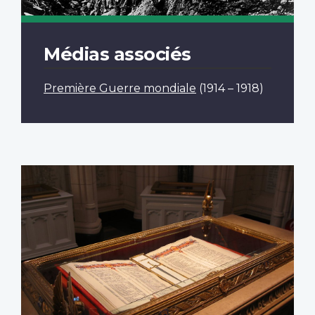
Médias associés
Première Guerre mondiale
(1914 – 1918)