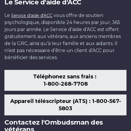
Le Service d'aide d'ACC
Le
vous offre de soutien
Service d'aide d'ACC
psychologique, disponible 24 heures par jour, 365
jours par année. Le Service d’aide d’ACC est offert
gratuitement aux vétérans, aux anciens membres
de la GRC, ainsi qu’à leur famille et aux aidants. Il
n’est pas nécessaire d’être un client d’ACC pour
bénéficier des services.
Téléphonez sans frais :
1-800-268-7708
Appareil téléscripteur (ATS) : 1-800-567-
5803
Contactez l'Ombudsman des
vétérans