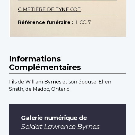
CIMETIÈRE DE TYNE COT
Référence funéraire :
II. CC. 7.
Informations
Complémentaires
Fils de William Byrnes et son épouse, Ellen
Smith, de Madoc, Ontario.
Galerie numérique de
Soldat Lawrence Byrnes