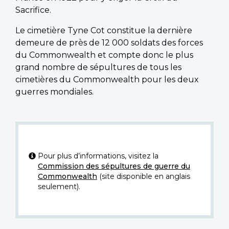
Sacrifice.
Le cimetière Tyne Cot constitue la dernière
demeure de près de 12 000 soldats des forces
du Commonwealth et compte donc le plus
grand nombre de sépultures de tous les
cimetières du Commonwealth pour les deux
guerres mondiales.
Pour plus d’informations, visitez la
Commission des sépultures de guerre du
Commonwealth
(site disponible en anglais
seulement).