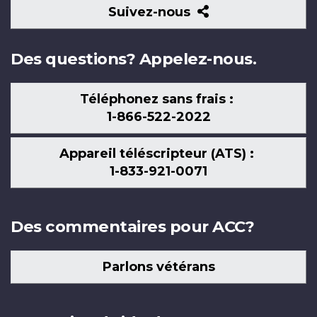
Suivez-
Suivez-nous
nous
Des questions? Appelez-nous.
Téléphonez sans frais :
1-866-522-2022
Appareil téléscripteur (ATS) :
1-833-921-0071
Des commentaires pour ACC?
Parlons vétérans