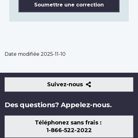
Soumettre une correction
Date modifiée
2025-11-10
Suivez-
Suivez-nous
nous
Des questions? Appelez-nous.
Téléphonez sans frais :
1-866-522-2022