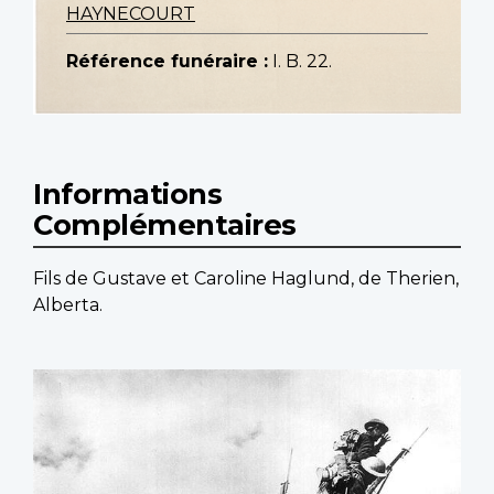
HAYNECOURT
Référence funéraire :
I. B. 22.
Informations
Complémentaires
Fils de Gustave et Caroline Haglund, de Therien,
Alberta.