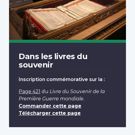
Dans les livres du
souvenir
Inscription commémorative sur la :
Page 421
du
Livre du Souvenir de la
Première Guerre mondiale
.
Commander cette page
Télécharger cette page