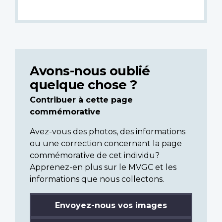
Avons-nous oublié
quelque chose ?
Contribuer à cette page
commémorative
Avez-vous des photos, des informations
ou une correction concernant la page
commémorative de cet individu?
Apprenez-en plus sur le MVGC et les
informations que nous collectons.
Envoyez-nous vos images