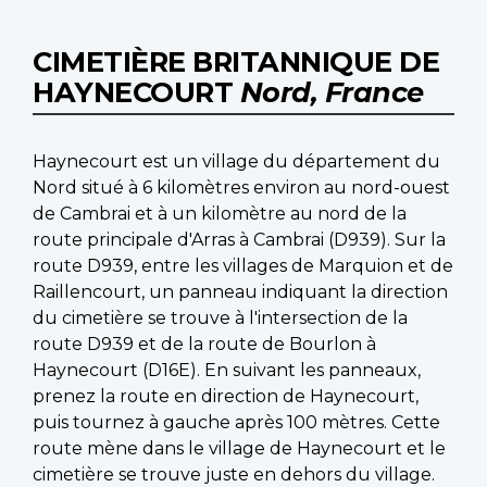
CIMETIÈRE BRITANNIQUE DE
HAYNECOURT
Nord, France
Haynecourt est un village du département du
Nord situé à 6 kilomètres environ au nord-ouest
de Cambrai et à un kilomètre au nord de la
route principale d'Arras à Cambrai (D939). Sur la
route D939, entre les villages de Marquion et de
Raillencourt, un panneau indiquant la direction
du cimetière se trouve à l'intersection de la
route D939 et de la route de Bourlon à
Haynecourt (D16E). En suivant les panneaux,
prenez la route en direction de Haynecourt,
puis tournez à gauche après 100 mètres. Cette
route mène dans le village de Haynecourt et le
cimetière se trouve juste en dehors du village.