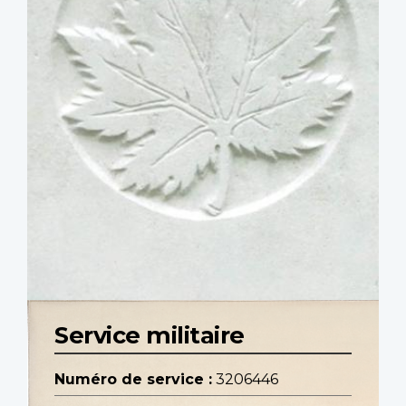
Service militaire
Numéro de service :
3206446