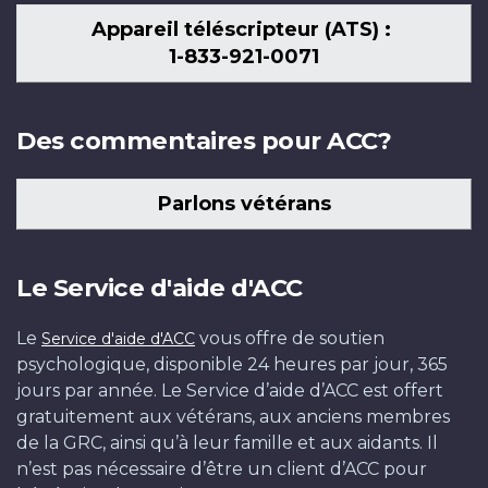
Appareil téléscripteur (ATS) :
1-833-921-0071
Des commentaires pour ACC?
Parlons vétérans
Le Service d'aide d'ACC
Le
vous offre de soutien
Service d'aide d'ACC
psychologique, disponible 24 heures par jour, 365
jours par année. Le Service d’aide d’ACC est offert
gratuitement aux vétérans, aux anciens membres
de la GRC, ainsi qu’à leur famille et aux aidants. Il
n’est pas nécessaire d’être un client d’ACC pour