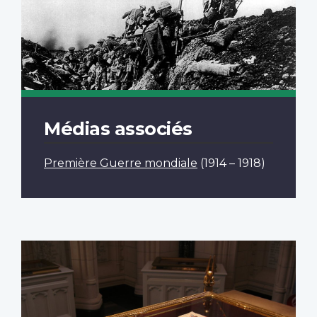
Médias associés
Première Guerre mondiale
(1914 – 1918)