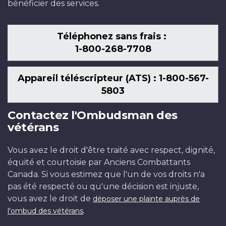
bénéficier des services.
Téléphonez sans frais :
1-800-268-7708
Appareil téléscripteur (ATS) : 1-800-567-
5803
Contactez l'Ombudsman des
vétérans
Vous avez le droit d'être traité avec respect, dignité,
équité et courtoisie par Anciens Combattants
Canada. Si vous estimez que l'un de vos droits n'a
pas été respecté ou qu'une décision est injuste,
vous avez le droit de
déposer une plainte auprès de
.
l'ombud des vétérans