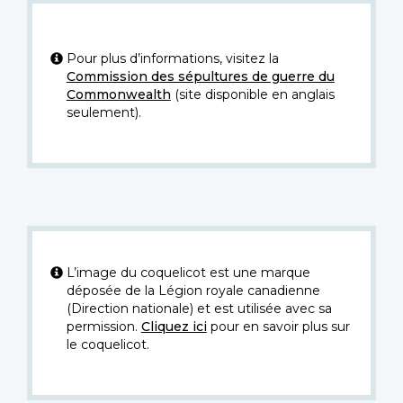
Pour plus d’informations, visitez la
Commission des sépultures de guerre du
Commonwealth
(site disponible en anglais
seulement).
L’image du coquelicot est une marque
déposée de la Légion royale canadienne
(Direction nationale) et est utilisée avec sa
permission.
Cliquez ici
pour en savoir plus sur
le coquelicot.