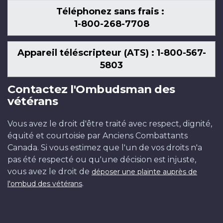
Téléphonez sans frais :
1-800-268-7708
Appareil téléscripteur (ATS) : 1-800-567-
5803
Contactez l'Ombudsman des
vétérans
Vous avez le droit d'être traité avec respect, dignité,
équité et courtoisie par Anciens Combattants
Canada. Si vous estimez que l'un de vos droits n'a
pas été respecté ou qu'une décision est injuste,
vous avez le droit de
déposer une plainte auprès de
.
l'ombud des vétérans