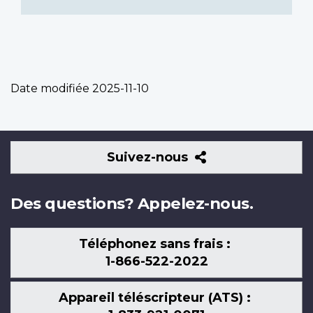
Date modifiée
2025-11-10
Suivez-
Suivez-nous
nous
Des questions? Appelez-nous.
Téléphonez sans frais :
1-866-522-2022
Appareil téléscripteur (ATS) :