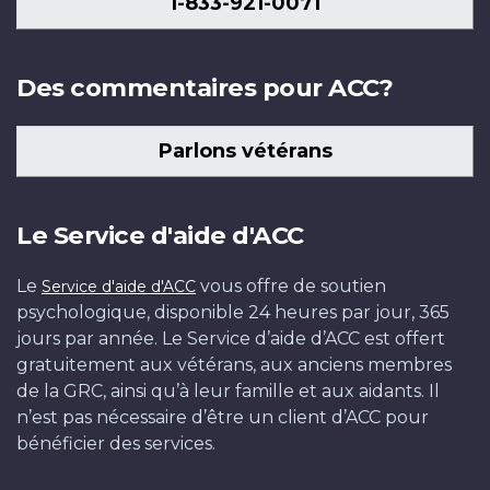
1-833-921-0071
Des commentaires pour ACC?
Parlons vétérans
Le Service d'aide d'ACC
Le
vous offre de soutien
Service d'aide d'ACC
psychologique, disponible 24 heures par jour, 365
jours par année. Le Service d’aide d’ACC est offert
gratuitement aux vétérans, aux anciens membres
de la GRC, ainsi qu’à leur famille et aux aidants. Il
n’est pas nécessaire d’être un client d’ACC pour
bénéficier des services.