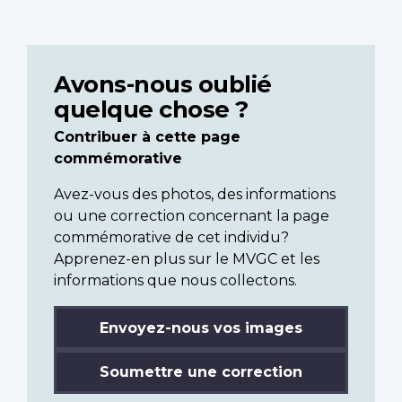
Avons-nous oublié
quelque chose ?
Contribuer à cette page
commémorative
Avez-vous des photos, des informations
ou une correction concernant la page
commémorative de cet individu?
Apprenez-en plus sur le MVGC et les
informations que nous collectons.
Envoyez-nous vos images
Soumettre une correction