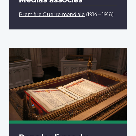
Première Guerre mondiale
(1914 – 1918)