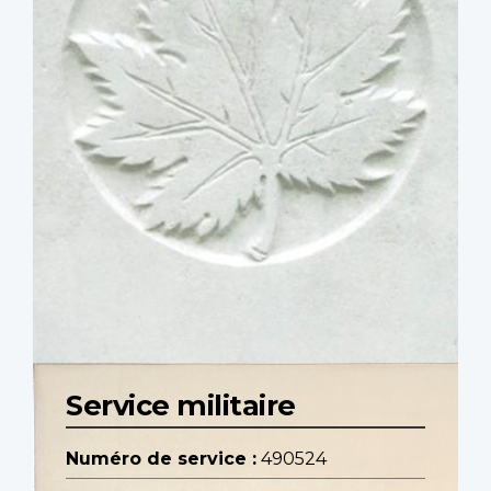
Service militaire
Numéro de service :
490524