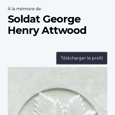
À la mémoire de :
Soldat George
Henry Attwood
Télécharger le profil
Profile
image