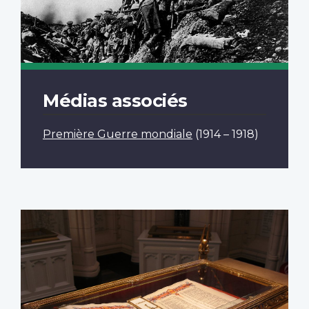
Médias associés
Première Guerre mondiale
(1914 – 1918)