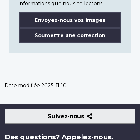
informations que nous collectons.
Envoyez-nous vos images
Soumettre une correction
Date modifiée
2025-11-10
Suivez-
Suivez-nous
nous
Des questions? Appelez-nous.