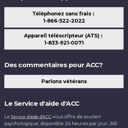
Téléphonez sans frais :
1-866-522-2022
Appareil téléscripteur (ATS) :
1-833-921-0071
Des commentaires pour ACC?
Parlons vétérans
Le Service d'aide d'ACC
Le
vous offre de soutien
Service d'aide d'ACC
psychologique, disponible 24 heures par jour, 365