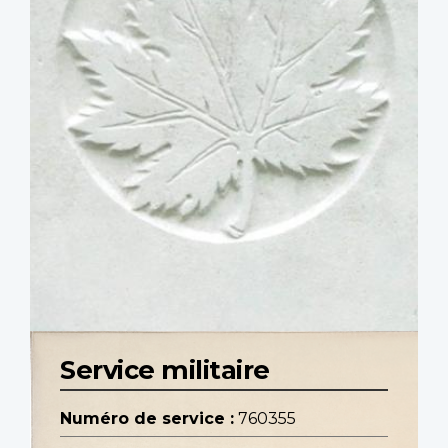
Service militaire
Numéro de service :
760355