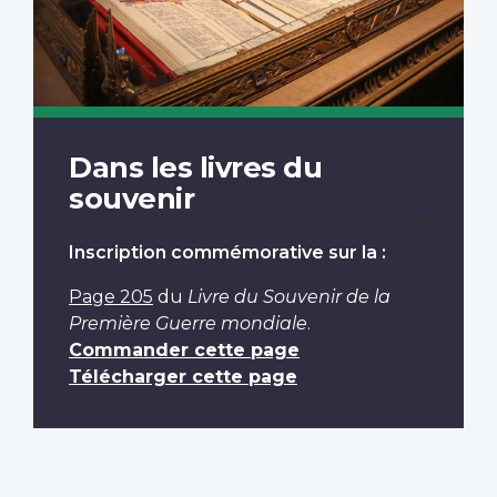
Dans les livres du
souvenir
Inscription commémorative sur la :
Page 205
du
Livre du Souvenir de la
Première Guerre mondiale
.
Commander cette page
Télécharger cette page