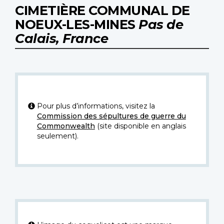
CIMETIÈRE COMMUNAL DE
NOEUX-LES-MINES
Pas de
Calais, France
Pour plus d’informations, visitez la
Commission des sépultures de guerre du
Commonwealth
(site disponible en anglais
seulement).