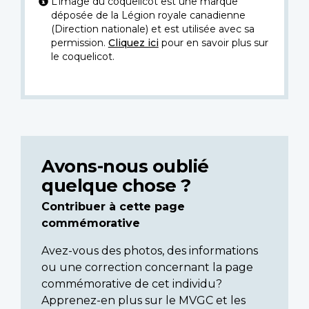
L’image du coquelicot est une marque
déposée de la Légion royale canadienne
(Direction nationale) et est utilisée avec sa
permission.
Cliquez ici
pour en savoir plus sur
le coquelicot.
Avons-nous oublié
quelque chose ?
Contribuer à cette page
commémorative
Avez-vous des photos, des informations
ou une correction concernant la page
commémorative de cet individu?
Apprenez-en plus sur le MVGC et les