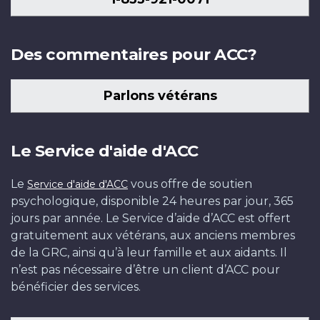
Des commentaires pour ACC?
Parlons vétérans
Le Service d'aide d'ACC
Le
vous offre de soutien
Service d'aide d'ACC
psychologique, disponible 24 heures par jour, 365
jours par année. Le Service d’aide d’ACC est offert
gratuitement aux vétérans, aux anciens membres
de la GRC, ainsi qu’à leur famille et aux aidants. Il
n’est pas nécessaire d’être un client d’ACC pour
bénéficier des services.