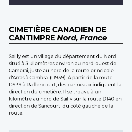
CIMETIÈRE CANADIEN DE
CANTIMPRE
Nord, France
Sailly est un village du département du Nord
situé à 3 kilomètres environ au nord-ouest de
Cambrai, juste au nord de la route principale
d'Arras à Cambrai (D939). À partir de la route
D939 à Raillencourt, des panneaux indiquent la
direction du cimetière. Il se trouve à un
kilomètre au nord de Sailly sur la route D140 en
direction de Sancourt, du côté gauche de la
route.