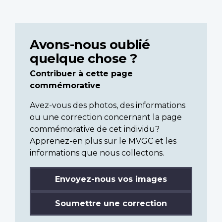
Avons-nous oublié
quelque chose ?
Contribuer à cette page
commémorative
Avez-vous des photos, des informations
ou une correction concernant la page
commémorative de cet individu?
Apprenez-en plus sur le MVGC et les
informations que nous collectons.
Envoyez-nous vos images
Soumettre une correction