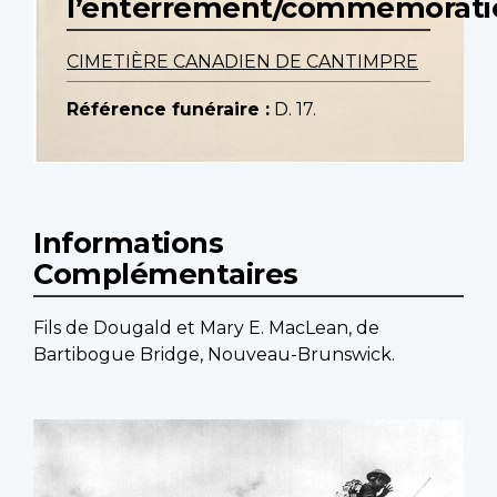
l’enterrement/commemorati
CIMETIÈRE CANADIEN DE CANTIMPRE
Référence funéraire :
D. 17.
Informations
Complémentaires
Fils de Dougald et Mary E. MacLean, de
Bartibogue Bridge, Nouveau-Brunswick.