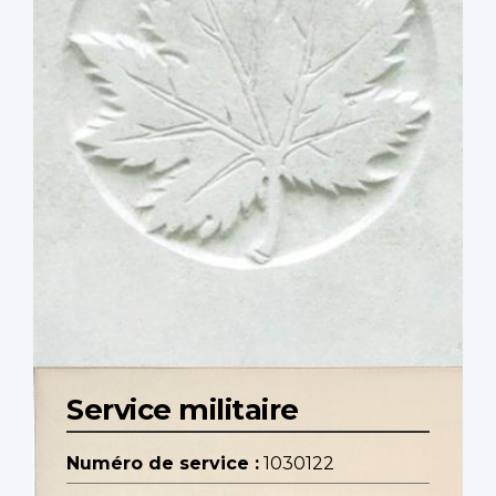
Service militaire
Numéro de service :
1030122