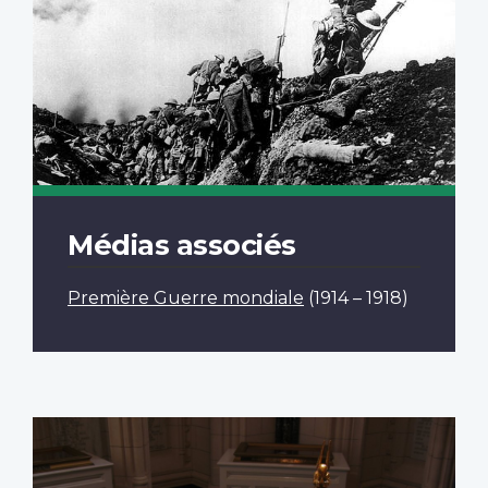
Médias associés
Première Guerre mondiale
(1914 – 1918)