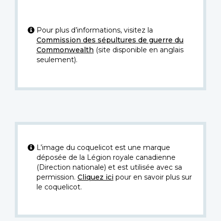
Pour plus d’informations, visitez la
Commission des sépultures de guerre du
Commonwealth
(site disponible en anglais
seulement).
L’image du coquelicot est une marque
déposée de la Légion royale canadienne
(Direction nationale) et est utilisée avec sa
permission.
Cliquez ici
pour en savoir plus sur
le coquelicot.