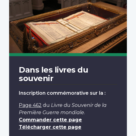
Dans les livres du
souvenir
Inscription commémorative sur la :
Page 462
du
Livre du Souvenir de la
Première Guerre mondiale
.
Commander cette page
Télécharger cette page