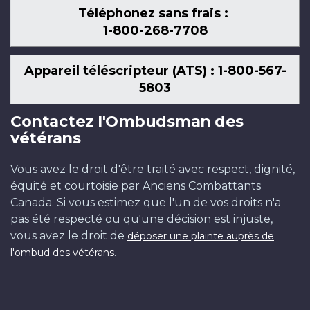
Téléphonez sans frais :
1-800-268-7708
Appareil téléscripteur (ATS) : 1-800-567-
5803
Contactez l'Ombudsman des
vétérans
Vous avez le droit d'être traité avec respect, dignité,
équité et courtoisie par Anciens Combattants
Canada. Si vous estimez que l'un de vos droits n'a
pas été respecté ou qu'une décision est injuste,
vous avez le droit de
déposer une plainte auprès de
.
l'ombud des vétérans