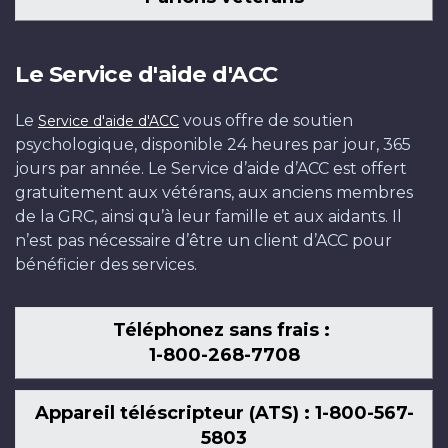
Le Service d'aide d'ACC
Le
vous offre de soutien
Service d'aide d'ACC
psychologique, disponible 24 heures par jour, 365
jours par année. Le Service d’aide d’ACC est offert
gratuitement aux vétérans, aux anciens membres
de la GRC, ainsi qu’à leur famille et aux aidants. Il
n’est pas nécessaire d’être un client d’ACC pour
bénéficier des services.
Téléphonez sans frais :
1-800-268-7708
Appareil téléscripteur (ATS) : 1-800-567-
5803