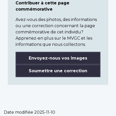
Contribuer à cette page
commémorative
Avez-vous des photos, des informations
ou une correction concernant la page
commémorative de cet individu?
Apprenez-en plus sur le MVGC et les
informations que nous collectons.
Envoyez-nous vos images
Soumettre une correction
Date modifiée
2025-11-10