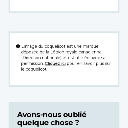
L’image du coquelicot est une marque
déposée de la Légion royale canadienne
(Direction nationale) et est utilisée avec sa
permission.
Cliquez ici
pour en savoir plus sur
le coquelicot.
Avons-nous oublié
quelque chose ?