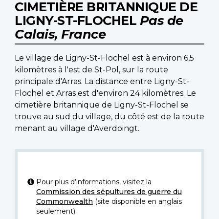
CIMETIÈRE BRITANNIQUE DE
LIGNY-ST-FLOCHEL
Pas de
Calais, France
Le village de Ligny-St-Flochel est à environ 6,5
kilomètres à l'est de St-Pol, sur la route
principale d'Arras. La distance entre Ligny-St-
Flochel et Arras est d'environ 24 kilomètres. Le
cimetière britannique de Ligny-St-Flochel se
trouve au sud du village, du côté est de la route
menant au village d'Averdoingt.
Pour plus d’informations, visitez la
Commission des sépultures de guerre du
Commonwealth
(site disponible en anglais
seulement).