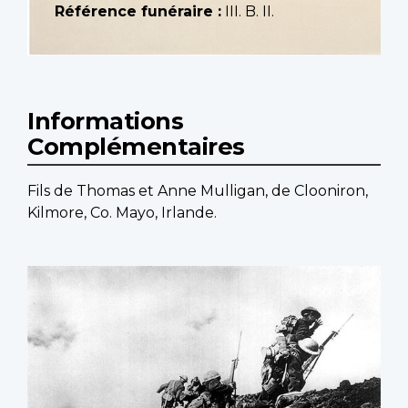
Référence funéraire :
III. B. II.
Informations
Complémentaires
Fils de Thomas et Anne Mulligan, de Clooniron,
Kilmore, Co. Mayo, Irlande.