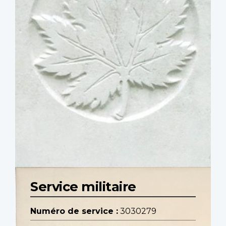
Service militaire
Numéro de service :
3030279