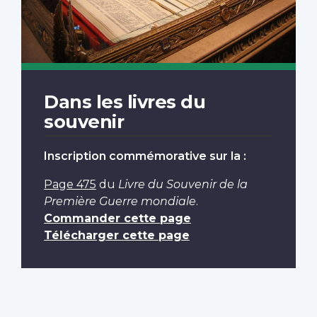
Dans les livres du
souvenir
Inscription commémorative sur la :
Page 475
du
Livre du Souvenir de la
Première Guerre mondiale
.
Commander cette page
Télécharger cette page