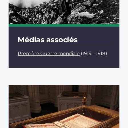
Médias associés
Première Guerre mondiale
(1914 – 1918)