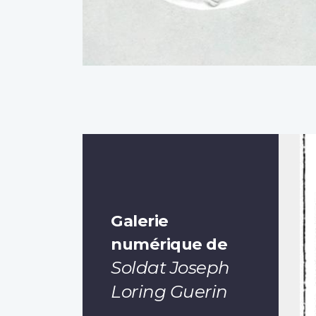
Galerie
numérique de
Soldat Joseph
Loring Guerin