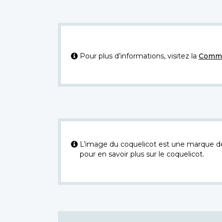
Pour plus d’informations, visitez la
Commi
L’image du coquelicot est une marque dép
pour en savoir plus sur le coquelicot.