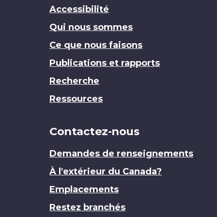
Accessibilité
Qui nous sommes
Ce que nous faisons
Publications et rapports
Recherche
Ressources
Contactez-nous
Demandes de renseignements
À l'extérieur du Canada?
Emplacements
Restez branchés