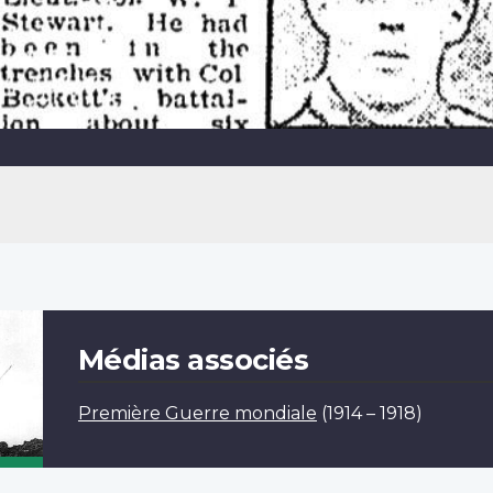
Médias associés
Première Guerre mondiale
(1914 – 1918)