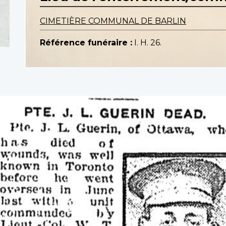
CIMETIÈRE COMMUNAL DE BARLIN
Référence funéraire :
I. H. 26.