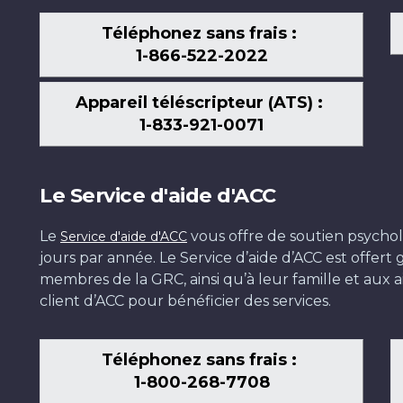
Téléphonez sans frais :
1-866-522-2022
Appareil téléscripteur (ATS) :
1-833-921-0071
Le Service d'aide d'ACC
Le
vous offre de soutien psychol
Service d'aide d'ACC
jours par année. Le Service d’aide d’ACC est offer
membres de la GRC, ainsi qu’à leur famille et aux ai
client d’ACC pour bénéficier des services.
Téléphonez sans frais :
1-800-268-7708