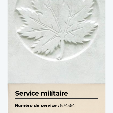
Service militaire
Numéro de service :
874564