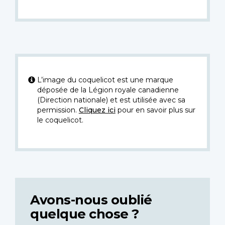
L’image du coquelicot est une marque
déposée de la Légion royale canadienne
(Direction nationale) et est utilisée avec sa
permission.
Cliquez ici
pour en savoir plus sur
le coquelicot.
Avons-nous oublié
quelque chose ?