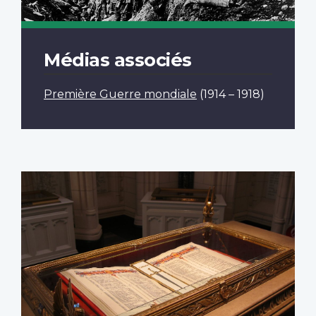
Médias associés
Première Guerre mondiale
(1914 – 1918)