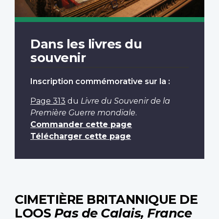
Dans les livres du
souvenir
Inscription commémorative sur la :
Page 313
du
Livre du Souvenir de la
Première Guerre mondiale
.
Commander cette page
Télécharger cette page
CIMETIÈRE BRITANNIQUE DE
LOOS
Pas de Calais, France