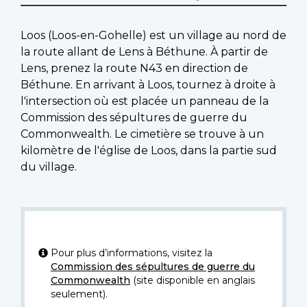
Loos (Loos-en-Gohelle) est un village au nord de
la route allant de Lens à Béthune. À partir de
Lens, prenez la route N43 en direction de
Béthune. En arrivant à Loos, tournez à droite à
l'intersection où est placée un panneau de la
Commission des sépultures de guerre du
Commonwealth. Le cimetière se trouve à un
kilomètre de l'église de Loos, dans la partie sud
du village.
Pour plus d’informations, visitez la
Commission des sépultures de guerre du
Commonwealth
(site disponible en anglais
seulement).