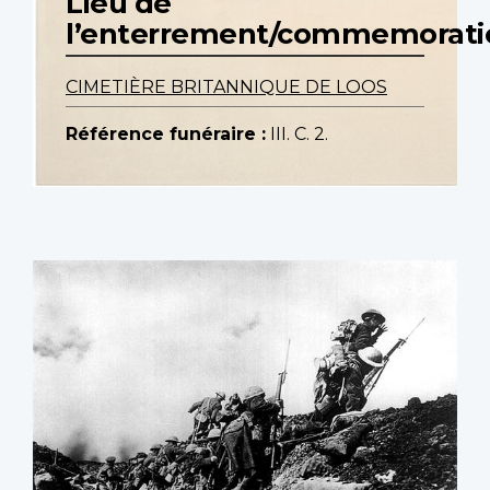
Lieu de
l’enterrement/commemorati
CIMETIÈRE BRITANNIQUE DE LOOS
Référence funéraire :
III. C. 2.