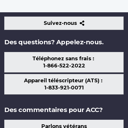
Suivez-
Suivez-nous
nous
Des questions? Appelez-nous.
Téléphonez sans frais :
1-866-522-2022
Appareil téléscripteur (ATS) :
1-833-921-0071
Des commentaires pour ACC?
Parlons vétérans