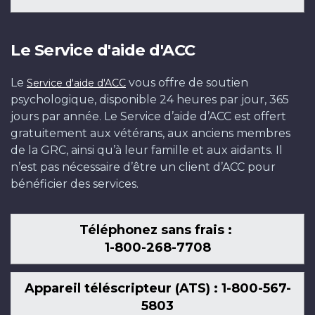
Le Service d'aide d'ACC
Le
vous offre de soutien
Service d'aide d'ACC
psychologique, disponible 24 heures par jour, 365
jours par année. Le Service d’aide d’ACC est offert
gratuitement aux vétérans, aux anciens membres
de la GRC, ainsi qu’à leur famille et aux aidants. Il
n’est pas nécessaire d’être un client d’ACC pour
bénéficier des services.
Téléphonez sans frais :
1-800-268-7708
Appareil téléscripteur (ATS) : 1-800-567-
5803