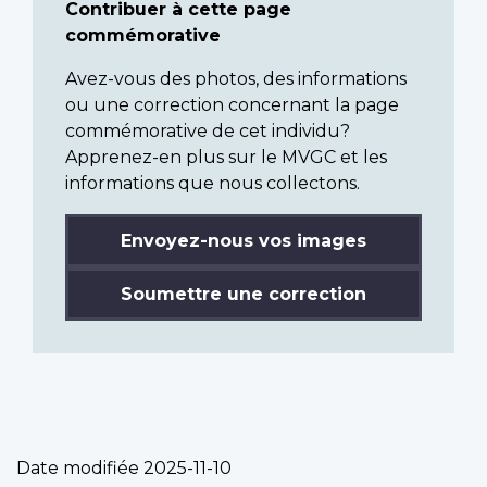
Contribuer à cette page
commémorative
Avez-vous des photos, des informations
ou une correction concernant la page
commémorative de cet individu?
Apprenez-en plus sur le MVGC et les
informations que nous collectons.
Envoyez-nous vos images
Soumettre une correction
Date modifiée
2025-11-10