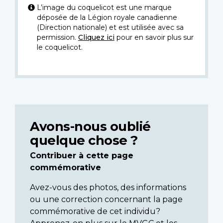
L’image du coquelicot est une marque
déposée de la Légion royale canadienne
(Direction nationale) et est utilisée avec sa
permission.
Cliquez ici
pour en savoir plus sur
le coquelicot.
Avons-nous oublié
quelque chose ?
Contribuer à cette page
commémorative
Avez-vous des photos, des informations
ou une correction concernant la page
commémorative de cet individu?