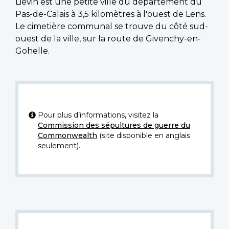
Liévin est une petite ville du département du
Pas-de-Calais à 3,5 kilomètres à l'ouest de Lens.
Le cimetière communal se trouve du côté sud-
ouest de la ville, sur la route de Givenchy-en-
Gohelle.
Pour plus d’informations, visitez la
Commission des sépultures de guerre du
Commonwealth
(site disponible en anglais
seulement).