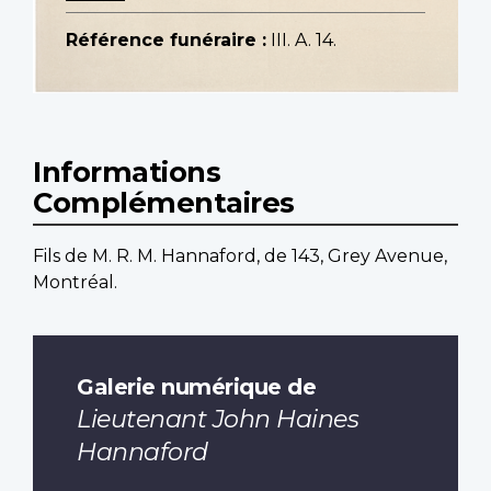
Référence funéraire :
III. A. 14.
Informations
Complémentaires
Fils de M. R. M. Hannaford, de 143, Grey Avenue,
Montréal.
Galerie numérique de
Lieutenant John Haines
Hannaford