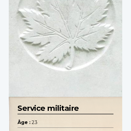
Service militaire
Âge :
23