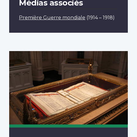
Médias associés
Première Guerre mondiale
(1914 – 1918)