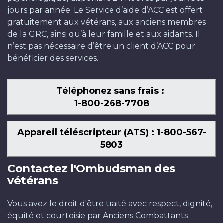
jours par année. Le Service d’aide d’ACC est offert
gratuitement aux vétérans, aux anciens membres
de la GRC, ainsi qu’à leur famille et aux aidants. Il
n’est pas nécessaire d’être un client d’ACC pour
bénéficier des services.
Téléphonez sans frais :
1-800-268-7708
Appareil téléscripteur (ATS) : 1-800-567-
5803
Contactez l'Ombudsman des
vétérans
Vous avez le droit d'être traité avec respect, dignité,
équité et courtoisie par Anciens Combattants