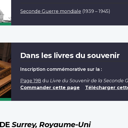
Seconde Guerre mondiale
(1939 – 1945)
Dans les livres du souvenir
Inscription commémorative sur la :
Page 198
du
Livre du Souvenir de la Seconde 
Commander cette page
Télécharger cett
EDE
Surrey, Royaume-Uni