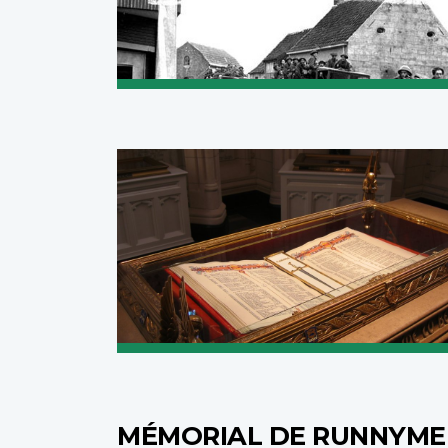
MÉMORIAL DE RUNNYM