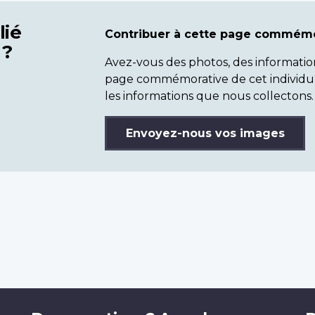
lié
Contribuer à cette page commémo
 ?
Avez-vous des photos, des informatio
page commémorative de cet individu
les informations que nous collectons.
Envoyez-nous vos images