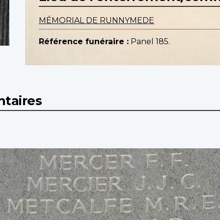
MÉMORIAL DE RUNNYMEDE
Référence funéraire :
Panel 185.
taires