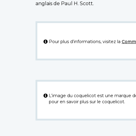
anglais de Paul H. Scott.
Pour plus d’informations, visitez la
Commi
L’image du coquelicot est une marque dép
pour en savoir plus sur le coquelicot.