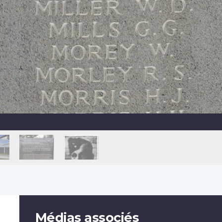
Médias associés