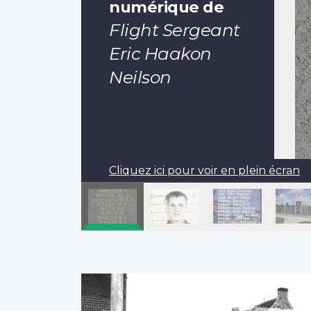
numérique de
Flight Sergeant
Eric Haakon
Neilson
Cliquez ici pour voir en plein écran