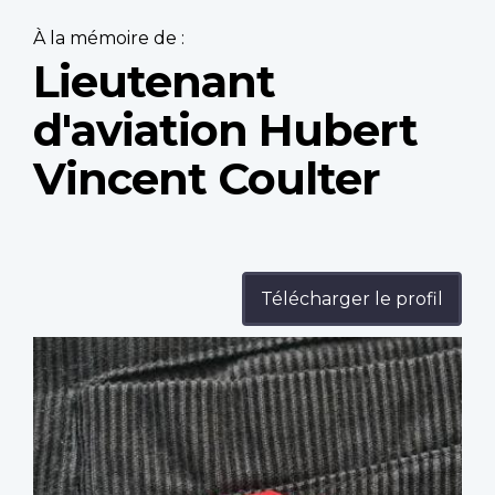
À la mémoire de :
Lieutenant
d'aviation Hubert
Vincent Coulter
Télécharger le profil
Profile
image