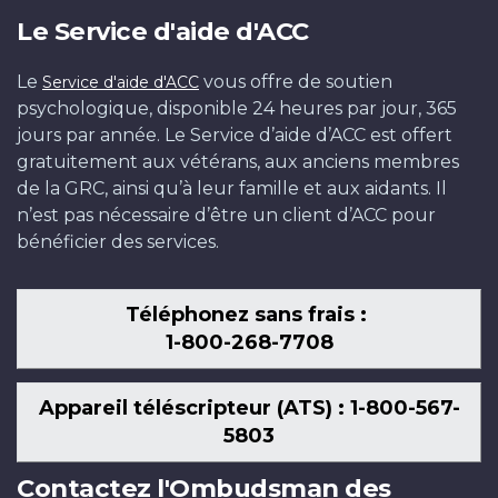
Le Service d'aide d'ACC
Le
vous offre de soutien
Service d'aide d'ACC
psychologique, disponible 24 heures par jour, 365
jours par année. Le Service d’aide d’ACC est offert
gratuitement aux vétérans, aux anciens membres
de la GRC, ainsi qu’à leur famille et aux aidants. Il
n’est pas nécessaire d’être un client d’ACC pour
bénéficier des services.
Téléphonez sans frais :
1-800-268-7708
Appareil téléscripteur (ATS) : 1-800-567-
5803
Contactez l'Ombudsman des