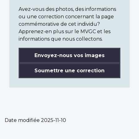
Avez-vous des photos, des informations
ou une correction concernant la page
commémorative de cet individu?
Apprenez-en plus sur le MVGC et les
informations que nous collectons.
Envoyez-nous vos images
Soumettre une correction
Date modifiée
2025-11-10