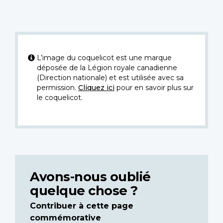
L’image du coquelicot est une marque
déposée de la Légion royale canadienne
(Direction nationale) et est utilisée avec sa
permission.
Cliquez ici
pour en savoir plus sur
le coquelicot.
Avons-nous oublié
quelque chose ?
Contribuer à cette page
commémorative