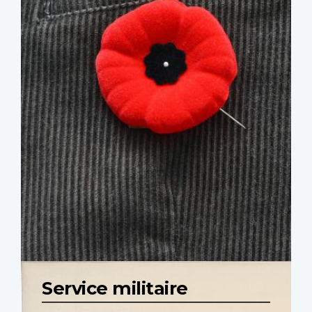
Service militaire