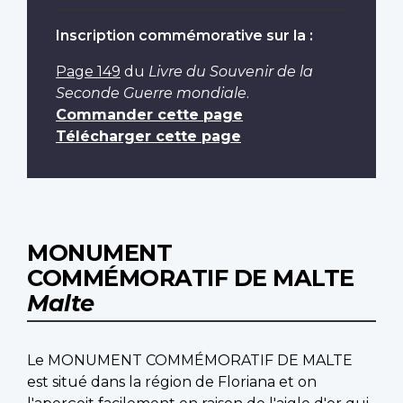
Inscription commémorative sur la :
Page 149
du
Livre du Souvenir de la
Seconde Guerre mondiale
.
Commander cette page
Télécharger cette page
MONUMENT
COMMÉMORATIF DE MALTE
Malte
Le MONUMENT COMMÉMORATIF DE MALTE
est situé dans la région de Floriana et on