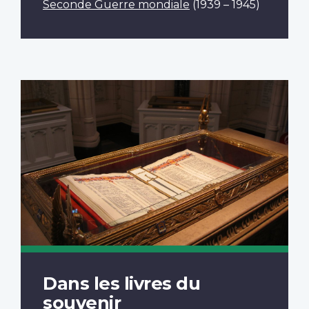
Seconde Guerre mondiale
(1939 – 1945)
Dans les livres du
souvenir