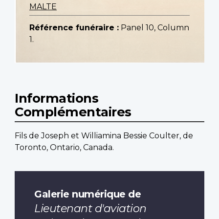
MALTE
Référence funéraire :
Panel 10, Column
1.
Informations
Complémentaires
Fils de Joseph et Williamina Bessie Coulter, de
Toronto, Ontario, Canada.
Galerie numérique de
Lieutenant d'aviation