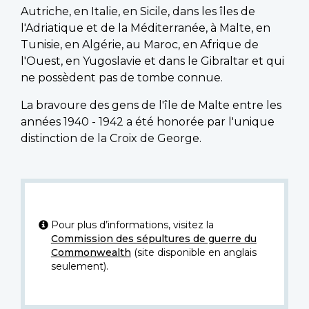
Autriche, en Italie, en Sicile, dans les îles de
l'Adriatique et de la Méditerranée, à Malte, en
Tunisie, en Algérie, au Maroc, en Afrique de
l'Ouest, en Yugoslavie et dans le Gibraltar et qui
ne possèdent pas de tombe connue.
La bravoure des gens de l'île de Malte entre les
années 1940 - 1942 a été honorée par l'unique
distinction de la Croix de George.
Pour plus d’informations, visitez la
Commission des sépultures de guerre du
Commonwealth
(site disponible en anglais
seulement).