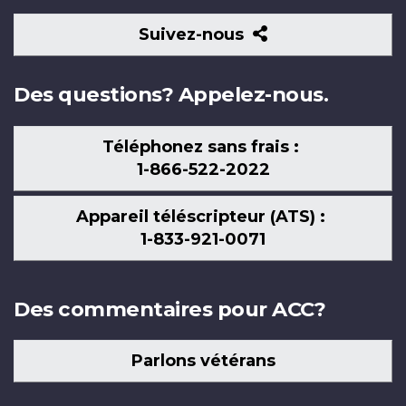
Suivez-
Suivez-nous
nous
Des questions? Appelez-nous.
Téléphonez sans frais :
1-866-522-2022
Appareil téléscripteur (ATS) :
1-833-921-0071
Des commentaires pour ACC?
Parlons vétérans