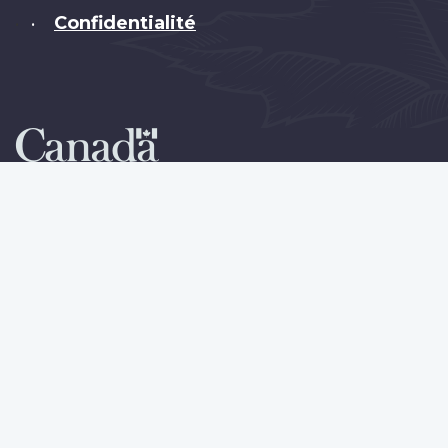
Confidentialité
•