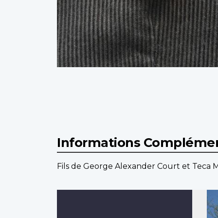
Informations Complémen
Fils de George Alexander Court et Teca M