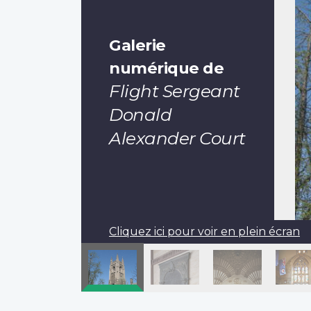
Galerie
numérique de
Flight Sergeant
Donald
Alexander Court
Cliquez ici pour voir en plein écran
Pagination