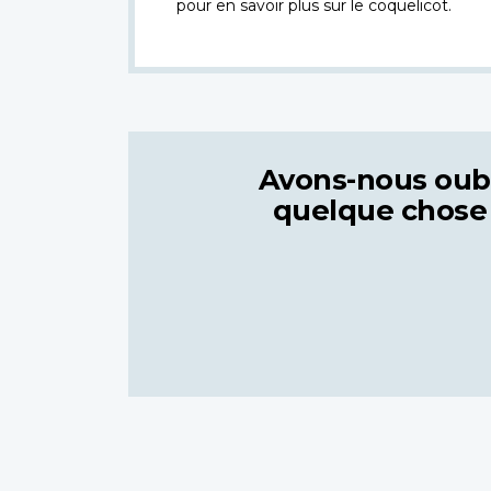
pour en savoir plus sur le coquelicot.
Avons-nous oub
quelque chose