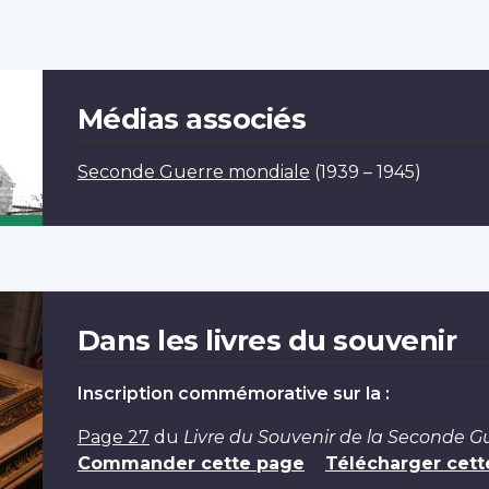
Médias associés
Seconde Guerre mondiale
(1939 – 1945)
Dans les livres du souvenir
Inscription commémorative sur la :
Page 27
du
Livre du Souvenir de la Seconde 
Commander cette page
Télécharger cett