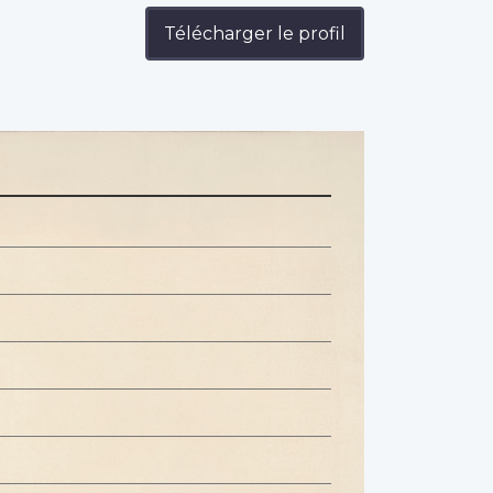
Télécharger le profil