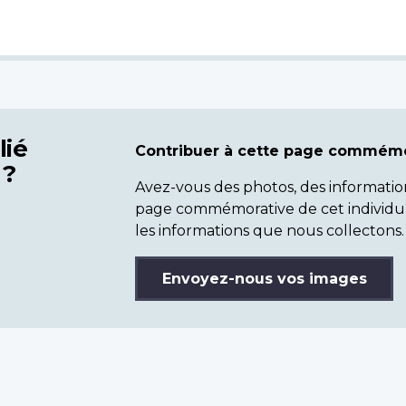
lié
Contribuer à cette page commémo
 ?
Avez-vous des photos, des informatio
page commémorative de cet individu
les informations que nous collectons.
Envoyez-nous vos images