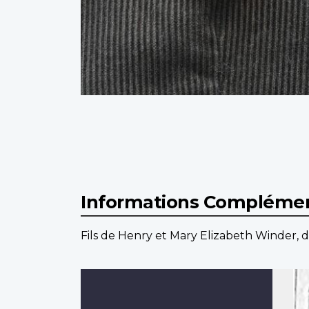
Informations Complémen
Fils de Henry et Mary Elizabeth Winder,