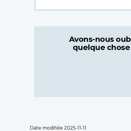
Avons-nous oub
quelque chose
Date modifiée
2025-11-11