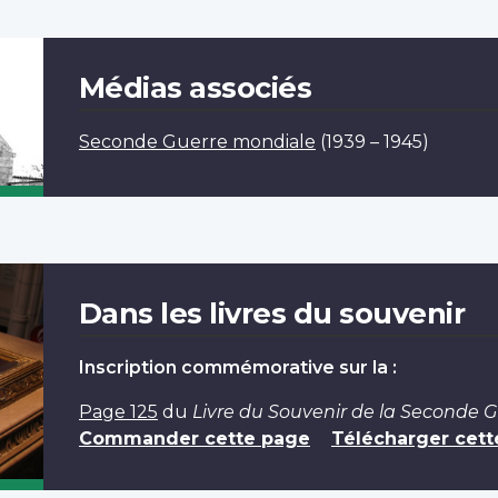
Médias associés
Seconde Guerre mondiale
(1939 – 1945)
Dans les livres du souvenir
Inscription commémorative sur la :
Page 125
du
Livre du Souvenir de la Seconde 
Commander cette page
Télécharger cett