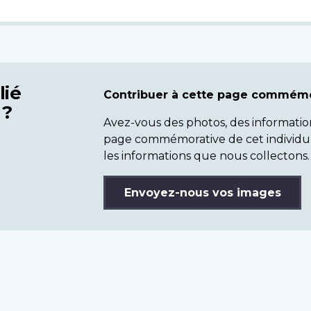
lié
Contribuer à cette page commémo
 ?
Avez-vous des photos, des informatio
page commémorative de cet individu
les informations que nous collectons.
Envoyez-nous vos images