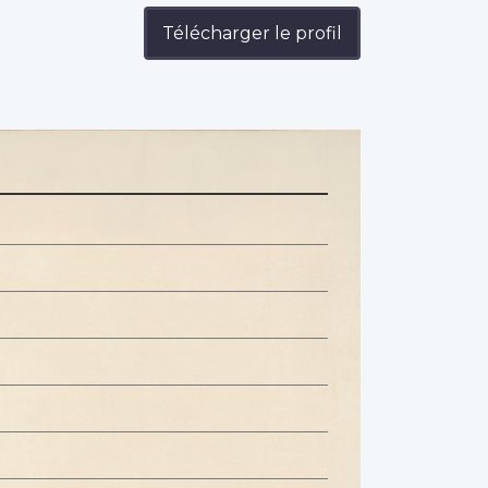
Télécharger le profil