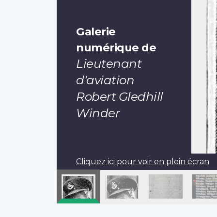
Galerie
numérique de
Lieutenant
d'aviation
Robert Gledhill
Winder
Cliquez ici pour voir en plein écran