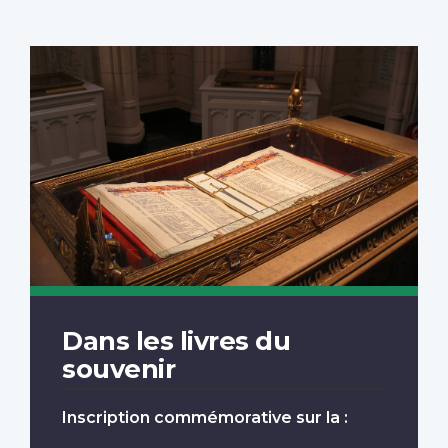
Dans les livres du
souvenir
Inscription commémorative sur la :