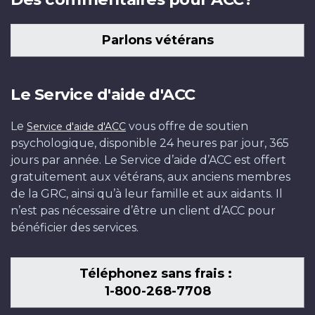
Parlons vétérans
Le Service d'aide d'ACC
Le
vous offre de soutien
Service d'aide d'ACC
psychologique, disponible 24 heures par jour, 365
jours par année. Le Service d’aide d’ACC est offert
gratuitement aux vétérans, aux anciens membres
de la GRC, ainsi qu’à leur famille et aux aidants. Il
n’est pas nécessaire d’être un client d’ACC pour
bénéficier des services.
Téléphonez sans frais :
1-800-268-7708