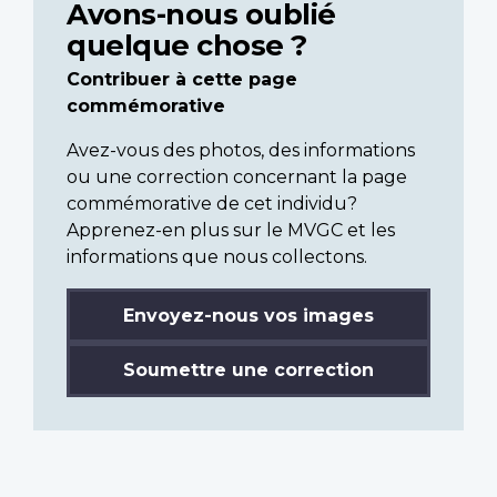
Avons-nous oublié
quelque chose ?
Contribuer à cette page
commémorative
Avez-vous des photos, des informations
ou une correction concernant la page
commémorative de cet individu?
Apprenez-en plus sur le MVGC et les
informations que nous collectons.
Envoyez-nous vos images
Soumettre une correction