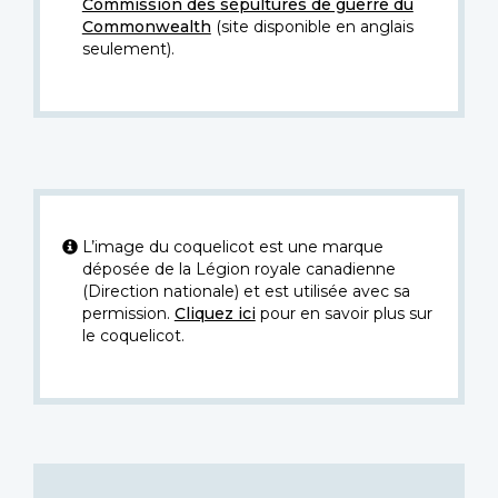
Commission des sépultures de guerre du
Commonwealth
(site disponible en anglais
seulement).
L’image du coquelicot est une marque
déposée de la Légion royale canadienne
(Direction nationale) et est utilisée avec sa
permission.
Cliquez ici
pour en savoir plus sur
le coquelicot.