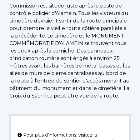
Commission est située juste après le poste de
contrôle policier d'Alamein. Tous les visiteurs du
cimetière devraient sortir de la route principale
pour prendre la vieille route côtière parallèle à
la précédente. Le cimetière et le MONUMENT
COMMÉMORATIF D'ALAMEIN se trouvent tous
les deux après la corniche. Des panneaux
d'indication routière sont érigés à environ 25
mètres avant les barrières de métal basses et les
ailes de murs de pierre centralisées au bord de
la route à l'entrée du sentier d'accès menant au
bâtiment du monument et dans le cimetière. La
Croix du Sacrifice peut être vue de la route.
Pour plus d’informations, visitez la