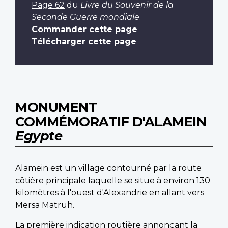
Page 62
du
Livre du Souvenir de la
Seconde Guerre mondiale
.
Commander cette page
Télécharger cette page
MONUMENT
COMMÉMORATIF D'ALAMEIN
Egypte
Alamein est un village contourné par la route
côtière principale laquelle se situe à environ 130
kilomètres à l'ouest d'Alexandrie en allant vers
Mersa Matruh.
La première indication routière annonçant la